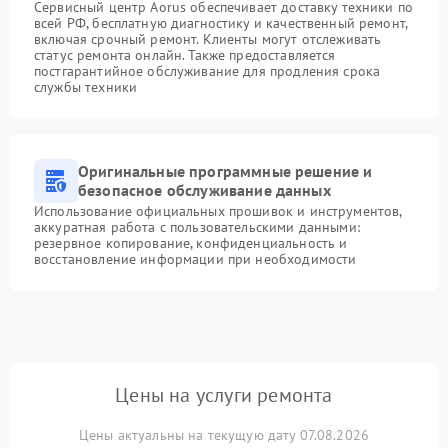
Сервисный центр Aorus обеспечивает доставку техники по
всей РФ, бесплатную диагностику и качественный ремонт,
включая срочный ремонт. Клиенты могут отслеживать
статус ремонта онлайн. Также предоставляется
постгарантийное обслуживание для продления срока
службы техники
Оригинальные программные решение и
безопасное обслуживание данных
Использование официальных прошивок и инструментов,
аккуратная работа с пользовательскими данными:
резервное копирование, конфиденциальность и
восстановление информации при необходимости
Цены на услуги ремонта
Цены актуальны на текущую дату 07.08.2026