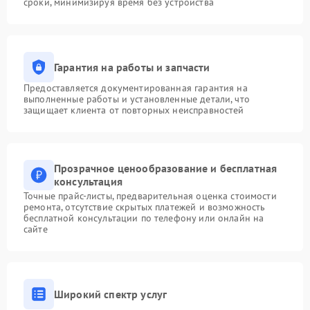
сроки, минимизируя время без устройства
Гарантия на работы и запчасти
Предоставляется документированная гарантия на
выполненные работы и установленные детали, что
защищает клиента от повторных неисправностей
Прозрачное ценообразование и бесплатная
консультация
Точные прайс-листы, предварительная оценка стоимости
ремонта, отсутствие скрытых платежей и возможность
бесплатной консультации по телефону или онлайн на
сайте
Широкий спектр услуг