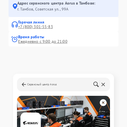
Адрес сервисного центра Aorus в Тамбове:
г. Тамбов, Советская ул., 99А
Горячая линия
+7 (800) 301-55-83
Время работы
Ежедневно с 9:00 до 21:00
Сервисный центр Aorus