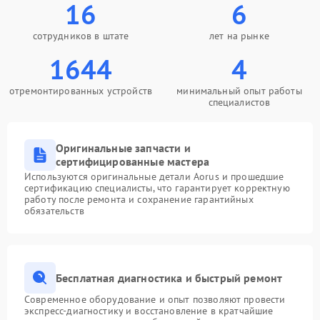
16
6
сотрудников в штате
лет на рынке
1644
4
отремонтированных устройств
минимальный опыт работы
специалистов
Оригинальные запчасти и
сертифицированные мастера
Используются оригинальные детали Aorus и прошедшие
сертификацию специалисты, что гарантирует корректную
работу после ремонта и сохранение гарантийных
обязательств
Бесплатная диагностика и быстрый ремонт
Современное оборудование и опыт позволяют провести
экспресс-диагностику и восстановление в кратчайшие