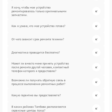
Я хочу, чтобы мое устройство
ремонтировалось только оригинальными
запчастями.
Как я узнаю, что мое устройство готово?
От чего зависит срок ремонта техники?
Диагностика проводится бесплатно?
Может ли вместо меня принять устройство
после ремонта другой человек, контактный
телефон которого я предоставлю?
Возможно ли получать обратную связь в
процессе выполнения ремонтных работ?
Какую гарантию вы предоставляете?
В каких районах Тамбова располагаются
сервисные центры Aorus?