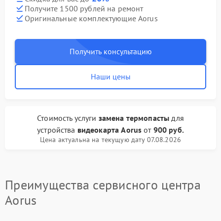
Получите 1500 рублей на ремонт
Оригинальные комплектующие Aorus
Получить консультацию
Наши цены
Стоимость услуги
замена термопасты
для
устройства
видеокарта Aorus
от
900 руб.
Цена актуальна на текущую дату 07.08.2026
Преимущества сервисного центра
Aorus