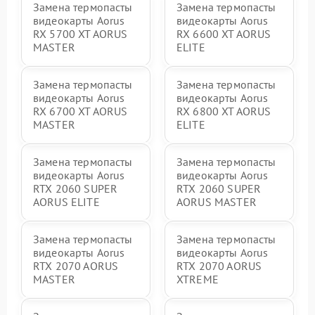
Замена термопасты
Замена термопасты
видеокарты Aorus
видеокарты Aorus
RX 5700 XT AORUS
RX 6600 XT AORUS
MASTER
ELITE
Замена термопасты
Замена термопасты
видеокарты Aorus
видеокарты Aorus
RX 6700 XT AORUS
RX 6800 XT AORUS
MASTER
ELITE
Замена термопасты
Замена термопасты
видеокарты Aorus
видеокарты Aorus
RTX 2060 SUPER
RTX 2060 SUPER
AORUS ELITE
AORUS MASTER
Замена термопасты
Замена термопасты
видеокарты Aorus
видеокарты Aorus
RTX 2070 AORUS
RTX 2070 AORUS
MASTER
XTREME