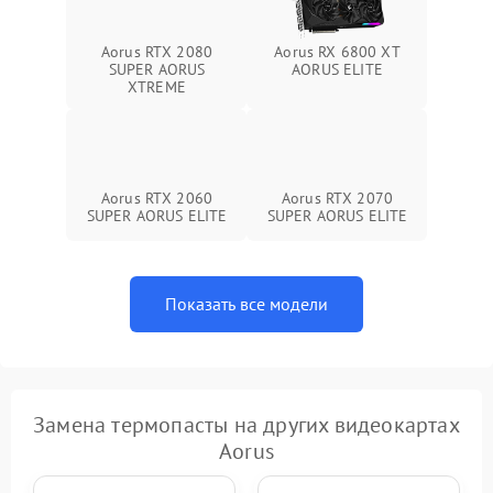
Aorus RTX 2080
Aorus RX 6800 XT
SUPER AORUS
AORUS ELITE
XTREME
Aorus RTX 2060
Aorus RTX 2070
SUPER AORUS ELITE
SUPER AORUS ELITE
Показать все модели
Замена термопасты на других видеокартах
Aorus