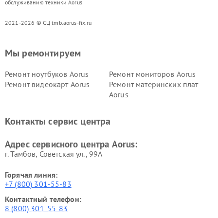
обслуживанию техники Aorus
2021-2026 © СЦ tmb.aorus-fix.ru
Мы ремонтируем
Ремонт ноутбуков Aorus
Ремонт мониторов Aorus
Ремонт видеокарт Aorus
Ремонт материнских плат
Aorus
Контакты сервис центра
Адрес сервисного центра Aorus:
г. Тамбов, Советская ул., 99А
Горячая линия:
+7 (800) 301-55-83
Контактный телефон:
8 (800) 301-55-83