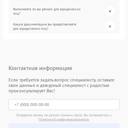
Выполняете ли вы ремонт для юридических
лиц?
Какую документацию вы предоставляете
для юридических лиц?
Контактная информация
Если требуется задать вопрос специалисту, оставьте
свои данные и дежурный специалист с радостью
проконсультирует Вас!
Отправляя заявку на ремонт техники Aorus, Вы соглашаетесь с
Политикой конфиденциальности