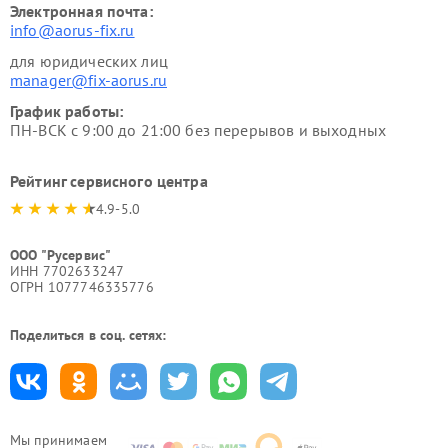
Электронная почта:
info@aorus-fix.ru
для юридических лиц
manager@fix-aorus.ru
График работы:
ПН-ВСК с 9:00 до 21:00 без перерывов и выходных
Рейтинг сервисного центра
4.9-5.0
ООО "Русервис"
ИНН 7702633247
ОГРН 1077746335776
Поделиться в соц. сетях:
Мы принимаем