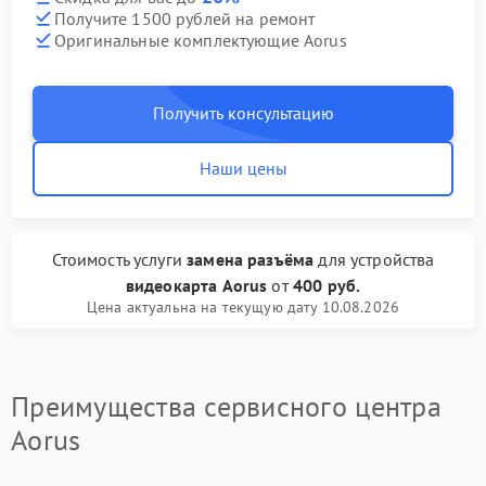
Получите 1500 рублей на ремонт
Оригинальные комплектующие Aorus
Получить консультацию
Наши цены
Стоимость услуги
замена разъёма
для устройства
видеокарта Aorus
от
400 руб.
Цена актуальна на текущую дату 10.08.2026
Преимущества сервисного центра
Aorus