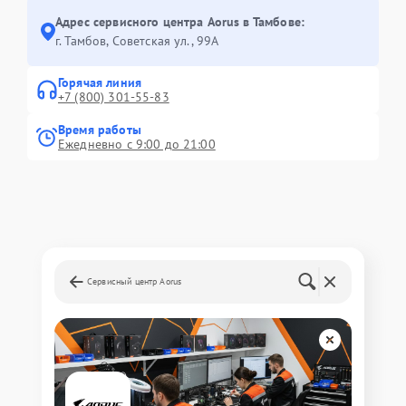
Адрес сервисного центра Aorus в Тамбове:
г. Тамбов, Советская ул., 99А
Горячая линия
+7 (800) 301-55-83
Время работы
Ежедневно с 9:00 до 21:00
Сервисный центр Aorus