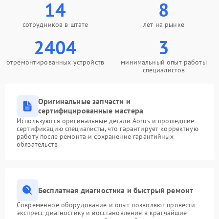
14
8
сотрудников в штате
лет на рынке
2404
3
отремонтированных устройств
минимальный опыт работы
специалистов
Оригинальные запчасти и
сертифицированные мастера
Используются оригинальные детали Aorus и прошедшие
сертификацию специалисты, что гарантирует корректную
работу после ремонта и сохранение гарантийных
обязательств
Бесплатная диагностика и быстрый ремонт
Современное оборудование и опыт позволяют провести
экспресс-диагностику и восстановление в кратчайшие