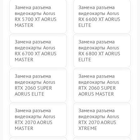
Замена разъема
Замена разъема
видеокарты Aorus
видеокарты Aorus
RX 5700 XT AORUS
RX 6600 XT AORUS
MASTER
ELITE
Замена разъема
Замена разъема
видеокарты Aorus
видеокарты Aorus
RX 6700 XT AORUS
RX 6800 XT AORUS
MASTER
ELITE
Замена разъема
Замена разъема
видеокарты Aorus
видеокарты Aorus
RTX 2060 SUPER
RTX 2060 SUPER
AORUS ELITE
AORUS MASTER
Замена разъема
Замена разъема
видеокарты Aorus
видеокарты Aorus
RTX 2070 AORUS
RTX 2070 AORUS
MASTER
XTREME