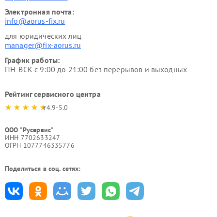
Электронная почта:
info@aorus-fix.ru
для юридических лиц
manager@fix-aorus.ru
График работы:
ПН-ВСК с 9:00 до 21:00 без перерывов и выходных
Рейтинг сервисного центра
4.9-5.0
ООО "Русервис"
ИНН 7702633247
ОГРН 1077746335776
Поделиться в соц. сетях: