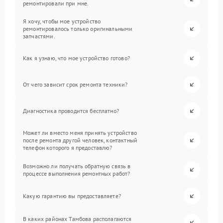
ремонтировали при мне.
Я хочу, чтобы мое устройство
ремонтировалось только оригинальными
запчастями.
Как я узнаю, что мое устройство готово?
От чего зависит срок ремонта техники?
Диагностика проводится бесплатно?
Может ли вместо меня принять устройство
после ремонта другой человек, контактный
телефон которого я предоставлю?
Возможно ли получать обратную связь в
процессе выполнения ремонтных работ?
Какую гарантию вы предоставляете?
В каких районах Тамбова располагаются