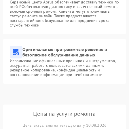
Сервисный центр Aorus обеспечивает доставку техники по
всей РФ, бесплатную диагностику и качественный ремонт,
включая срочный ремонт. Клиенты могут отслеживать
статус ремонта онлайн. Также предоставляется
постгарантийное обслуживание для продления срока
службы техники
Оригинальные программные решение и
безопасное обслуживание данных
Использование официальных прошивок и инструментов,
аккуратная работа с пользовательскими данными:
резервное копирование, конфиденциальность и
восстановление информации при необходимости
Цены на услуги ремонта
Цены актуальны на текущую дату 10.08.2026