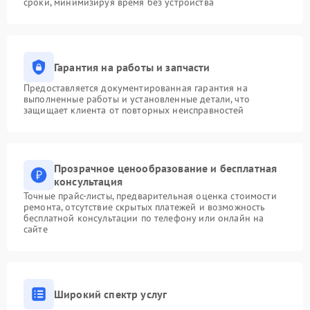
сроки, минимизируя время без устройства
Гарантия на работы и запчасти
Предоставляется документированная гарантия на
выполненные работы и установленные детали, что
защищает клиента от повторных неисправностей
Прозрачное ценообразование и бесплатная
консультация
Точные прайс-листы, предварительная оценка стоимости
ремонта, отсутствие скрытых платежей и возможность
бесплатной консультации по телефону или онлайн на
сайте
Широкий спектр услуг