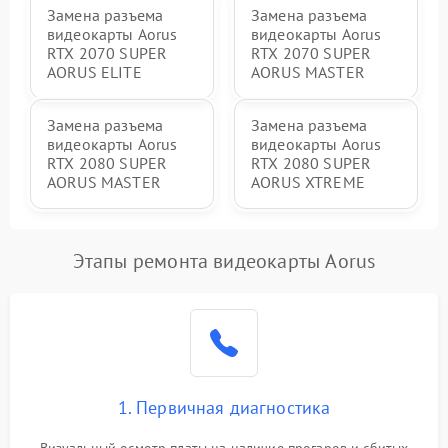
Замена разъема
Замена разъема
видеокарты Aorus
видеокарты Aorus
RTX 2070 SUPER
RTX 2070 SUPER
AORUS ELITE
AORUS MASTER
Замена разъема
Замена разъема
видеокарты Aorus
видеокарты Aorus
RTX 2080 SUPER
RTX 2080 SUPER
AORUS MASTER
AORUS XTREME
Этапы ремонта видеокарты Aorus
1. Первичная диагностика