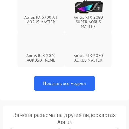
Aorus RX 5700 XT
Aorus RTX 2080
AORUS MASTER
SUPER AORUS
MASTER
Aorus RTX 2070
Aorus RTX 2070
AORUS XTREME
AORUS MASTER
Показать все модели
Замена разъема на других видеокартах
Aorus