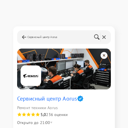
Сервисный центр Aorus
Сервисный центр Aorus
Ремонт техники Aorus
5,0
236 оценки
Открыто до 21:00