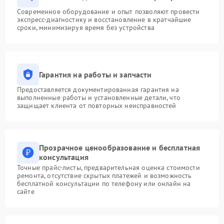
Современное оборудование и опыт позволяют провести
экспресс-диагностику и восстановление в кратчайшие
сроки, минимизируя время без устройства
Гарантия на работы и запчасти
Предоставляется документированная гарантия на
выполненные работы и установленные детали, что
защищает клиента от повторных неисправностей
Прозрачное ценообразование и бесплатная
консультация
Точные прайс-листы, предварительная оценка стоимости
ремонта, отсутствие скрытых платежей и возможность
бесплатной консультации по телефону или онлайн на
сайте