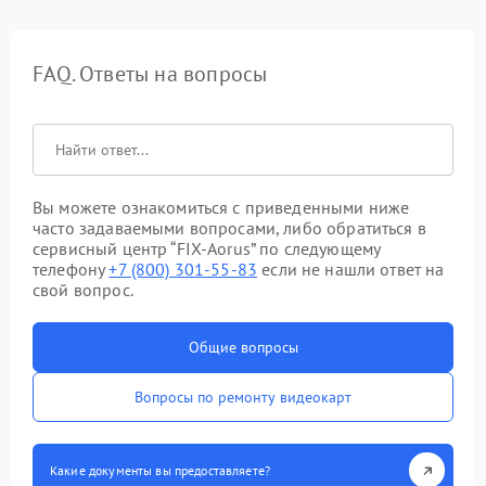
FAQ. Ответы на вопросы
Вы можете ознакомиться с приведенными ниже
часто задаваемыми вопросами, либо обратиться в
сервисный центр “FIX-Aorus” по следующему
телефону
+7 (800) 301-55-83
если не нашли ответ на
свой вопрос.
Общие вопросы
Вопросы по ремонту видеокарт
Какие документы вы предоставляете?