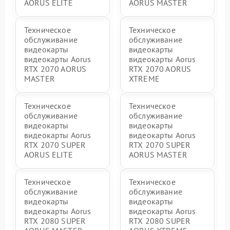
AORUS ELITE
AORUS MASTER
Техническое
Техническое
обслуживание
обслуживание
видеокарты
видеокарты
видеокарты Aorus
видеокарты Aorus
RTX 2070 AORUS
RTX 2070 AORUS
MASTER
XTREME
Техническое
Техническое
обслуживание
обслуживание
видеокарты
видеокарты
видеокарты Aorus
видеокарты Aorus
RTX 2070 SUPER
RTX 2070 SUPER
AORUS ELITE
AORUS MASTER
Техническое
Техническое
обслуживание
обслуживание
видеокарты
видеокарты
видеокарты Aorus
видеокарты Aorus
RTX 2080 SUPER
RTX 2080 SUPER