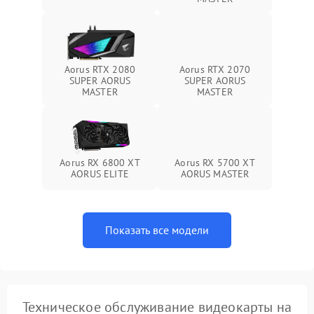
Aorus RTX 2080
Aorus RTX 2070
SUPER AORUS
SUPER AORUS
MASTER
MASTER
Aorus RX 6800 XT
Aorus RX 5700 XT
AORUS ELITE
AORUS MASTER
Показать все модели
Техническое обслуживание видеокарты на