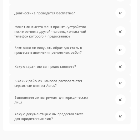
Диагностика проводится бесплатно?
Может ли вместо меня принять устройство
после ремонта другой человек, контактный
телефон которого я предоставлю?
Возможно ли получать обратную связь в
процессе выполнения ремонтных работ?
Какую гарантию вы предоставляете?
В каких районах Тамбова располагаются
сервисные центры Aorus?
Выполняете ли вы ремонт для юридических
лиц?
Какую документацию вы предоставляете
для юридических лиц?