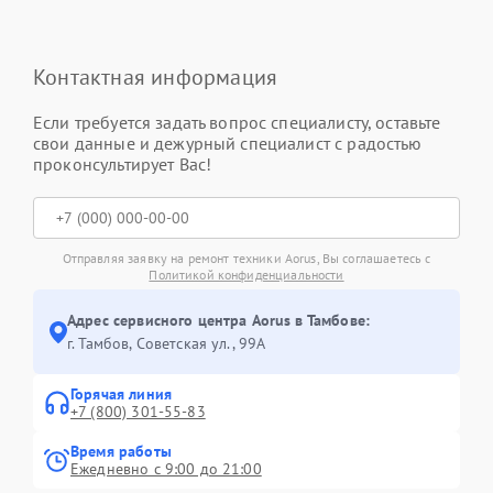
Контактная информация
Если требуется задать вопрос специалисту, оставьте
свои данные и дежурный специалист с радостью
проконсультирует Вас!
Отправляя заявку на ремонт техники Aorus, Вы соглашаетесь с
Политикой конфиденциальности
Адрес сервисного центра Aorus в Тамбове:
г. Тамбов, Советская ул., 99А
Горячая линия
+7 (800) 301-55-83
Время работы
Ежедневно с 9:00 до 21:00