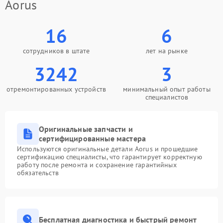
Aorus
16
6
сотрудников в штате
лет на рынке
3242
3
отремонтированных устройств
минимальный опыт работы
специалистов
Оригинальные запчасти и
сертифицированные мастера
Используются оригинальные детали Aorus и прошедшие
сертификацию специалисты, что гарантирует корректную
работу после ремонта и сохранение гарантийных
обязательств
Бесплатная диагностика и быстрый ремонт