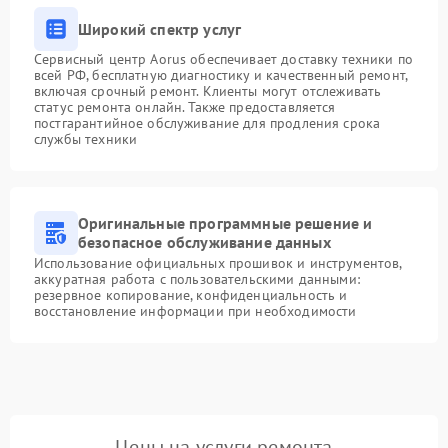
Широкий спектр услуг
Сервисный центр Aorus обеспечивает доставку техники по
всей РФ, бесплатную диагностику и качественный ремонт,
включая срочный ремонт. Клиенты могут отслеживать
статус ремонта онлайн. Также предоставляется
постгарантийное обслуживание для продления срока
службы техники
Оригинальные программные решение и
безопасное обслуживание данных
Использование официальных прошивок и инструментов,
аккуратная работа с пользовательскими данными:
резервное копирование, конфиденциальность и
восстановление информации при необходимости
Цены на услуги ремонта