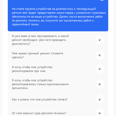
На этапе приема устройства на диагностику и последующий
ремонт вам будет предоставлен заказ-наряд с указанием страховых
обязательств на ваше устройство. Далее, после выполнения работ
по ремонту техники, вы получите акт выполненных работ и
гарантийный талон.
Я уже знаю в чем неисправность и какой
ремонт необходим. Для чего проводить
диагностику?
Мне нужен срочный ремонт. Сможете
сделать?
Я хочу, чтобы мое устройство
ремонтировали при мне.
Я хочу, чтобы мое устройство
ремонтировалось только оригинальными
запчастями.
Как я узнаю, что мое устройство готово?
От чего зависит срок ремонта техники?