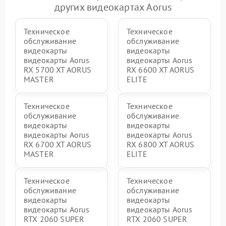
других видеокартах Aorus
Техническое
Техническое
обслуживание
обслуживание
видеокарты
видеокарты
видеокарты Aorus
видеокарты Aorus
RX 5700 XT AORUS
RX 6600 XT AORUS
MASTER
ELITE
Техническое
Техническое
обслуживание
обслуживание
видеокарты
видеокарты
видеокарты Aorus
видеокарты Aorus
RX 6700 XT AORUS
RX 6800 XT AORUS
MASTER
ELITE
Техническое
Техническое
обслуживание
обслуживание
видеокарты
видеокарты
видеокарты Aorus
видеокарты Aorus
RTX 2060 SUPER
RTX 2060 SUPER