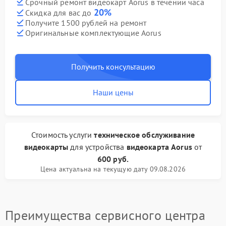
Срочный ремонт видеокарт Aorus в течении часа
20%
Скидка для вас до
Получите 1500 рублей на ремонт
Оригинальные комплектующие Aorus
Получить консультацию
Наши цены
Стоимость услуги
техническое обслуживание
видеокарты
для устройства
видеокарта Aorus
от
600 руб.
Цена актуальна на текущую дату 09.08.2026
Преимущества сервисного центра