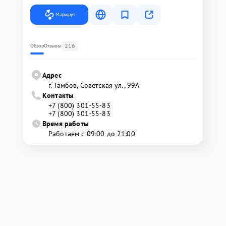
Маршрут
216
Обзор
Отзывы
Адрес
г. Тамбов, Советская ул., 99А
Контакты
+7 (800) 301-55-83
+7 (800) 301-55-83
Время работы
Работаем с 09:00 до 21:00