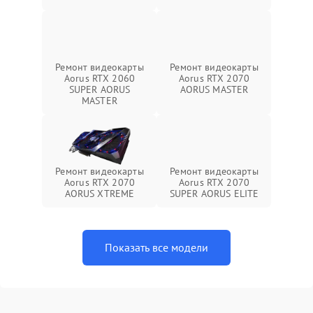
Ремонт видеокарты
Ремонт видеокарты
Aorus RTX 2060
Aorus RTX 2070
SUPER AORUS
AORUS MASTER
MASTER
Ремонт видеокарты
Ремонт видеокарты
Aorus RTX 2070
Aorus RTX 2070
AORUS XTREME
SUPER AORUS ELITE
Показать все модели