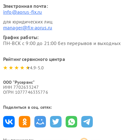
Электронная почта:
info@aorus-fix.ru
для юридических лиц
manager@fix-aorus.ru
График работы:
ПН-ВСК с 9:00 до 21:00 без перерывов и выходных
Рейтинг сервисного центра
4.9-5.0
ООО "Русервис"
ИНН 7702633247
ОГРН 1077746335776
Поделиться в соц. сетях:
Мы принимаем