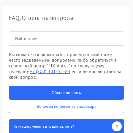
FAQ. Ответы на вопросы
Вы можете ознакомиться с приведенными ниже
часто задаваемыми вопросами, либо обратиться в
сервисный центр “FIX-Aorus” по следующему
телефону
+7 (800) 301-55-83
если не нашли ответ на
свой вопрос.
Общие вопросы
Вопросы по ремонту видеокарт
Какие документы вы предоставляете?