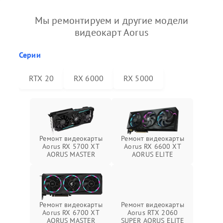
Мы ремонтируем и другие модели
видеокарт Aorus
Серии
RTX 20
RX 6000
RX 5000
Ремонт видеокарты
Ремонт видеокарты
Aorus RX 5700 XT
Aorus RX 6600 XT
AORUS MASTER
AORUS ELITE
Ремонт видеокарты
Ремонт видеокарты
Aorus RX 6700 XT
Aorus RTX 2060
AORUS MASTER
SUPER AORUS ELITE