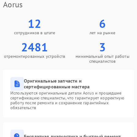
Aorus
12
6
сотрудников в штате
лет на рынке
2481
3
отремонтированных устройств
минимальный опыт работы
специалистов
Оригинальные запчасти и
сертифицированные мастера
Используются оригинальные детали Aorus и прошедшие
сертификацию специалисты, что гарантирует корректную
работу после ремонта и сохранение гарантийных
обязательств
Бесплатная диагностика и быстрый ремонт