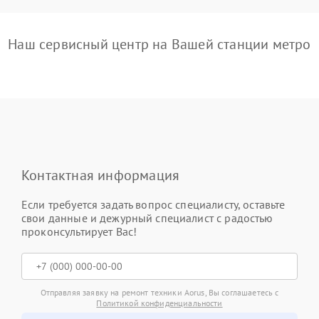
Наш сервисный центр на Вашей станции метро
Контактная информация
Если требуется задать вопрос специалисту, оставьте
свои данные и дежурный специалист с радостью
проконсультирует Вас!
Отправляя заявку на ремонт техники Aorus, Вы соглашаетесь с
Политикой конфиденциальности