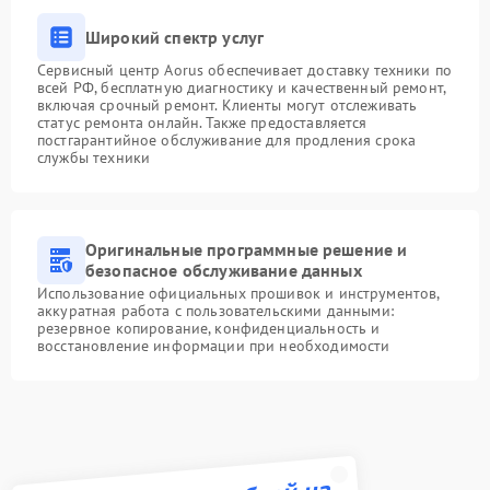
Широкий спектр услуг
Сервисный центр Aorus обеспечивает доставку техники по
всей РФ, бесплатную диагностику и качественный ремонт,
включая срочный ремонт. Клиенты могут отслеживать
статус ремонта онлайн. Также предоставляется
постгарантийное обслуживание для продления срока
службы техники
Оригинальные программные решение и
безопасное обслуживание данных
Использование официальных прошивок и инструментов,
аккуратная работа с пользовательскими данными:
резервное копирование, конфиденциальность и
восстановление информации при необходимости