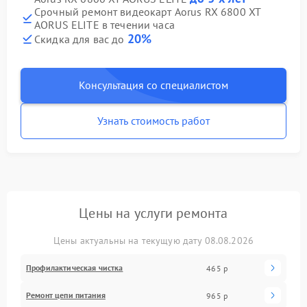
Срочный ремонт видеокарт Aorus RX 6800 XT
AORUS ELITE в течении часа
20%
Скидка для вас до
Консультация со специалистом
Узнать стоимость работ
Цены на услуги ремонта
Цены актуальны на текущую дату 08.08.2026
Профилактическая чистка
465 р
Ремонт цепи питания
965 р