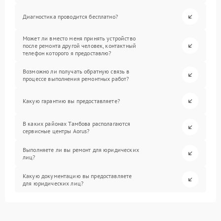
Диагностика проводится бесплатно?
Может ли вместо меня принять устройство
после ремонта другой человек, контактный
телефон которого я предоставлю?
Возможно ли получать обратную связь в
процессе выполнения ремонтных работ?
Какую гарантию вы предоставляете?
В каких районах Тамбова располагаются
сервисные центры Aorus?
Выполняете ли вы ремонт для юридических
лиц?
Какую документацию вы предоставляете
для юридических лиц?