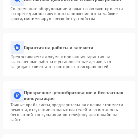
Современное оборудование и опыт позволяют провести
экспресс-диагностику и восстановление в кратчайшие
сроки, минимизируя время без устройства
Гарантия на работы и запчасти
Предоставляется документированная гарантия на
выполненные работы и установленные детали, что
защищает клиента от повторных неисправностей
Прозрачное ценообразование и бесплатная
консультация
Точные прайс-листы, предварительная оценка стоимости
ремонта, отсутствие скрытых платежей и возможность
бесплатной консультации по телефону или онлайн на
сайте