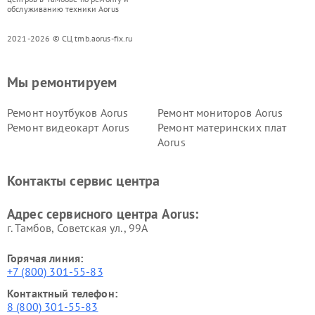
обслуживанию техники Aorus
2021-2026 © СЦ tmb.aorus-fix.ru
Мы ремонтируем
Ремонт ноутбуков Aorus
Ремонт мониторов Aorus
Ремонт видеокарт Aorus
Ремонт материнских плат
Aorus
Контакты сервис центра
Адрес сервисного центра Aorus:
г. Тамбов, Советская ул., 99А
Горячая линия:
+7 (800) 301-55-83
Контактный телефон:
8 (800) 301-55-83