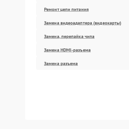
Ремонт цепи питания
Замена видеоадаптера (видеокарты)
Замена, перепайка чипа
Замена HDMI-разъема
Замена разъема