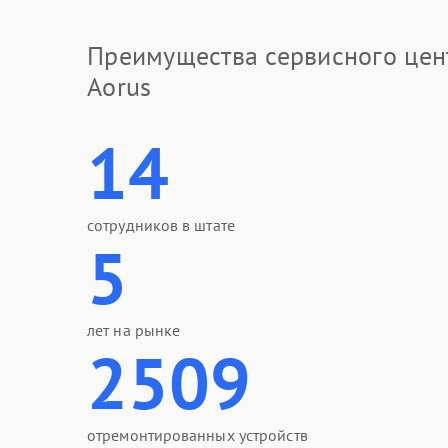
Преимущества сервисного цен
Aorus
14
сотрудников в штате
5
лет на рынке
2509
отремонтированных устройств