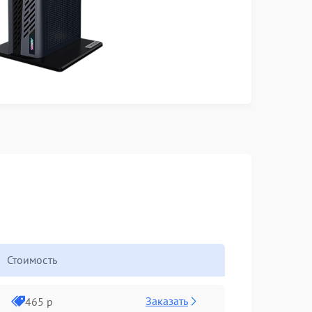
Стоимость
Заказать
465 р