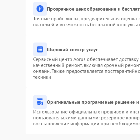
Прозрачное ценообразование и бесплат
Точные прайс-листы, предварительная оценка с
платежей и возможность бесплатной консульта
Широкий спектр услуг
Сервисный центр Aorus обеспечивает доставку 
качественный ремонт, включая срочный ремонт.
онлайн. Также предоставляется постгарантийн
техники
Оригинальные программные решение и 
Использование официальных прошивок и инстр
пользовательскими данными: резервное копир
восстановление информации при необходимо