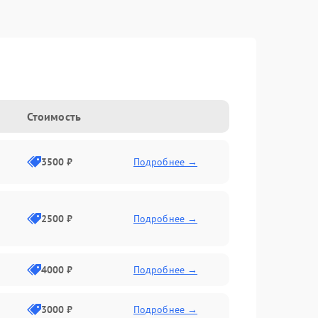
Стоимость
3500 ₽
Подробнее →
2500 ₽
Подробнее →
4000 ₽
Подробнее →
3000 ₽
Подробнее →