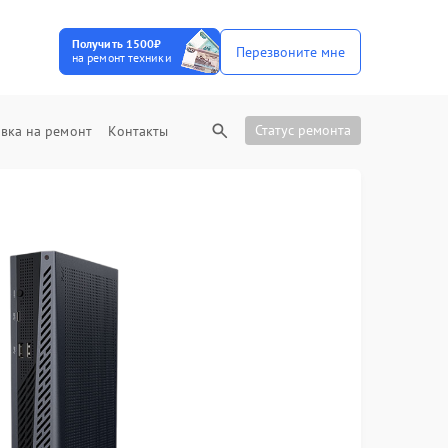
Получить 1500₽
Перезвоните мне
на ремонт техники
Статус ремонта
вка на ремонт
Контакты