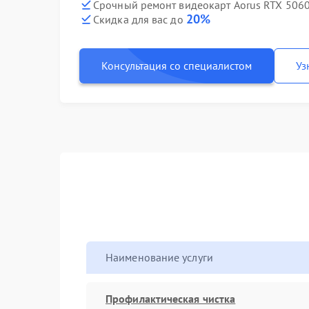
Срочный ремонт видеокарт Aorus RTX 5060 
20%
Скидка для вас до
Консультация со специалистом
Уз
Наименование услуги
Профилактическая чистка