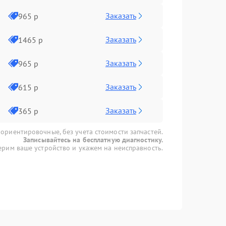
Заказать
965 р
Заказать
1465 р
Заказать
965 р
Заказать
615 р
Заказать
365 р
 ориентировочные, без учета стоимости запчастей.
Записывайтесь на бесплатную диагностику.
рим ваше устройство и укажем на неисправность.