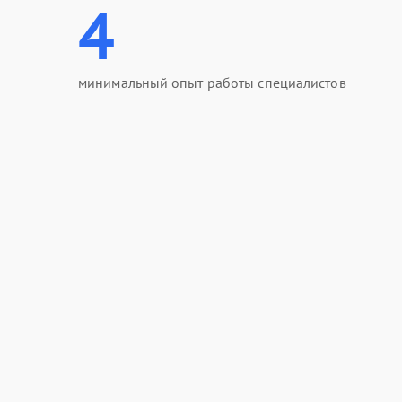
4
минимальный опыт работы специалистов