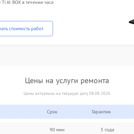
Ti AI BOX в течении часа
нать стоимость работ
Цены на услуги ремонта
Цены актуальны на текущую дату 08.08.2026
Срок
Гарантия
90 мин
3 года