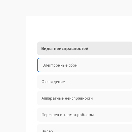
Виды неисправностей
Электронные сбои
Охлаждение
Аппаратные неисправности
Перегрев и термопроблемы
Видео