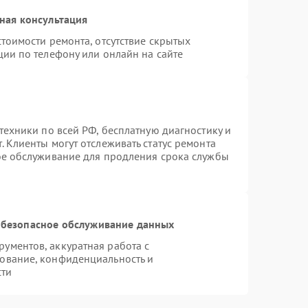
ная консультация
тоимости ремонта, отсутствие скрытых
ции по телефону или онлайн на сайте
техники по всей РФ, бесплатную диагностику и
 Клиенты могут отслеживать статус ремонта
ое обслуживание для продления срока службы
безопасное обслуживание данных
ументов, аккуратная работа с
ование, конфиденциальность и
сти