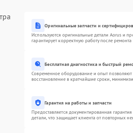
тра
Оригинальные запчасти и сертифициро
Используются оригинальные детали Aorus и п
гарантирует корректную работу после ремонта
Бесплатная диагностика и быстрый рем
Современное оборудование и опыт позволяют п
восстановление в кратчайшие сроки, минимизи
Гарантия на работы и запчасти
Предоставляется документированная гарантия
детали, что защищает клиента от повторных н