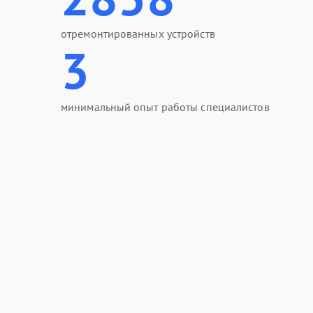
отремонтированных устройств
3
минимальный опыт работы специалистов