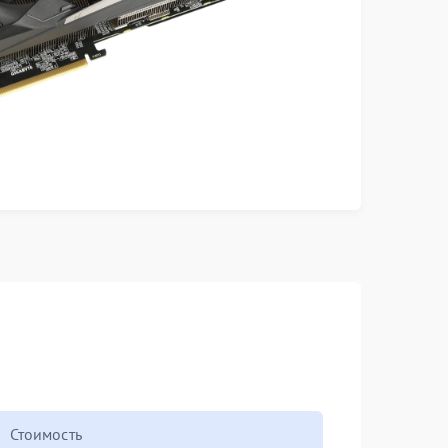
Стоимость