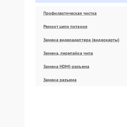
Профилактическая чистка
Ремонт цепи питания
Замена видеоадаптера (видеокарты)
Замена, перепайка чипа
Замена HDMI-разъема
Замена разъема