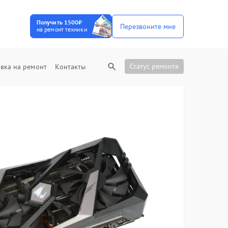
Получить 1500₽
Перезвоните мне
на ремонт техники
Статус ремонта
вка на ремонт
Контакты