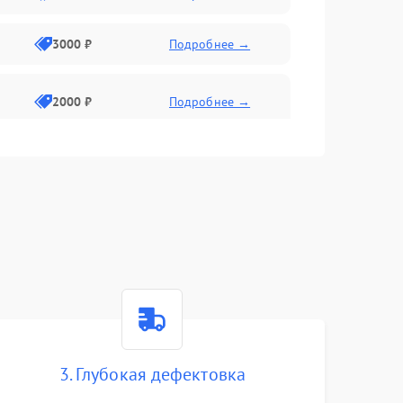
3000 ₽
Подробнее →
2000 ₽
Подробнее →
3. Глубокая дефектовка