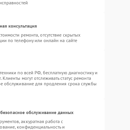
еисправностей
ная консультация
тоимости ремонта, отсутствие скрытых
ции по телефону или онлайн на сайте
техники по всей РФ, бесплатную диагностику и
 Клиенты могут отслеживать статус ремонта
ое обслуживание для продления срока службы
безопасное обслуживание данных
ументов, аккуратная работа с
ование, конфиденциальность и