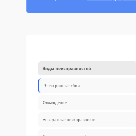
Виды неисправностей
Электронные сбои
Охлаждение
Аппаратные неисправности