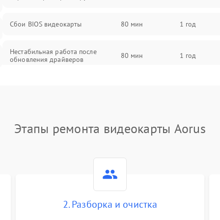
Сбои BIOS видеокарты
80 мин
1 год
Нестабильная работа после
80 мин
1 год
обновления драйверов
Этапы ремонта видеокарты Aorus
2. Разборка и очистка