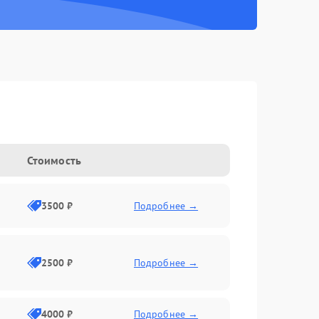
Стоимость
3500 ₽
Подробнее →
2500 ₽
Подробнее →
4000 ₽
Подробнее →