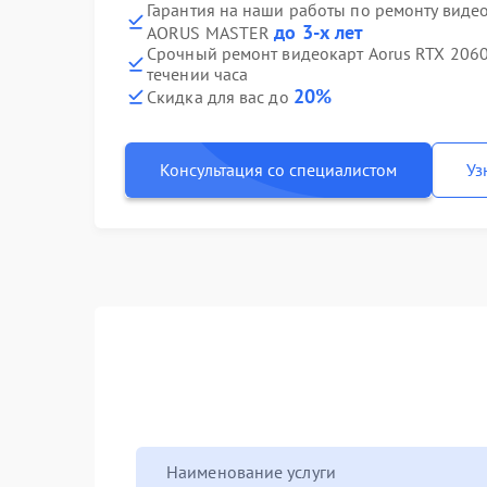
Гарантия на наши работы по ремонту виде
до 3-х лет
AORUS MASTER
Срочный ремонт видеокарт Aorus RTX 20
течении часа
20%
Скидка для вас до
Консультация со специалистом
Уз
Наименование услуги