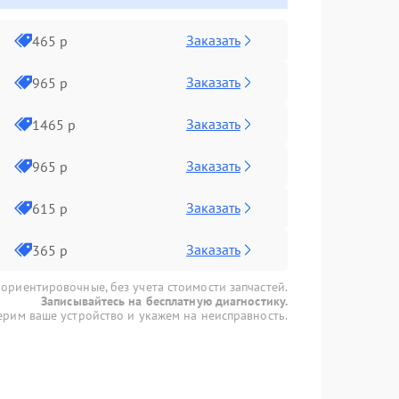
Заказать
465 р
Заказать
965 р
Заказать
1465 р
Заказать
965 р
Заказать
615 р
Заказать
365 р
 ориентировочные, без учета стоимости запчастей.
Записывайтесь на бесплатную диагностику.
рим ваше устройство и укажем на неисправность.