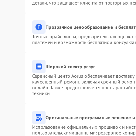
детали, что защищает клиента от повторных н
Прозрачное ценообразование и бесплат
Точные прайс-листы, предварительная оценка с
платежей и возможность бесплатной консульта
Широкий спектр услуг
Сервисный центр Aorus обеспечивает доставку 
качественный ремонт, включая срочный ремонт.
онлайн. Также предоставляется постгарантийн
техники
Оригинальные программные решение и 
Использование официальных прошивок и инстр
пользовательскими данными: резервное копир