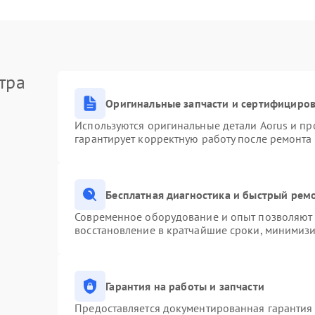
тра
Оригинальные запчасти и сертифициро
Используются оригинальные детали Aorus и п
гарантирует корректную работу после ремонта
Бесплатная диагностика и быстрый рем
Современное оборудование и опыт позволяют п
восстановление в кратчайшие сроки, минимизи
Гарантия на работы и запчасти
Предоставляется документированная гарантия