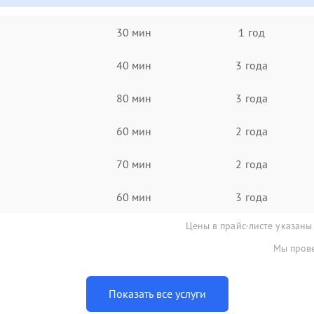
30 мин
1 год
40 мин
3 года
80 мин
3 года
60 мин
2 года
70 мин
2 года
60 мин
3 года
Цены в прайс-листе указаны
Мы прове
Показать все услуги