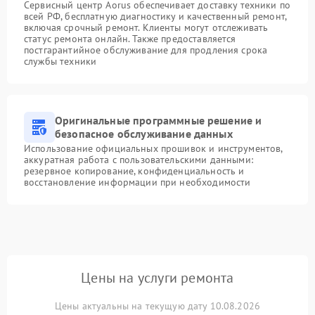
Сервисный центр Aorus обеспечивает доставку техники по
всей РФ, бесплатную диагностику и качественный ремонт,
включая срочный ремонт. Клиенты могут отслеживать
статус ремонта онлайн. Также предоставляется
постгарантийное обслуживание для продления срока
службы техники
Оригинальные программные решение и
безопасное обслуживание данных
Использование официальных прошивок и инструментов,
аккуратная работа с пользовательскими данными:
резервное копирование, конфиденциальность и
восстановление информации при необходимости
Цены на услуги ремонта
Цены актуальны на текущую дату 10.08.2026