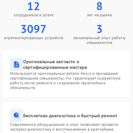
12
8
сотрудников в штате
лет на рынке
3097
3
отремонтированных устройств
минимальный опыт работы
специалистов
Оригинальные запчасти и
сертифицированные мастера
Используются оригинальные детали Aorus и прошедшие
сертификацию специалисты, что гарантирует корректную
работу после ремонта и сохранение гарантийных
обязательств
Бесплатная диагностика и быстрый ремонт
Современное оборудование и опыт позволяют провести
экспресс-диагностику и восстановление в кратчайшие