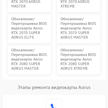
RTX 2070 AORUS
RTX 2070 AORUS
MASTER
XTREME
Обновление/
Обновление/
Перепрошивка BIOS
Перепрошивка BIOS
видеокарты Aorus
видеокарты Aorus
RTX 2070 SUPER
RTX 2070 SUPER
AORUS ELITE
AORUS MASTER
Обновление/
Обновление/
Перепрошивка BIOS
Перепрошивка BIOS
видеокарты Aorus
видеокарты Aorus
RTX 2080 SUPER
RTX 2080 SUPER
AORUS MASTER
AORUS XTREME
Этапы ремонта видеокарты Aorus