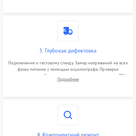
3. Глубокая дефектовка
Подключение к тестовому стенду. Замер напряжений на всех
фазах питания с помощью осциллографа. Проверка
инициализации. Использование специализированного ПО
Подробнее
MATS
4. Компонентный ремонт