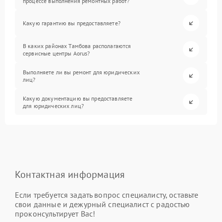
процессе выполнения ремонтных работ?
Какую гарантию вы предоставляете?
В каких районах Тамбова располагаются
сервисные центры Aorus?
Выполняете ли вы ремонт для юридических
лиц?
Какую документацию вы предоставляете
для юридических лиц?
Контактная информация
Если требуется задать вопрос специалисту, оставьте
свои данные и дежурный специалист с радостью
проконсультирует Вас!