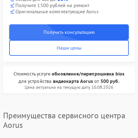
Получите 1500 рублей на ремонт
Оригинальные комплектующие Aorus
Получить консультацию
Наши цены
Стоимость услуги
обновление/перепрошивка bios
для устройства
видеокарта Aorus
от
500 руб.
Цена актуальна на текущую дату 10.08.2026
Преимущества сервисного центра
Aorus