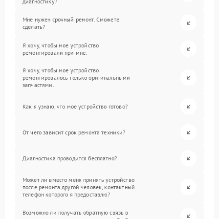
диагностику?
Мне нужен срочный ремонт. Сможете
сделать?
Я хочу, чтобы мое устройство
ремонтировали при мне.
Я хочу, чтобы мое устройство
ремонтировалось только оригинальными
запчастями.
Как я узнаю, что мое устройство готово?
От чего зависит срок ремонта техники?
Диагностика проводится бесплатно?
Может ли вместо меня принять устройство
после ремонта другой человек, контактный
телефон которого я предоставлю?
Возможно ли получать обратную связь в