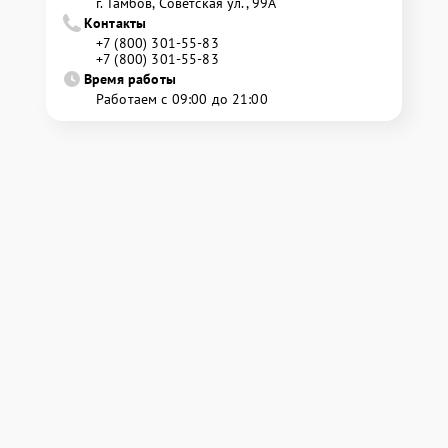
г. Тамбов, Советская ул., 99А
Контакты
+7 (800) 301-55-83
+7 (800) 301-55-83
Время работы
Работаем с 09:00 до 21:00