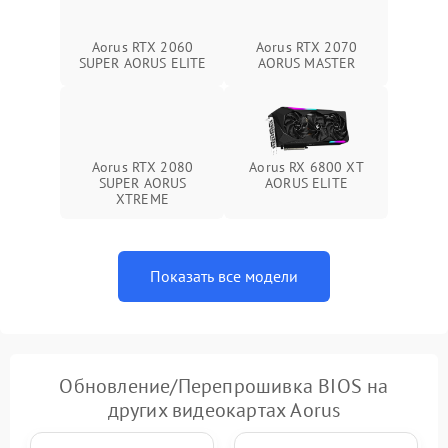
Aorus RTX 2060
Aorus RTX 2070
SUPER AORUS ELITE
AORUS MASTER
Aorus RTX 2080
Aorus RX 6800 XT
SUPER AORUS
AORUS ELITE
XTREME
Показать все модели
Обновление/Перепрошивка BIOS на
других видеокартах Aorus