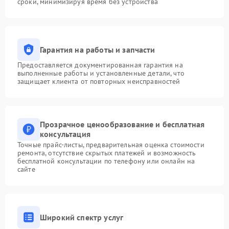
сроки, минимизируя время без устройства
Гарантия на работы и запчасти
Предоставляется документированная гарантия на
выполненные работы и установленные детали, что
защищает клиента от повторных неисправностей
Прозрачное ценообразование и бесплатная
консультация
Точные прайс-листы, предварительная оценка стоимости
ремонта, отсутствие скрытых платежей и возможность
бесплатной консультации по телефону или онлайн на
сайте
Широкий спектр услуг