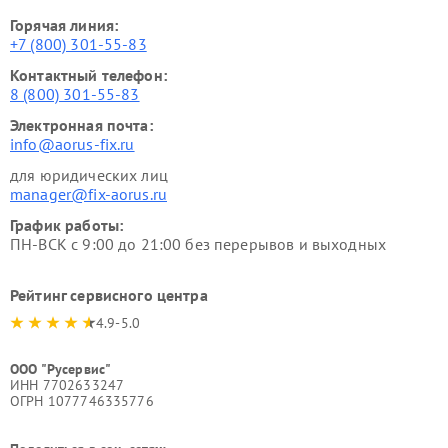
Горячая линия:
+7 (800) 301-55-83
Контактный телефон:
8 (800) 301-55-83
Электронная почта:
info@aorus-fix.ru
для юридических лиц
manager@fix-aorus.ru
График работы:
ПН-ВСК с 9:00 до 21:00 без перерывов и выходных
Рейтинг сервисного центра
4.9-5.0
ООО "Русервис"
ИНН 7702633247
ОГРН 1077746335776