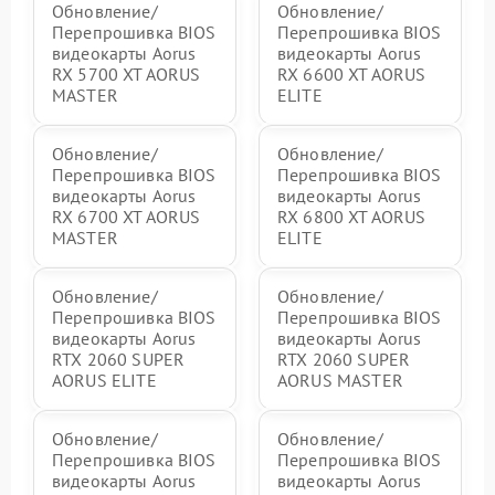
Обновление/
Обновление/
Перепрошивка BIOS
Перепрошивка BIOS
видеокарты Aorus
видеокарты Aorus
RX 5700 XT AORUS
RX 6600 XT AORUS
MASTER
ELITE
Обновление/
Обновление/
Перепрошивка BIOS
Перепрошивка BIOS
видеокарты Aorus
видеокарты Aorus
RX 6700 XT AORUS
RX 6800 XT AORUS
MASTER
ELITE
Обновление/
Обновление/
Перепрошивка BIOS
Перепрошивка BIOS
видеокарты Aorus
видеокарты Aorus
RTX 2060 SUPER
RTX 2060 SUPER
AORUS ELITE
AORUS MASTER
Обновление/
Обновление/
Перепрошивка BIOS
Перепрошивка BIOS
видеокарты Aorus
видеокарты Aorus