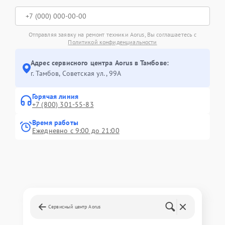
Отправляя заявку на ремонт техники Aorus, Вы соглашаетесь с
Политикой конфиденциальности
Адрес сервисного центра Aorus в Тамбове:
г. Тамбов, Советская ул., 99А
Горячая линия
+7 (800) 301-55-83
Время работы
Ежедневно с 9:00 до 21:00
Сервисный центр Aorus