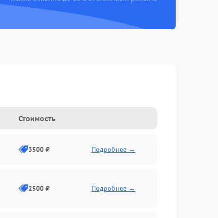
Стоимость
3500 ₽
Подробнее →
2500 ₽
Подробнее →