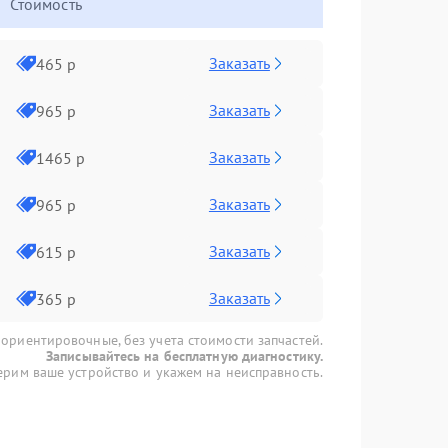
Стоимость
Заказать
465 р
Заказать
965 р
Заказать
1465 р
Заказать
965 р
Заказать
615 р
Заказать
365 р
 ориентировочные, без учета стоимости запчастей.
Записывайтесь на бесплатную диагностику.
рим ваше устройство и укажем на неисправность.