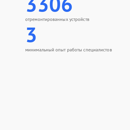
3306
отремонтированных устройств
3
минимальный опыт работы специалистов