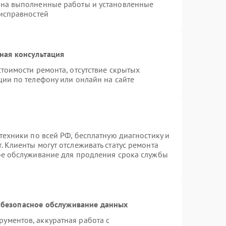
 на выполненные работы и установленные
еисправностей
ная консультация
тоимости ремонта, отсутствие скрытых
ции по телефону или онлайн на сайте
техники по всей РФ, бесплатную диагностику и
 Клиенты могут отслеживать статус ремонта
ое обслуживание для продления срока службы
безопасное обслуживание данных
ументов, аккуратная работа с