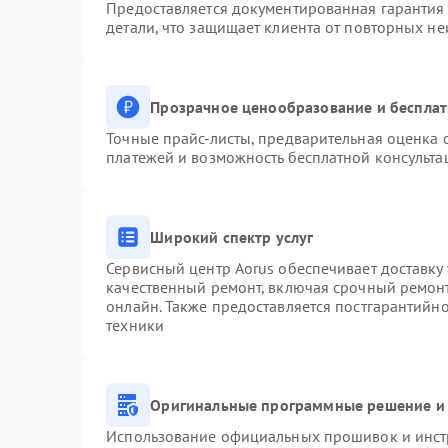
Предоставляется документированная гарантия
детали, что защищает клиента от повторных н
Прозрачное ценообразование и бесплат
Точные прайс-листы, предварительная оценка с
платежей и возможность бесплатной консульта
Широкий спектр услуг
Сервисный центр Aorus обеспечивает доставку 
качественный ремонт, включая срочный ремонт.
онлайн. Также предоставляется постгарантийн
техники
Оригинальные программные решение и 
Использование официальных прошивок и инстр