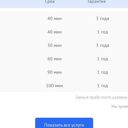
Срок
Гарантия
40 мин
3 года
40 мин
1 год
30 мин
3 года
60 мин
1 год
90 мин
1 год
100 мин
1 год
Цены в прайс-листе указаны
Мы прове
Показать все услуги