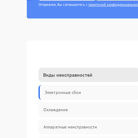
Отправляя, Вы соглашаетесь с
политикой конфиденциально
Виды неисправностей
Электронные сбои
Охлаждение
Аппаратные неисправности