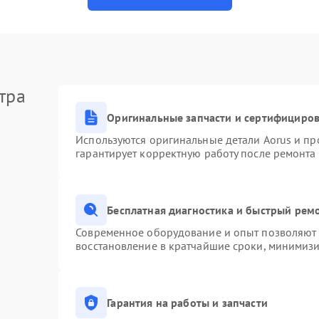
тра
Оригинальные запчасти и сертифициро
Используются оригинальные детали Aorus и п
гарантирует корректную работу после ремонта
Бесплатная диагностика и быстрый рем
Современное оборудование и опыт позволяют п
восстановление в кратчайшие сроки, минимизи
Гарантия на работы и запчасти