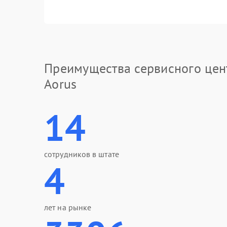
Преимущества сервисного цен
Aorus
14
сотрудников в штате
4
лет на рынке