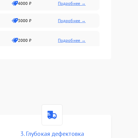
4000 ₽
Подробнее →
3000 ₽
Подробнее →
2000 ₽
Подробнее →
3. Глубокая дефектовка