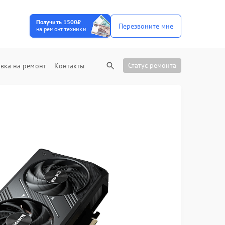
Получить 1500₽
Перезвоните мне
на ремонт техники
Статус ремонта
вка на ремонт
Контакты