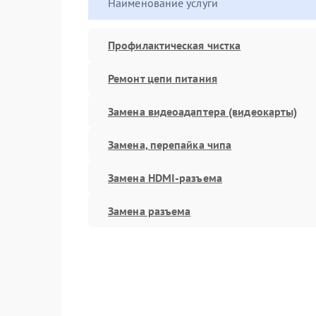
Наименование услуги
Профилактическая чистка
Ремонт цепи питания
Замена видеоадаптера (видеокарты)
Замена, перепайка чипа
Замена HDMI-разъема
Замена разъема