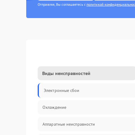
Отправляя, Вы соглашаетесь с
политикой конфиденциально
Виды неисправностей
Электронные сбои
Охлаждение
Аппаратные неисправности