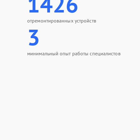
1426
отремонтированных устройств
3
минимальный опыт работы специалистов