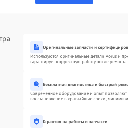
тра
Оригинальные запчасти и сертифициро
Используются оригинальные детали Aorus и п
гарантирует корректную работу после ремонта
Бесплатная диагностика и быстрый рем
Современное оборудование и опыт позволяют п
восстановление в кратчайшие сроки, минимизи
Гарантия на работы и запчасти