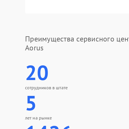
Преимущества сервисного цен
Aorus
20
сотрудников в штате
5
лет на рынке