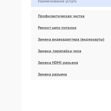
Наименование услуги
Профилактическая чистка
Ремонт цепи питания
Замена видеоадаптера (видеокарты)
Замена, перепайка чипа
Замена HDMI-разъема
Замена разъема