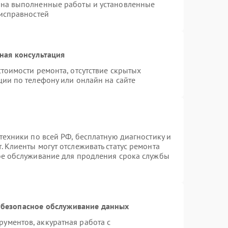
 на выполненные работы и установленные
еисправностей
ная консультация
тоимости ремонта, отсутствие скрытых
ции по телефону или онлайн на сайте
техники по всей РФ, бесплатную диагностику и
 Клиенты могут отслеживать статус ремонта
ое обслуживание для продления срока службы
безопасное обслуживание данных
ументов, аккуратная работа с