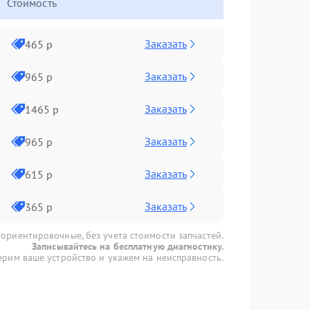
Стоимость
Заказать
465 р
Заказать
965 р
Заказать
1465 р
Заказать
965 р
Заказать
615 р
Заказать
365 р
 ориентировочные, без учета стоимости запчастей.
Записывайтесь на бесплатную диагностику.
рим ваше устройство и укажем на неисправность.