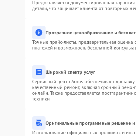
Предоставляется документированная гарантия
детали, что защищает клиента от повторных н
Прозрачное ценообразование и бесплат
Точные прайс-листы, предварительная оценка с
платежей и возможность бесплатной консульта
Широкий спектр услуг
Сервисный центр Aorus обеспечивает доставку 
качественный ремонт, включая срочный ремонт.
онлайн. Также предоставляется постгарантийн
техники
Оригинальные программные решение и 
Использование официальных прошивок и инстр