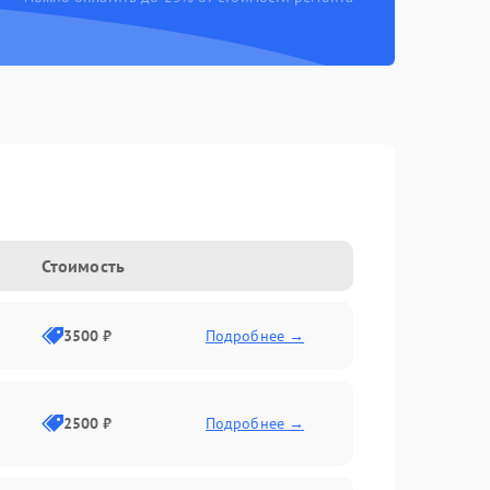
Стоимость
3500 ₽
Подробнее →
2500 ₽
Подробнее →