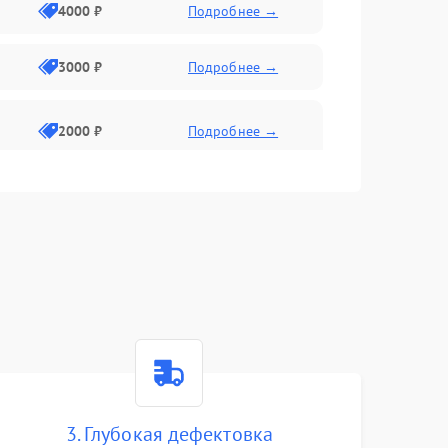
4000 ₽
Подробнее →
3000 ₽
Подробнее →
2000 ₽
Подробнее →
3. Глубокая дефектовка