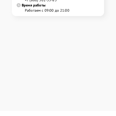
+7 (800) 301-55-83
Время работы
Работаем с 09:00 до 21:00