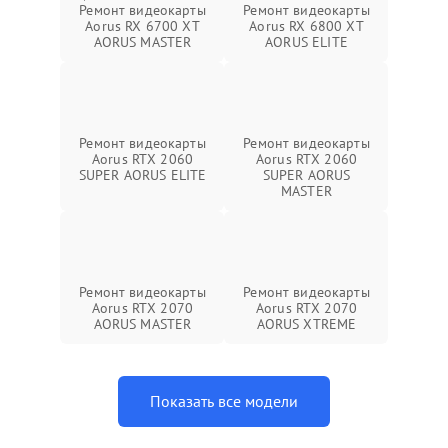
Ремонт видеокарты
Ремонт видеокарты
Aorus RX 6700 XT
Aorus RX 6800 XT
AORUS MASTER
AORUS ELITE
Ремонт видеокарты
Ремонт видеокарты
Aorus RTX 2060
Aorus RTX 2060
SUPER AORUS ELITE
SUPER AORUS
MASTER
Ремонт видеокарты
Ремонт видеокарты
Aorus RTX 2070
Aorus RTX 2070
AORUS MASTER
AORUS XTREME
Показать все модели