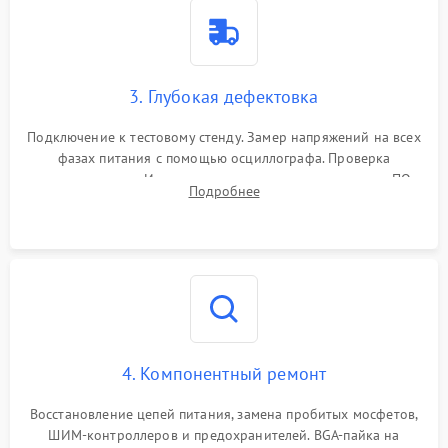
3. Глубокая дефектовка
Подключение к тестовому стенду. Замер напряжений на всех
фазах питания с помощью осциллографа. Проверка
инициализации. Использование специализированного ПО
Подробнее
MATS
4. Компонентный ремонт
Восстановление цепей питания, замена пробитых мосфетов,
ШИМ-контроллеров и предохранителей. BGA-пайка на