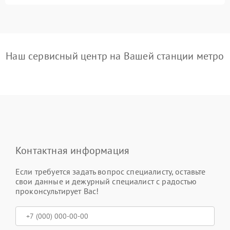
Наш сервисный центр на Вашей станции метро
Контактная информация
Если требуется задать вопрос специалисту, оставьте
свои данные и дежурный специалист с радостью
проконсультирует Вас!