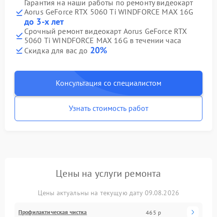
Гарантия на наши работы по ремонту видеокарт
Aorus GeForce RTX 5060 Ti WINDFORCE MAX 16G
до 3-х лет
Срочный ремонт видеокарт Aorus GeForce RTX
5060 Ti WINDFORCE MAX 16G в течении часа
20%
Скидка для вас до
Консультация со специалистом
Узнать стоимость работ
Цены на услуги ремонта
Цены актуальны на текущую дату 09.08.2026
Профилактическая чистка
465 р