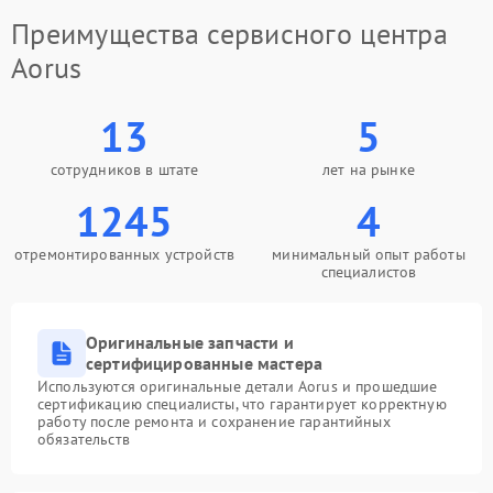
Преимущества сервисного центра
Aorus
13
5
сотрудников в штате
лет на рынке
1245
4
отремонтированных устройств
минимальный опыт работы
специалистов
Оригинальные запчасти и
сертифицированные мастера
Используются оригинальные детали Aorus и прошедшие
сертификацию специалисты, что гарантирует корректную
работу после ремонта и сохранение гарантийных
обязательств