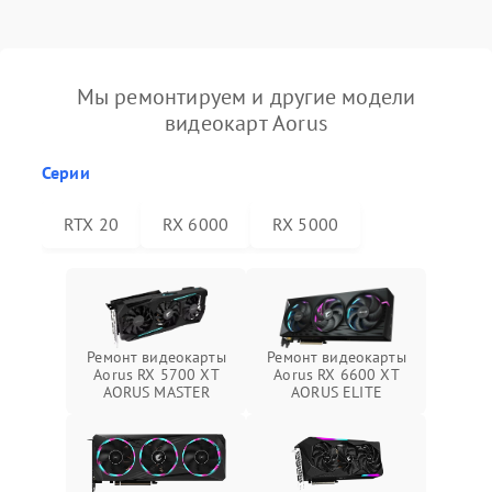
Мы ремонтируем и другие модели
видеокарт Aorus
Серии
RTX 20
RX 6000
RX 5000
Ремонт видеокарты
Ремонт видеокарты
Aorus RX 5700 XT
Aorus RX 6600 XT
AORUS MASTER
AORUS ELITE