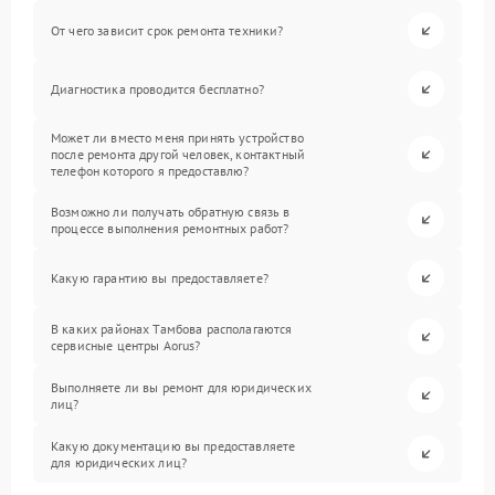
От чего зависит срок ремонта техники?
Диагностика проводится бесплатно?
Может ли вместо меня принять устройство
после ремонта другой человек, контактный
телефон которого я предоставлю?
Возможно ли получать обратную связь в
процессе выполнения ремонтных работ?
Какую гарантию вы предоставляете?
В каких районах Тамбова располагаются
сервисные центры Aorus?
Выполняете ли вы ремонт для юридических
лиц?
Какую документацию вы предоставляете
для юридических лиц?