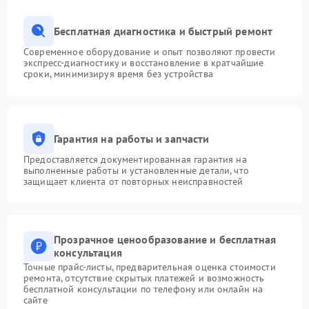
Бесплатная диагностика и быстрый ремонт
Современное оборудование и опыт позволяют провести
экспресс-диагностику и восстановление в кратчайшие
сроки, минимизируя время без устройства
Гарантия на работы и запчасти
Предоставляется документированная гарантия на
выполненные работы и установленные детали, что
защищает клиента от повторных неисправностей
Прозрачное ценообразование и бесплатная
консультация
Точные прайс-листы, предварительная оценка стоимости
ремонта, отсутствие скрытых платежей и возможность
бесплатной консультации по телефону или онлайн на
сайте