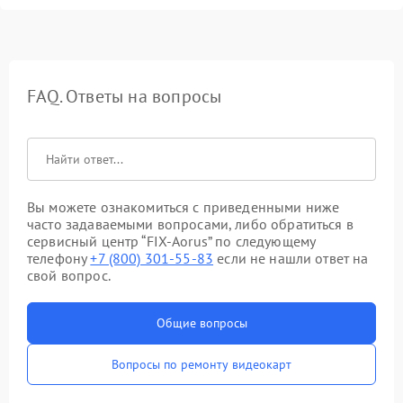
FAQ. Ответы на вопросы
Вы можете ознакомиться с приведенными ниже
часто задаваемыми вопросами, либо обратиться в
сервисный центр “FIX-Aorus” по следующему
телефону
+7 (800) 301-55-83
если не нашли ответ на
свой вопрос.
Общие вопросы
Вопросы по ремонту видеокарт