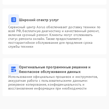
Широкий спектр услуг
Сервисный центр Aorus обеспечивает доставку техники по
всей РФ, бесплатную диагностику и качественный ремонт,
включая срочный ремонт. Клиенты могут отслеживать
статус ремонта онлайн. Также предоставляется
постгарантийное обслуживание для продления срока
службы техники
Оригинальные программные решение и
безопасное обслуживание данных
Использование официальных прошивок и инструментов,
аккуратная работа с пользовательскими данными:
резервное копирование, конфиденциальность и
восстановление информации при необходимости