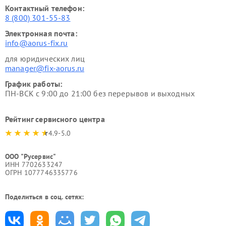
Контактный телефон:
8 (800) 301-55-83
Электронная почта:
info@aorus-fix.ru
для юридических лиц
manager@fix-aorus.ru
График работы:
ПН-ВСК с 9:00 до 21:00 без перерывов и выходных
Рейтинг сервисного центра
4.9-5.0
ООО "Русервис"
ИНН 7702633247
ОГРН 1077746335776
Поделиться в соц. сетях: