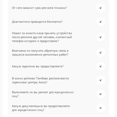
От чего зависит срок ремонта техники?
Диагностика проводится бесплатно?
Может ли вместо меня принять устройство
после ремонта другой человек, контактный
телефон которого я предоставлю?
Возможно ли получать обратную связь в
процессе выполнения ремонтных работ?
Какую гарантию вы предоставляете?
В каких районах Тамбова располагаются
сервисные центры Aorus?
Выполняете ли вы ремонт для юридических
лиц?
Какую документацию вы предоставляете
для юридических лиц?