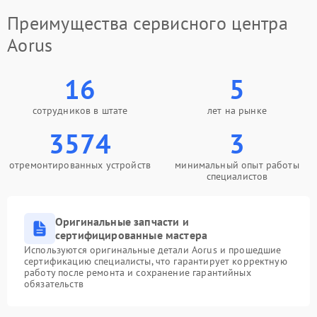
Преимущества сервисного центра
Aorus
16
5
сотрудников в штате
лет на рынке
3574
3
отремонтированных устройств
минимальный опыт работы
специалистов
Оригинальные запчасти и
сертифицированные мастера
Используются оригинальные детали Aorus и прошедшие
сертификацию специалисты, что гарантирует корректную
работу после ремонта и сохранение гарантийных
обязательств