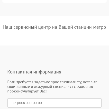
Наш сервисный центр на Вашей станции метро
Контактная информация
Если требуется задать вопрос специалисту, оставьте
свои данные и дежурный специалист с радостью
проконсультирует Вас!