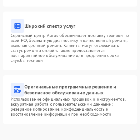
Широкий спектр услуг
Сервисный центр Aorus обеспечивает доставку техники по
всей РФ, бесплатную диагностику и качественный ремонт,
включая срочный ремонт. Клиенты могут отслеживать
статус ремонта онлайн. Также предоставляется
постгарантийное обслуживание для продления срока
службы техники
Оригинальные программные решение и
безопасное обслуживание данных
Использование официальных прошивок и инструментов,
аккуратная работа с пользовательскими данными:
резервное копирование, конфиденциальность и
восстановление информации при необходимости