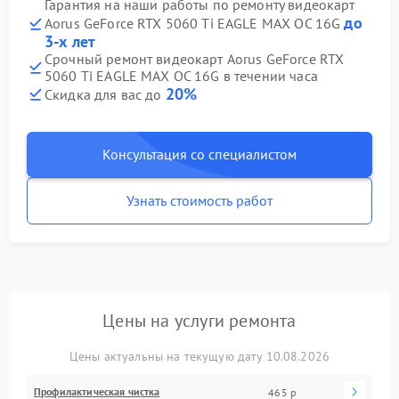
Гарантия на наши работы по ремонту видеокарт
до
Aorus GeForce RTX 5060 Ti EAGLE MAX OC 16G
3-х лет
Срочный ремонт видеокарт Aorus GeForce RTX
5060 Ti EAGLE MAX OC 16G в течении часа
20%
Скидка для вас до
Консультация со специалистом
Узнать стоимость работ
Цены на услуги ремонта
Цены актуальны на текущую дату 10.08.2026
Профилактическая чистка
465 р