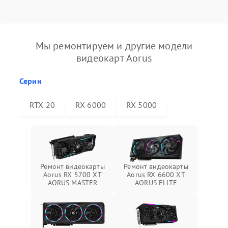
Мы ремонтируем и другие модели
видеокарт Aorus
Серии
RTX 20
RX 6000
RX 5000
Ремонт видеокарты
Ремонт видеокарты
Aorus RX 5700 XT
Aorus RX 6600 XT
AORUS MASTER
AORUS ELITE