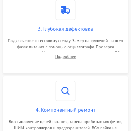
3. Глубокая дефектовка
Подключение к тестовому стенду. Замер напряжений на всех
фазах питания с помощью осциллографа. Проверка
инициализации. Использование специализированного ПО
Подробнее
MATS
4. Компонентный ремонт
Восстановление цепей питания, замена пробитых мосфетов,
ШИМ-контроллеров и предохранителей. BGA-пайка на