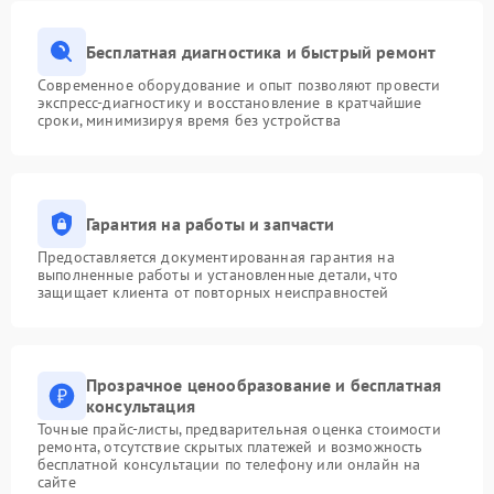
Бесплатная диагностика и быстрый ремонт
Современное оборудование и опыт позволяют провести
экспресс-диагностику и восстановление в кратчайшие
сроки, минимизируя время без устройства
Гарантия на работы и запчасти
Предоставляется документированная гарантия на
выполненные работы и установленные детали, что
защищает клиента от повторных неисправностей
Прозрачное ценообразование и бесплатная
консультация
Точные прайс-листы, предварительная оценка стоимости
ремонта, отсутствие скрытых платежей и возможность
бесплатной консультации по телефону или онлайн на
сайте