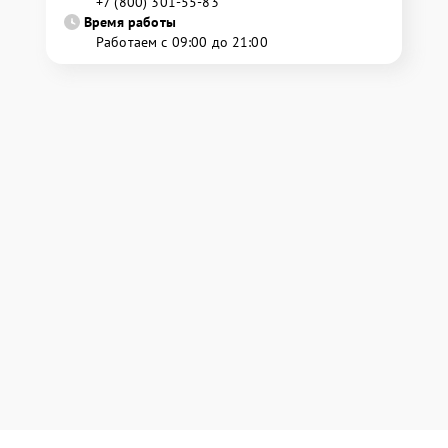
+7 (800) 301-55-83
Время работы
Работаем с 09:00 до 21:00