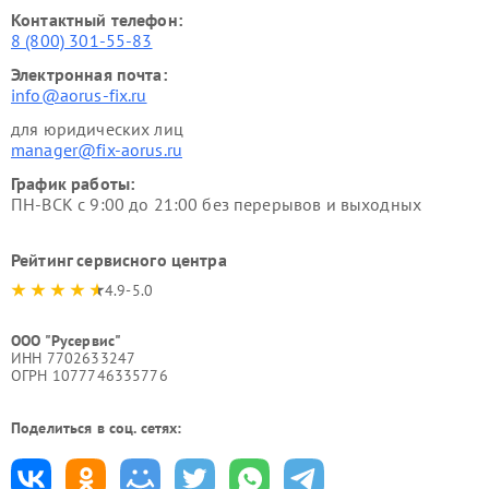
Контактный телефон:
8 (800) 301-55-83
Электронная почта:
info@aorus-fix.ru
для юридических лиц
manager@fix-aorus.ru
График работы:
ПН-ВСК с 9:00 до 21:00 без перерывов и выходных
Рейтинг сервисного центра
4.9-5.0
ООО "Русервис"
ИНН 7702633247
ОГРН 1077746335776
Поделиться в соц. сетях: