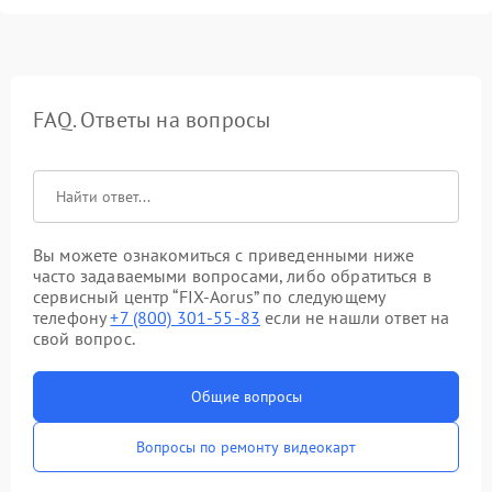
FAQ. Ответы на вопросы
Вы можете ознакомиться с приведенными ниже
часто задаваемыми вопросами, либо обратиться в
сервисный центр “FIX-Aorus” по следующему
телефону
+7 (800) 301-55-83
если не нашли ответ на
свой вопрос.
Общие вопросы
Вопросы по ремонту видеокарт