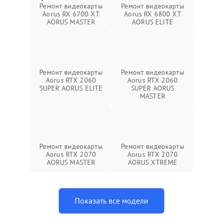
Ремонт видеокарты
Ремонт видеокарты
Aorus RX 6700 XT
Aorus RX 6800 XT
AORUS MASTER
AORUS ELITE
Ремонт видеокарты
Ремонт видеокарты
Aorus RTX 2060
Aorus RTX 2060
SUPER AORUS ELITE
SUPER AORUS
MASTER
Ремонт видеокарты
Ремонт видеокарты
Aorus RTX 2070
Aorus RTX 2070
AORUS MASTER
AORUS XTREME
Показать все модели