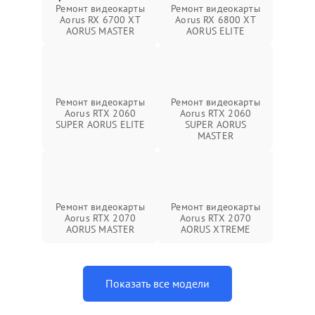
Ремонт видеокарты
Ремонт видеокарты
Aorus RX 6700 XT
Aorus RX 6800 XT
AORUS MASTER
AORUS ELITE
Ремонт видеокарты
Ремонт видеокарты
Aorus RTX 2060
Aorus RTX 2060
SUPER AORUS ELITE
SUPER AORUS
MASTER
Ремонт видеокарты
Ремонт видеокарты
Aorus RTX 2070
Aorus RTX 2070
AORUS MASTER
AORUS XTREME
Показать все модели