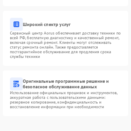
Широкий спектр услуг
Сервисный центр Aorus обеспечивает доставку техники по
всей РФ, бесплатную диагностику и качественный ремонт,
включая срочный ремонт. Клиенты могут отслеживать
статус ремонта онлайн. Также предоставляется
постгарантийное обслуживание для продления срока
службы техники
Оригинальные программные решение и
безопасное обслуживание данных
Использование официальных прошивок и инструментов,
аккуратная работа с пользовательскими данными:
резервное копирование, конфиденциальность и
восстановление информации при необходимости