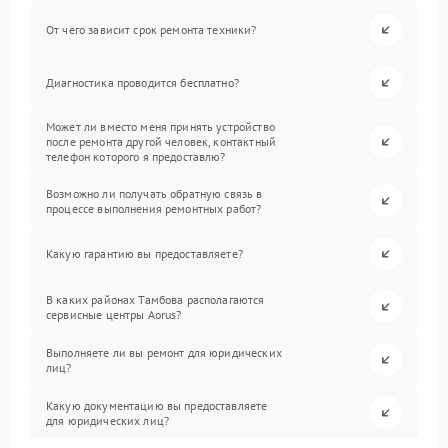
От чего зависит срок ремонта техники?
Диагностика проводится бесплатно?
Может ли вместо меня принять устройство
после ремонта другой человек, контактный
телефон которого я предоставлю?
Возможно ли получать обратную связь в
процессе выполнения ремонтных работ?
Какую гарантию вы предоставляете?
В каких районах Тамбова располагаются
сервисные центры Aorus?
Выполняете ли вы ремонт для юридических
лиц?
Какую документацию вы предоставляете
для юридических лиц?