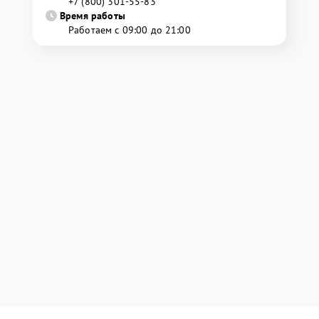
+7 (800) 301-55-83
Время работы
Работаем с 09:00 до 21:00