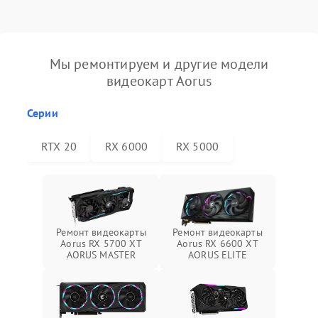
Мы ремонтируем и другие модели
видеокарт Aorus
Серии
RTX 20
RX 6000
RX 5000
Ремонт видеокарты
Ремонт видеокарты
Aorus RX 5700 XT
Aorus RX 6600 XT
AORUS MASTER
AORUS ELITE