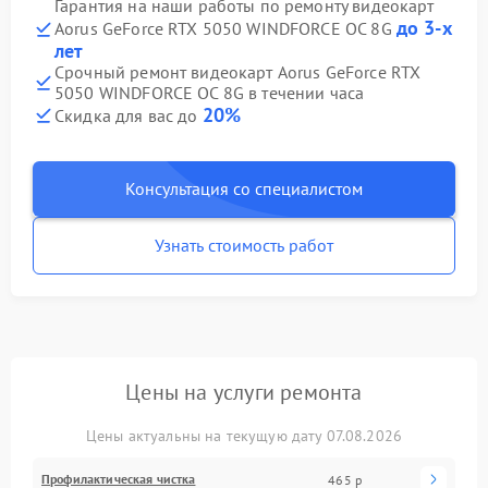
Гарантия на наши работы по ремонту видеокарт
до 3-х
Aorus GeForce RTX 5050 WINDFORCE OC 8G
лет
Срочный ремонт видеокарт Aorus GeForce RTX
5050 WINDFORCE OC 8G в течении часа
20%
Скидка для вас до
Консультация со специалистом
Узнать стоимость работ
Цены на услуги ремонта
Цены актуальны на текущую дату 07.08.2026
Профилактическая чистка
465 р