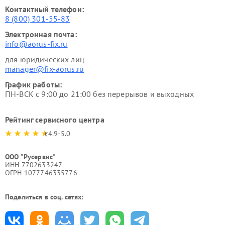
Контактный телефон:
8 (800) 301-55-83
Электронная почта:
info@aorus-fix.ru
для юридических лиц
manager@fix-aorus.ru
График работы:
ПН-ВСК с 9:00 до 21:00 без перерывов и выходных
Рейтинг сервисного центра
4.9-5.0
ООО "Русервис"
ИНН 7702633247
ОГРН 1077746335776
Поделиться в соц. сетях: