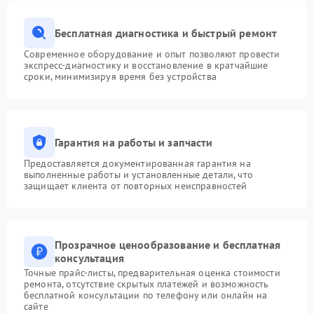
Бесплатная диагностика и быстрый ремонт
Современное оборудование и опыт позволяют провести
экспресс-диагностику и восстановление в кратчайшие
сроки, минимизируя время без устройства
Гарантия на работы и запчасти
Предоставляется документированная гарантия на
выполненные работы и установленные детали, что
защищает клиента от повторных неисправностей
Прозрачное ценообразование и бесплатная
консультация
Точные прайс-листы, предварительная оценка стоимости
ремонта, отсутствие скрытых платежей и возможность
бесплатной консультации по телефону или онлайн на
сайте