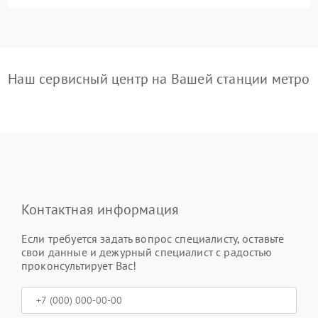
Наш сервисный центр на Вашей станции метро
Контактная информация
Если требуется задать вопрос специалисту, оставьте
свои данные и дежурный специалист с радостью
проконсультирует Вас!