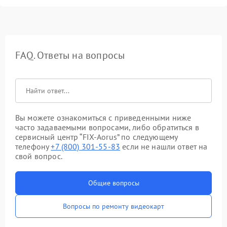
FAQ. Ответы на вопросы
Вы можете ознакомиться с приведенными ниже
часто задаваемыми вопросами, либо обратиться в
сервисный центр “FIX-Aorus” по следующему
телефону
+7 (800) 301-55-83
если не нашли ответ на
свой вопрос.
Общие вопросы
Вопросы по ремонту видеокарт