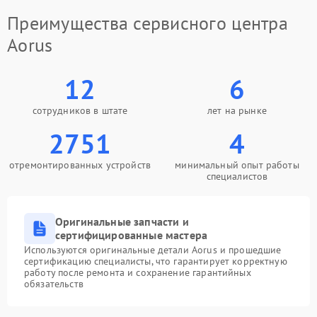
Преимущества сервисного центра
Aorus
12
6
сотрудников в штате
лет на рынке
2751
4
отремонтированных устройств
минимальный опыт работы
специалистов
Оригинальные запчасти и
сертифицированные мастера
Используются оригинальные детали Aorus и прошедшие
сертификацию специалисты, что гарантирует корректную
работу после ремонта и сохранение гарантийных
обязательств