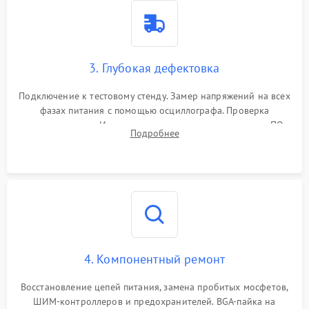
3. Глубокая дефектовка
Подключение к тестовому стенду. Замер напряжений на всех
фазах питания с помощью осциллографа. Проверка
инициализации. Использование специализированного ПО
Подробнее
MATS
4. Компонентный ремонт
Восстановление цепей питания, замена пробитых мосфетов,
ШИМ-контроллеров и предохранителей. BGA-пайка на