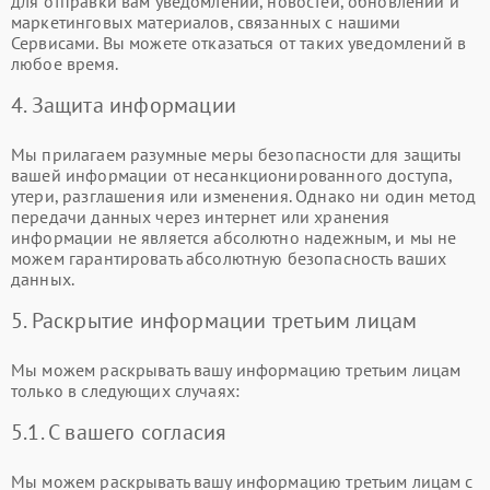
для отправки вам уведомлений, новостей, обновлений и
маркетинговых материалов, связанных с нашими
Сервисами. Вы можете отказаться от таких уведомлений в
любое время.
4. Защита информации
Мы прилагаем разумные меры безопасности для защиты
вашей информации от несанкционированного доступа,
утери, разглашения или изменения. Однако ни один метод
передачи данных через интернет или хранения
информации не является абсолютно надежным, и мы не
можем гарантировать абсолютную безопасность ваших
данных.
5. Раскрытие информации третьим лицам
Мы можем раскрывать вашу информацию третьим лицам
только в следующих случаях:
5.1. С вашего согласия
Мы можем раскрывать вашу информацию третьим лицам с