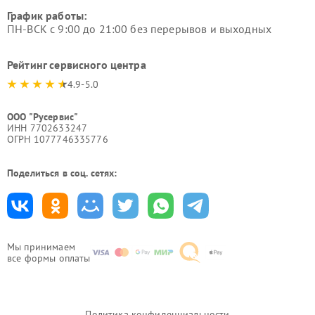
График работы:
ПН-ВСК с 9:00 до 21:00 без перерывов и выходных
Рейтинг сервисного центра
4.9-5.0
ООО "Русервис"
ИНН 7702633247
ОГРН 1077746335776
Поделиться в соц. сетях:
Мы принимаем
все формы оплаты
Политика конфиденциальности