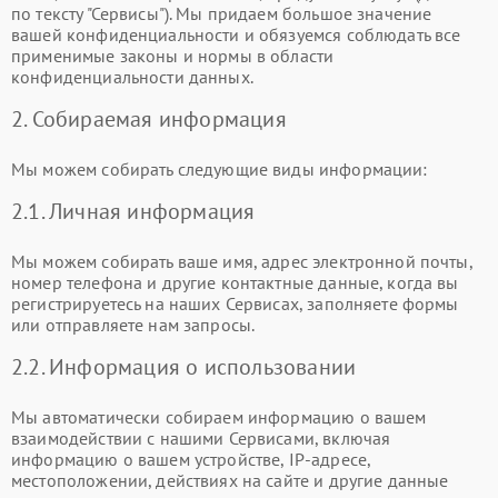
по тексту "Сервисы"). Мы придаем большое значение
вашей конфиденциальности и обязуемся соблюдать все
применимые законы и нормы в области
конфиденциальности данных.
2. Собираемая информация
Мы можем собирать следующие виды информации:
2.1. Личная информация
Мы можем собирать ваше имя, адрес электронной почты,
номер телефона и другие контактные данные, когда вы
регистрируетесь на наших Сервисах, заполняете формы
или отправляете нам запросы.
2.2. Информация о использовании
Мы автоматически собираем информацию о вашем
взаимодействии с нашими Сервисами, включая
информацию о вашем устройстве, IP-адресе,
местоположении, действиях на сайте и другие данные