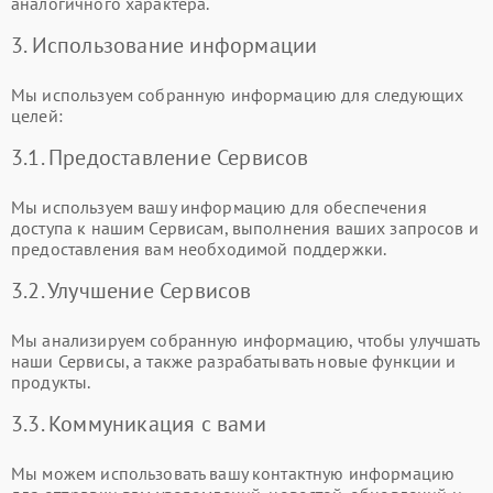
аналогичного характера.
3. Использование информации
Мы используем собранную информацию для следующих
целей:
3.1. Предоставление Сервисов
Мы используем вашу информацию для обеспечения
доступа к нашим Сервисам, выполнения ваших запросов и
предоставления вам необходимой поддержки.
3.2. Улучшение Сервисов
Мы анализируем собранную информацию, чтобы улучшать
наши Сервисы, а также разрабатывать новые функции и
продукты.
3.3. Коммуникация с вами
Мы можем использовать вашу контактную информацию