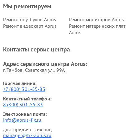
Мы ремонтируем
Ремонт ноутбуков Aorus
Ремонт мониторов Aorus
Ремонт видеокарт Aorus
Ремонт материнских плат
Aorus
Контакты сервис центра
Адрес сервисного центра Aorus:
г. Тамбов, Советская ул., 99А
Горячая линия:
+7 (800) 301-55-83
Контактный телефон:
8 (800) 301-55-83
Электронная почта:
info@aorus-fix.ru
для юридических лиц
manager@fix-aorus.ru