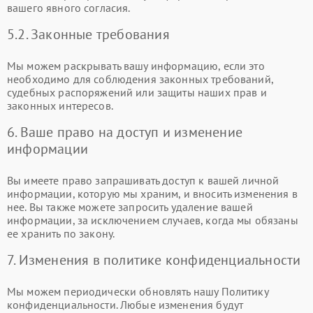
вашего явного согласия.
5.2. Законные требования
Мы можем раскрывать вашу информацию, если это
необходимо для соблюдения законных требований,
судебных распоряжений или защиты наших прав и
законных интересов.
6. Ваше право на доступ и изменение
информации
Вы имеете право запрашивать доступ к вашей личной
информации, которую мы храним, и вносить изменения в
нее. Вы также можете запросить удаление вашей
информации, за исключением случаев, когда мы обязаны
ее хранить по закону.
7. Изменения в политике конфиденциальности
Мы можем периодически обновлять нашу Политику
конфиденциальности. Любые изменения будут