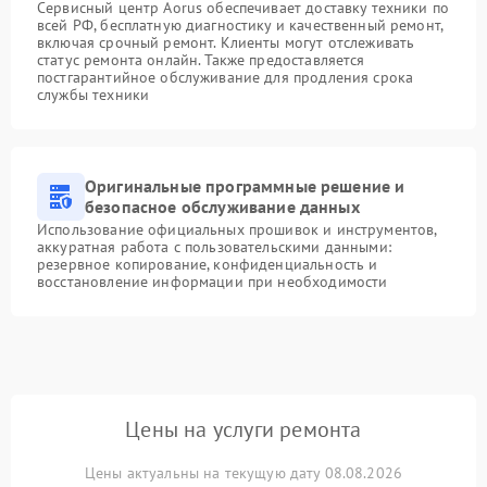
Сервисный центр Aorus обеспечивает доставку техники по
всей РФ, бесплатную диагностику и качественный ремонт,
включая срочный ремонт. Клиенты могут отслеживать
статус ремонта онлайн. Также предоставляется
постгарантийное обслуживание для продления срока
службы техники
Оригинальные программные решение и
безопасное обслуживание данных
Использование официальных прошивок и инструментов,
аккуратная работа с пользовательскими данными:
резервное копирование, конфиденциальность и
восстановление информации при необходимости
Цены на услуги ремонта
Цены актуальны на текущую дату 08.08.2026