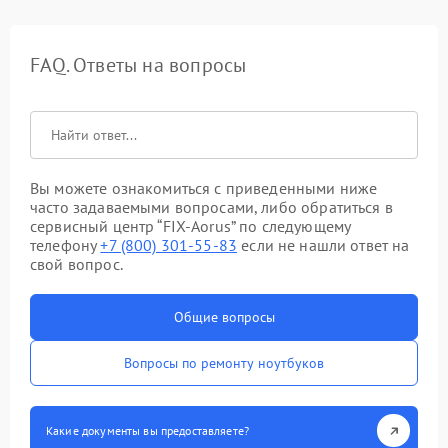
FAQ. Ответы на вопросы
Вы можете ознакомиться с приведенными ниже
часто задаваемыми вопросами, либо обратиться в
сервисный центр “FIX-Aorus” по следующему
телефону
+7 (800) 301-55-83
если не нашли ответ на
свой вопрос.
Общие вопросы
Вопросы по ремонту ноутбуков
Какие документы вы предоставляете?