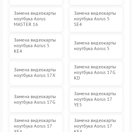
Замена видеокарты
Замена видеокарты
ноутбука Aorus
ноутбука Aorus 5
MASTER 16
SE4
Замена видеокарты
Замена видеокарты
ноутбука Aorus 5
ноутбука Aorus 5
KE4
Замена видеокарты
Замена видеокарты
ноутбука Aorus 17G
ноутбука Aorus 17X
KD
Замена видеокарты
Замена видеокарты
ноутбука Aorus 17
ноутбука Aorus 17G
YE5
Замена видеокарты
Замена видеокарты
ноутбука Aorus 17
ноутбука Aorus 17
XE4
KE4