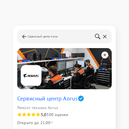
Сервисный центр Aorus
Сервисный центр Aorus
Ремонт техники Aorus
5,0
300 оценки
Открыто до 21:00