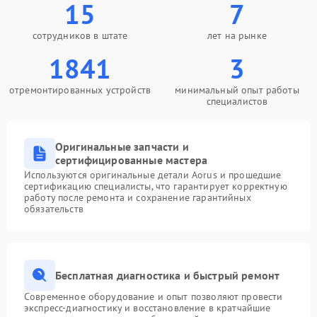
15
7
сотрудников в штате
лет на рынке
1841
3
отремонтированных устройств
минимальный опыт работы
специалистов
Оригинальные запчасти и
сертифицированные мастера
Используются оригинальные детали Aorus и прошедшие
сертификацию специалисты, что гарантирует корректную
работу после ремонта и сохранение гарантийных
обязательств
Бесплатная диагностика и быстрый ремонт
Современное оборудование и опыт позволяют провести
экспресс-диагностику и восстановление в кратчайшие