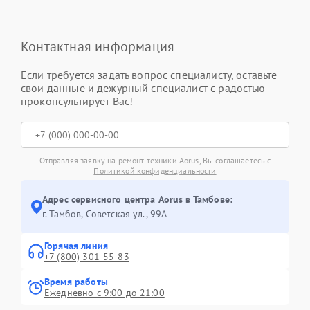
Контактная информация
Если требуется задать вопрос специалисту, оставьте
свои данные и дежурный специалист с радостью
проконсультирует Вас!
Отправляя заявку на ремонт техники Aorus, Вы соглашаетесь с
Политикой конфиденциальности
Адрес сервисного центра Aorus в Тамбове:
г. Тамбов, Советская ул., 99А
Горячая линия
+7 (800) 301-55-83
Время работы
Ежедневно с 9:00 до 21:00