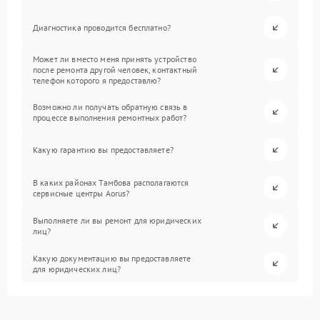
Диагностика проводится бесплатно?
Может ли вместо меня принять устройство
после ремонта другой человек, контактный
телефон которого я предоставлю?
Возможно ли получать обратную связь в
процессе выполнения ремонтных работ?
Какую гарантию вы предоставляете?
В каких районах Тамбова располагаются
сервисные центры Aorus?
Выполняете ли вы ремонт для юридических
лиц?
Какую документацию вы предоставляете
для юридических лиц?