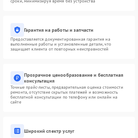
сроки, минимизируя время без устройства
Гарантия на работы и запчасти
Предоставляется документированная гарантия на
выполненные работы и установленные детали, что
защищает клиента от повторных неисправностей
Прозрачное ценообразование и бесплатная
консультация
Точные прайс-листы, предварительная оценка стоимости
ремонта, отсутствие скрытых платежей и возможность
бесплатной консультации по телефону или онлайн на
сайте
Широкий спектр услуг