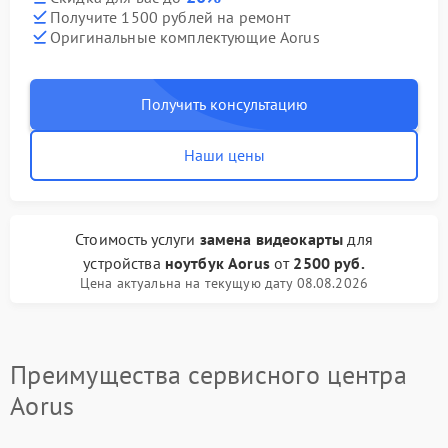
Получите 1500 рублей на ремонт
Оригинальные комплектующие Aorus
Получить консультацию
Наши цены
Стоимость услуги
замена видеокарты
для
устройства
ноутбук Aorus
от
2500 руб.
Цена актуальна на текущую дату 08.08.2026
Преимущества сервисного центра
Aorus