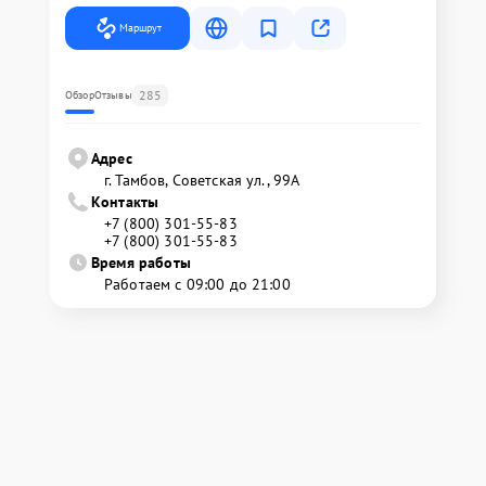
Маршрут
285
Обзор
Отзывы
Адрес
г. Тамбов, Советская ул., 99А
Контакты
+7 (800) 301-55-83
+7 (800) 301-55-83
Время работы
Работаем с 09:00 до 21:00