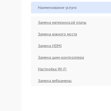
Наименование услуги
Замена материнской платы
Замена южного моста
Замена HDMI
Замена шим-контроллера
Настройка Wi-Fi
Замена вебкамеры