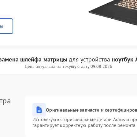
ны
замена шлейфа матрицы
для устройства
ноутбук 
Цена актуальна на текущую дату 09.08.2026
тра
Оригинальные запчасти и сертифициро
Используются оригинальные детали Aorus и п
гарантирует корректную работу после ремонта