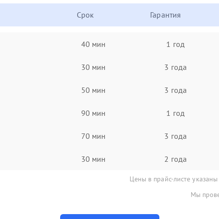
Срок
Гарантия
40 мин
1 год
30 мин
3 года
50 мин
3 года
90 мин
1 год
70 мин
3 года
30 мин
2 года
Цены в прайс-листе указаны
Мы прове