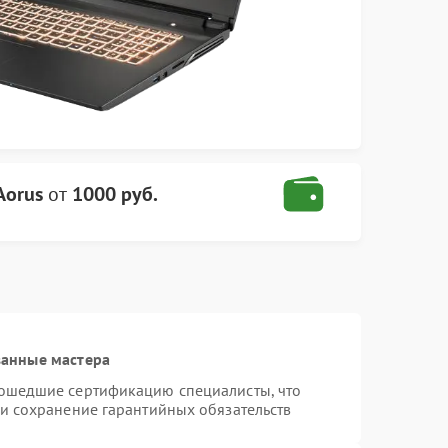
Aorus
от
1000 руб.
ванные мастера
рошедшие сертификацию специалисты, что
 и сохранение гарантийных обязательств