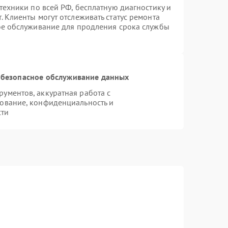
техники по всей РФ, бесплатную диагностику и
 Клиенты могут отслеживать статус ремонта
ое обслуживание для продления срока службы
безопасное обслуживание данных
ументов, аккуратная работа с
ование, конфиденциальность и
сти