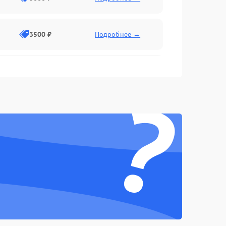
3500 ₽
Подробнее →
2500 ₽
Подробнее →
?
2000 ₽
Подробнее →
2500 ₽
Подробнее →
3000 ₽
Подробнее →