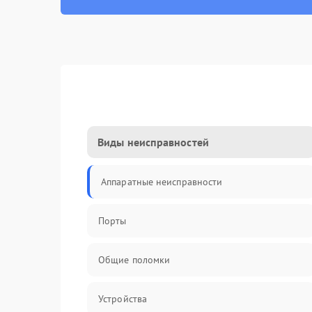
Виды неисправностей
Аппаратные неисправности
Порты
Общие поломки
Устройства