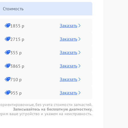
Стоимость
Заказать
1855 р
Заказать
2715 р
Заказать
355 р
Заказать
3865 р
Заказать
710 р
Заказать
955 р
 ориентировочные, без учета стоимости запчастей.
Записывайтесь на бесплатную диагностику.
рим ваше устройство и укажем на неисправность.