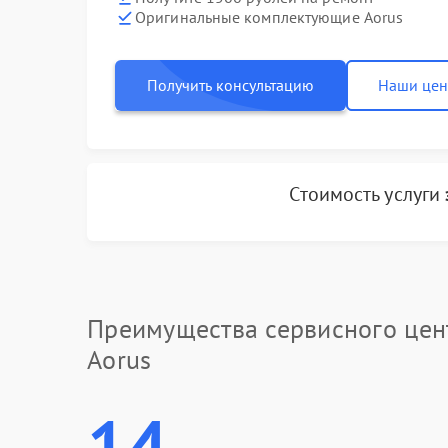
Оригинальные комплектующие Aorus
Получить консультацию
Наши це
Стоимость услуги
Преимущества сервисного цен
Aorus
14