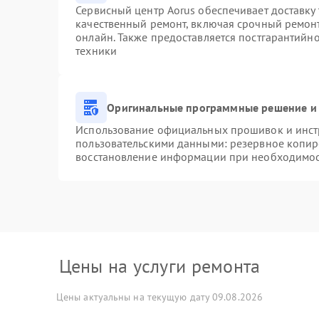
Сервисный центр Aorus обеспечивает доставку 
качественный ремонт, включая срочный ремонт.
онлайн. Также предоставляется постгарантийн
техники
Оригинальные программные решение и 
Использование официальных прошивок и инстр
пользовательскими данными: резервное копир
восстановление информации при необходимо
Цены на услуги ремонта
Цены актуальны на текущую дату 09.08.2026