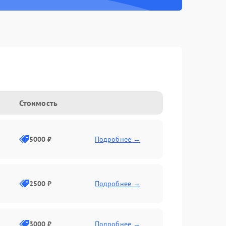
Стоимость
5000 ₽
Подробнее →
2500 ₽
Подробнее →
3000 ₽
Подробнее →