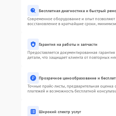
Бесплатная диагностика и быстрый рем
Современное оборудование и опыт позволяют п
восстановление в кратчайшие сроки, минимизи
Гарантия на работы и запчасти
Предоставляется документированная гарантия
детали, что защищает клиента от повторных н
Прозрачное ценообразование и бесплат
Точные прайс-листы, предварительная оценка с
платежей и возможность бесплатной консульта
Широкий спектр услуг