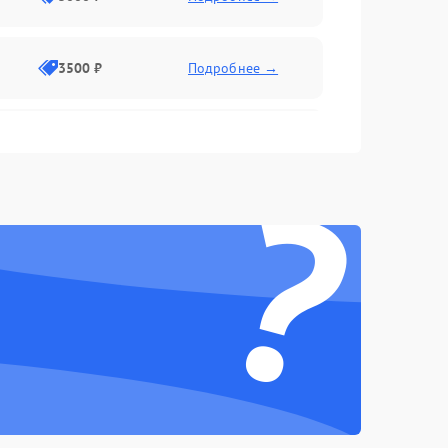
3500 ₽
Подробнее →
2500 ₽
Подробнее →
?
2000 ₽
Подробнее →
2500 ₽
Подробнее →
3000 ₽
Подробнее →