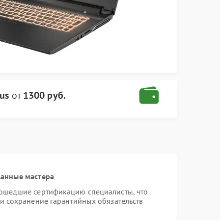
us
от
1300 руб.
ванные мастера
рошедшие сертификацию специалисты, что
 и сохранение гарантийных обязательств