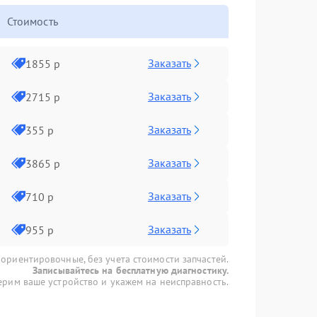
Стоимость
Заказать
1855 р
Заказать
2715 р
Заказать
355 р
Заказать
3865 р
Заказать
710 р
Заказать
955 р
 ориентировочные, без учета стоимости запчастей.
Записывайтесь на бесплатную диагностику.
рим ваше устройство и укажем на неисправность.