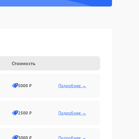
Стоимость
5000 ₽
Подробнее →
2500 ₽
Подробнее →
3000 ₽
Подробнее →