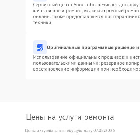
Сервисный центр Aorus обеспечивает доставку 
качественный ремонт, включая срочный ремонт.
онлайн. Также предоставляется постгарантийн
техники
Оригинальные программные решение и 
Использование официальных прошивок и инстр
пользовательскими данными: резервное копир
восстановление информации при необходимо
Цены на услуги ремонта
Цены актуальны на текущую дату 07.08.2026