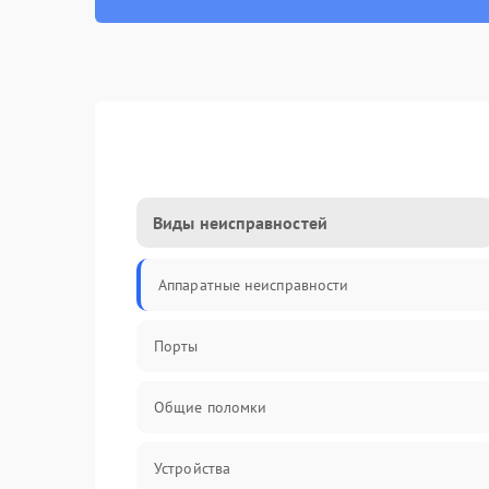
Виды неисправностей
Аппаратные неисправности
Порты
Общие поломки
Устройства