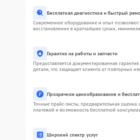
Бесплатная диагностика и быстрый рем
Современное оборудование и опыт позволяют п
восстановление в кратчайшие сроки, минимизи
Гарантия на работы и запчасти
Предоставляется документированная гарантия
детали, что защищает клиента от повторных н
Прозрачное ценообразование и бесплат
Точные прайс-листы, предварительная оценка с
платежей и возможность бесплатной консульта
Широкий спектр услуг