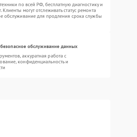
техники по всей РФ, бесплатную диагностику и
 Клиенты могут отслеживать статус ремонта
ое обслуживание для продления срока службы
безопасное обслуживание данных
ументов, аккуратная работа с
ование, конфиденциальность и
сти