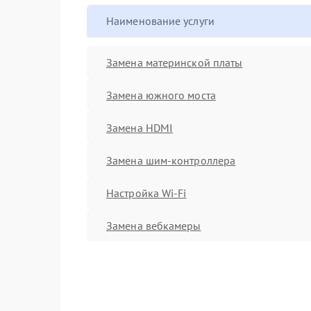
Наименование услуги
Замена материнской платы
Замена южного моста
Замена HDMI
Замена шим-контроллера
Настройка Wi-Fi
Замена вебкамеры