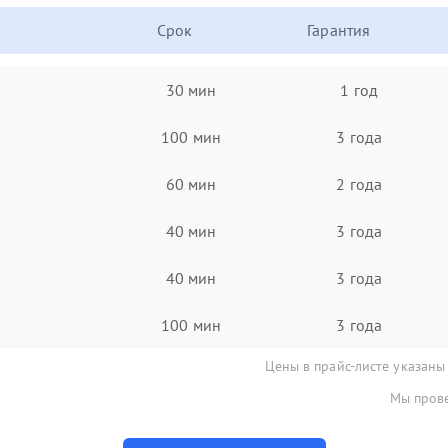
Срок
Гарантия
30 мин
1 год
100 мин
3 года
60 мин
2 года
40 мин
3 года
40 мин
3 года
100 мин
3 года
Цены в прайс-листе указаны
Мы прове