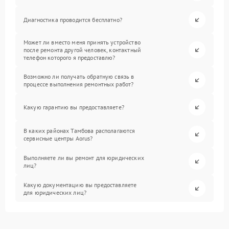
Диагностика проводится бесплатно?
Может ли вместо меня принять устройство
после ремонта другой человек, контактный
телефон которого я предоставлю?
Возможно ли получать обратную связь в
процессе выполнения ремонтных работ?
Какую гарантию вы предоставляете?
В каких районах Тамбова располагаются
сервисные центры Aorus?
Выполняете ли вы ремонт для юридических
лиц?
Какую документацию вы предоставляете
для юридических лиц?