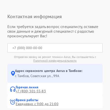
Контактная информация
Если требуется задать вопрос специалисту, оставьте
свои данные и дежурный специалист с радостью
проконсультирует Вас!
Отправляя заявку на ремонт техники Aorus, Вы соглашаетесь с
Политикой конфиденциальности
Адрес сервисного центра Aorus в Тамбове:
г. Тамбов, Советская ул., 99А
Горячая линия
+7 (800) 301-55-83
Время работы
Ежедневно с 9:00 до 21:00