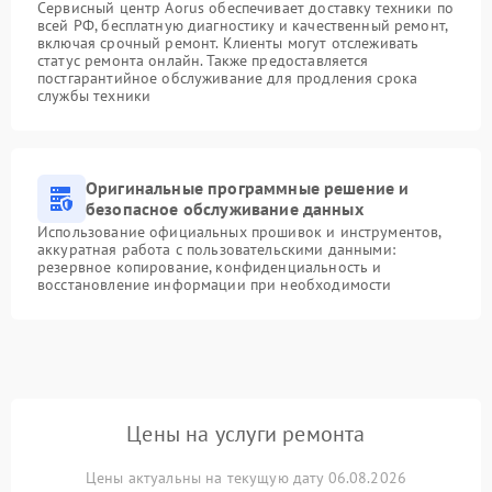
Сервисный центр Aorus обеспечивает доставку техники по
всей РФ, бесплатную диагностику и качественный ремонт,
включая срочный ремонт. Клиенты могут отслеживать
статус ремонта онлайн. Также предоставляется
постгарантийное обслуживание для продления срока
службы техники
Оригинальные программные решение и
безопасное обслуживание данных
Использование официальных прошивок и инструментов,
аккуратная работа с пользовательскими данными:
резервное копирование, конфиденциальность и
восстановление информации при необходимости
Цены на услуги ремонта
Цены актуальны на текущую дату 06.08.2026