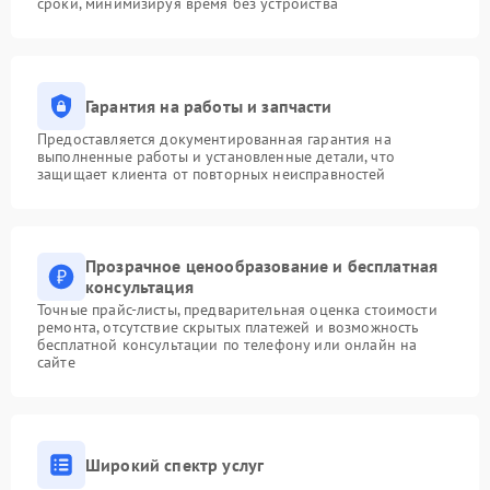
сроки, минимизируя время без устройства
Гарантия на работы и запчасти
Предоставляется документированная гарантия на
выполненные работы и установленные детали, что
защищает клиента от повторных неисправностей
Прозрачное ценообразование и бесплатная
консультация
Точные прайс-листы, предварительная оценка стоимости
ремонта, отсутствие скрытых платежей и возможность
бесплатной консультации по телефону или онлайн на
сайте
Широкий спектр услуг