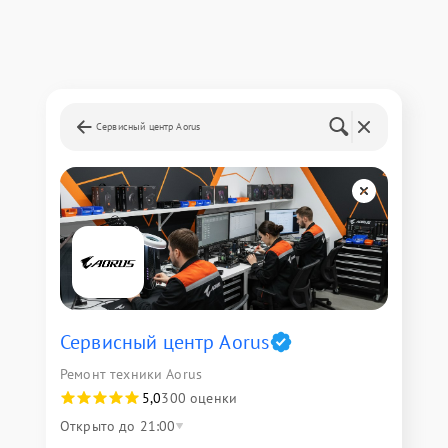
Сервисный центр Aorus
Сервисный центр Aorus
Ремонт техники Aorus
5,0
300 оценки
Открыто до 21:00