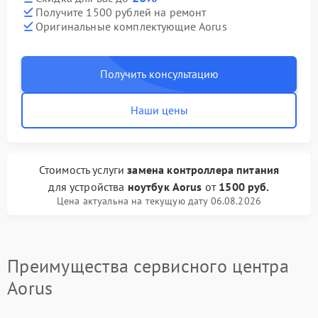
Получите 1500 рублей на ремонт
Оригинальные комплектующие Aorus
Получить консультацию
Наши цены
Стоимость услуги
замена контроллера питания
для устройства
ноутбук Aorus
от
1500 руб.
Цена актуальна на текущую дату 06.08.2026
Преимущества сервисного центра
Aorus