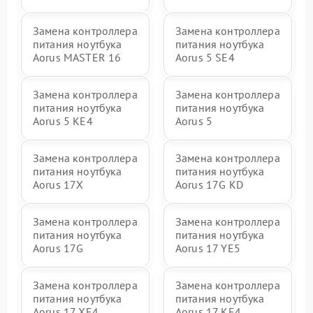
Замена контроллера
Замена контроллера
питания ноутбука
питания ноутбука
Aorus MASTER 16
Aorus 5 SE4
Замена контроллера
Замена контроллера
питания ноутбука
питания ноутбука
Aorus 5 KE4
Aorus 5
Замена контроллера
Замена контроллера
питания ноутбука
питания ноутбука
Aorus 17X
Aorus 17G KD
Замена контроллера
Замена контроллера
питания ноутбука
питания ноутбука
Aorus 17G
Aorus 17 YE5
Замена контроллера
Замена контроллера
питания ноутбука
питания ноутбука
Aorus 17 XE4
Aorus 17 KE4