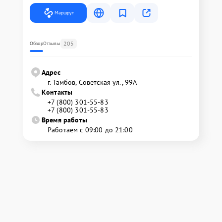
Маршрут
205
Обзор
Отзывы
Адрес
г. Тамбов, Советская ул., 99А
Контакты
+7 (800) 301-55-83
+7 (800) 301-55-83
Время работы
Работаем с 09:00 до 21:00