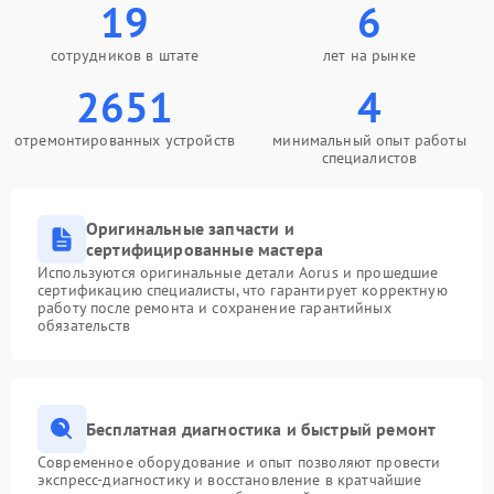
19
6
сотрудников в штате
лет на рынке
2651
4
отремонтированных устройств
минимальный опыт работы
специалистов
Оригинальные запчасти и
сертифицированные мастера
Используются оригинальные детали Aorus и прошедшие
сертификацию специалисты, что гарантирует корректную
работу после ремонта и сохранение гарантийных
обязательств
Бесплатная диагностика и быстрый ремонт
Современное оборудование и опыт позволяют провести
экспресс-диагностику и восстановление в кратчайшие