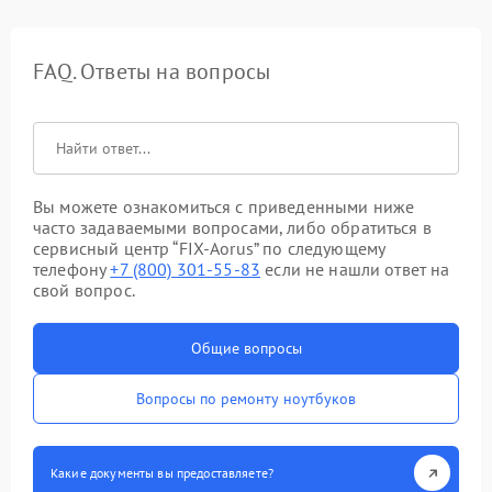
FAQ. Ответы на вопросы
Вы можете ознакомиться с приведенными ниже
часто задаваемыми вопросами, либо обратиться в
сервисный центр “FIX-Aorus” по следующему
телефону
+7 (800) 301-55-83
если не нашли ответ на
свой вопрос.
Общие вопросы
Вопросы по ремонту ноутбуков
Какие документы вы предоставляете?