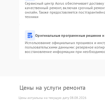
Сервисный центр Aorus обеспечивает доставку 
качественный ремонт, включая срочный ремонт.
онлайн. Также предоставляется постгарантийн
техники
Оригинальные программные решение и 
Использование официальных прошивок и инстр
пользовательскими данными: резервное копир
восстановление информации при необходимо
Цены на услуги ремонта
Цены актуальны на текущую дату 08.08.2026