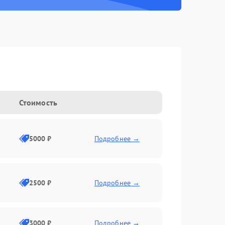
Стоимость
5000 ₽
Подробнее →
2500 ₽
Подробнее →
3000 ₽
Подробнее →