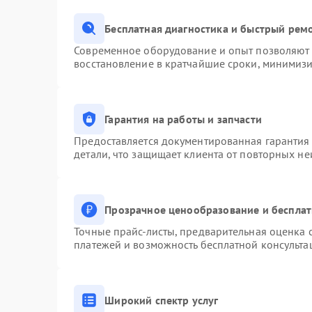
Бесплатная диагностика и быстрый рем
Современное оборудование и опыт позволяют п
восстановление в кратчайшие сроки, минимизи
Гарантия на работы и запчасти
Предоставляется документированная гарантия
детали, что защищает клиента от повторных н
Прозрачное ценообразование и бесплат
Точные прайс-листы, предварительная оценка с
платежей и возможность бесплатной консульта
Широкий спектр услуг