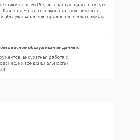
техники по всей РФ, бесплатную диагностику и
 Клиенты могут отслеживать статус ремонта
ое обслуживание для продления срока службы
безопасное обслуживание данных
ументов, аккуратная работа с
ование, конфиденциальность и
сти