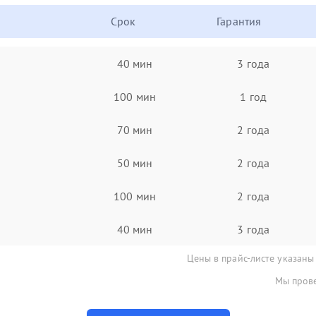
Срок
Гарантия
40 мин
3 года
100 мин
1 год
70 мин
2 года
50 мин
2 года
100 мин
2 года
40 мин
3 года
Цены в прайс-листе указаны
Мы прове