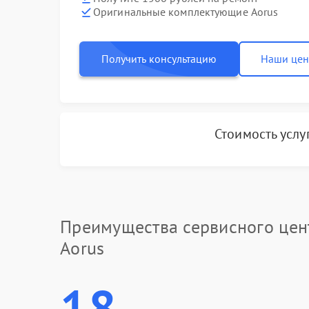
Оригинальные комплектующие Aorus
Получить консультацию
Наши це
Стоимость услу
Преимущества сервисного цен
Aorus
18