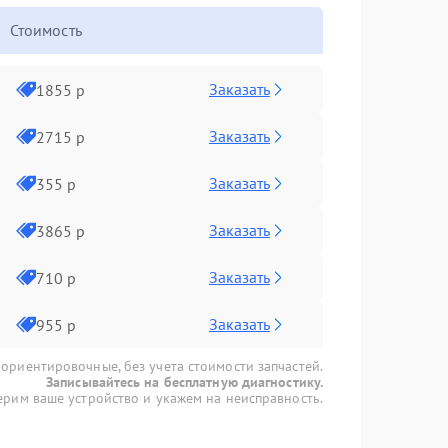
Стоимость
Заказать
1855 р
Заказать
2715 р
Заказать
355 р
Заказать
3865 р
Заказать
710 р
Заказать
955 р
 ориентировочные, без учета стоимости запчастей.
Записывайтесь на бесплатную диагностику.
рим ваше устройство и укажем на неисправность.