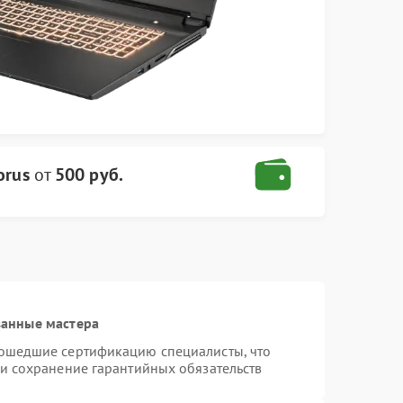
orus
от
500 руб.
ванные мастера
рошедшие сертификацию специалисты, что
 и сохранение гарантийных обязательств