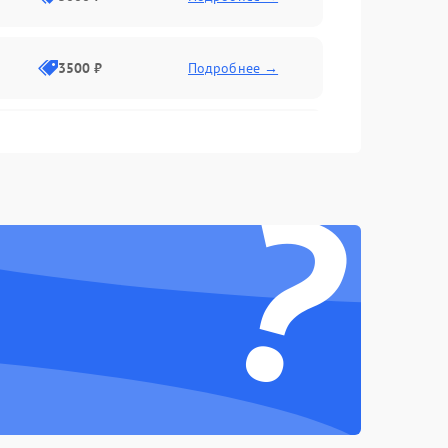
3500 ₽
Подробнее →
2500 ₽
Подробнее →
?
2000 ₽
Подробнее →
2500 ₽
Подробнее →
3000 ₽
Подробнее →