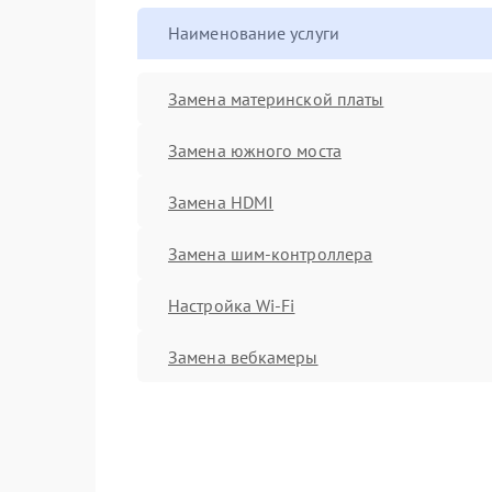
Наименование услуги
Замена материнской платы
Замена южного моста
Замена HDMI
Замена шим-контроллера
Настройка Wi-Fi
Замена вебкамеры