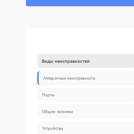
Виды неисправностей
Аппаратные неисправности
Порты
Общие поломки
Устройства