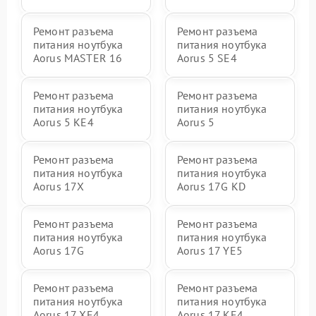
Ремонт разъема
Ремонт разъема
питания ноутбука
питания ноутбука
Aorus MASTER 16
Aorus 5 SE4
Ремонт разъема
Ремонт разъема
питания ноутбука
питания ноутбука
Aorus 5 KE4
Aorus 5
Ремонт разъема
Ремонт разъема
питания ноутбука
питания ноутбука
Aorus 17X
Aorus 17G KD
Ремонт разъема
Ремонт разъема
питания ноутбука
питания ноутбука
Aorus 17G
Aorus 17 YE5
Ремонт разъема
Ремонт разъема
питания ноутбука
питания ноутбука
Aorus 17 XE4
Aorus 17 KE4