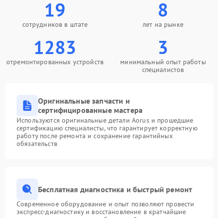
19
8
сотрудников в штате
лет на рынке
1283
3
отремонтированных устройств
минимальный опыт работы
специалистов
Оригинальные запчасти и
сертифицированные мастера
Используются оригинальные детали Aorus и прошедшие
сертификацию специалисты, что гарантирует корректную
работу после ремонта и сохранение гарантийных
обязательств
Бесплатная диагностика и быстрый ремонт
Современное оборудование и опыт позволяют провести
экспресс-диагностику и восстановление в кратчайшие