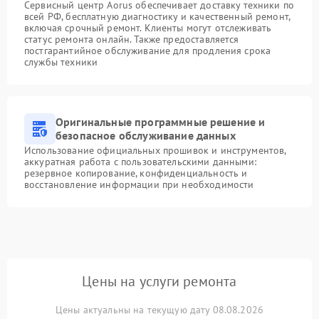
Сервисный центр Aorus обеспечивает доставку техники по
всей РФ, бесплатную диагностику и качественный ремонт,
включая срочный ремонт. Клиенты могут отслеживать
статус ремонта онлайн. Также предоставляется
постгарантийное обслуживание для продления срока
службы техники
Оригинальные программные решение и
безопасное обслуживание данных
Использование официальных прошивок и инструментов,
аккуратная работа с пользовательскими данными:
резервное копирование, конфиденциальность и
восстановление информации при необходимости
Цены на услуги ремонта
Цены актуальны на текущую дату 08.08.2026