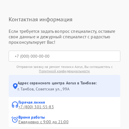
Контактная информация
Если требуется задать вопрос специалисту, оставьте
свои данные и дежурный специалист с радостью
проконсультирует Вас!
Отправляя заявку на ремонт техники Aorus, Вы соглашаетесь с
Политикой конфиденциальности
Адрес сервисного центра Aorus в Тамбове:
г. Тамбов, Советская ул., 99А
Горячая линия
+7 (800) 301-55-83
Время работы
Ежедневно с 9:00 до 21:00