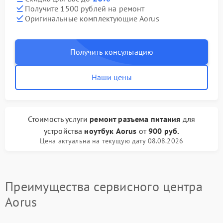
Получите 1500 рублей на ремонт
Оригинальные комплектующие Aorus
Получить консультацию
Наши цены
Стоимость услуги
ремонт разъема питания
для
устройства
ноутбук Aorus
от
900 руб.
Цена актуальна на текущую дату 08.08.2026
Преимущества сервисного центра
Aorus