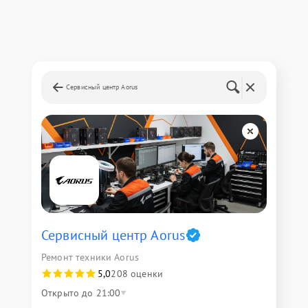
Сервисный центр Aorus
Сервисный центр Aorus
Ремонт техники Aorus
5,0
208 оценки
Открыто до 21:00