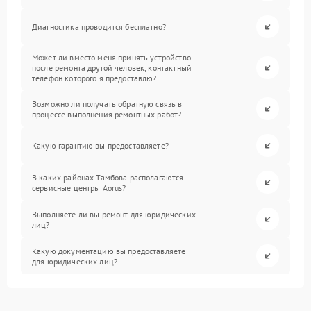
Диагностика проводится бесплатно?
Может ли вместо меня принять устройство
после ремонта другой человек, контактный
телефон которого я предоставлю?
Возможно ли получать обратную связь в
процессе выполнения ремонтных работ?
Какую гарантию вы предоставляете?
В каких районах Тамбова располагаются
сервисные центры Aorus?
Выполняете ли вы ремонт для юридических
лиц?
Какую документацию вы предоставляете
для юридических лиц?