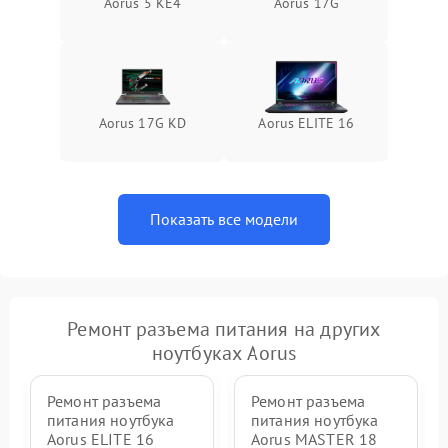
Aorus 5 KE4
Aorus 17G
Aorus 17G KD
Aorus ELITE 16
Показать все модели
Ремонт разъема питания на других
ноутбуках Aorus
Ремонт разъема
Ремонт разъема
питания ноутбука
питания ноутбука
Aorus ELITE 16
Aorus MASTER 18