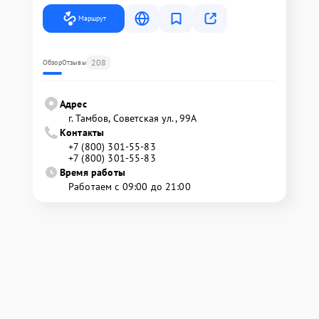
Маршрут
208
Обзор
Отзывы
Адрес
г. Тамбов, Советская ул., 99А
Контакты
+7 (800) 301-55-83
+7 (800) 301-55-83
Время работы
Работаем с 09:00 до 21:00