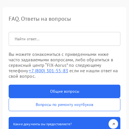
FAQ. Ответы на вопросы
Вы можете ознакомиться с приведенными ниже
часто задаваемыми вопросами, либо обратиться в
сервисный центр “FIX-Aorus” по следующему
телефону
+7 (800) 301-55-83
если не нашли ответ на
свой вопрос.
Общие вопросы
Вопросы по ремонту ноутбуков
Какие документы вы предоставляете?