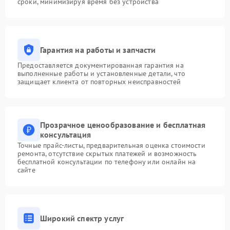
сроки, минимизируя время без устройства
Гарантия на работы и запчасти
Предоставляется документированная гарантия на
выполненные работы и установленные детали, что
защищает клиента от повторных неисправностей
Прозрачное ценообразование и бесплатная
консультация
Точные прайс-листы, предварительная оценка стоимости
ремонта, отсутствие скрытых платежей и возможность
бесплатной консультации по телефону или онлайн на
сайте
Широкий спектр услуг