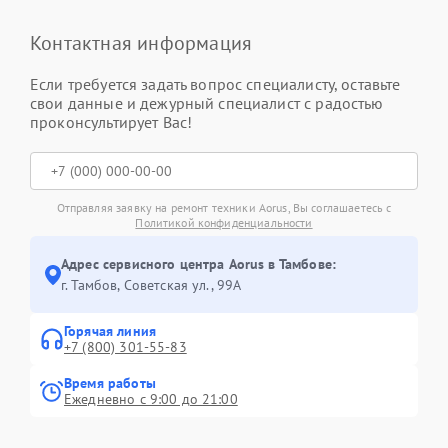
Контактная информация
Если требуется задать вопрос специалисту, оставьте
свои данные и дежурный специалист с радостью
проконсультирует Вас!
Отправляя заявку на ремонт техники Aorus, Вы соглашаетесь с
Политикой конфиденциальности
Адрес сервисного центра Aorus в Тамбове:
г. Тамбов, Советская ул., 99А
Горячая линия
+7 (800) 301-55-83
Время работы
Ежедневно с 9:00 до 21:00