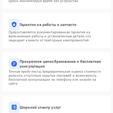
сроки, минимизируя время без устройства
Гарантия на работы и запчасти
Предоставляется документированная гарантия на
выполненные работы и установленные детали, что
защищает клиента от повторных неисправностей
Прозрачное ценообразование и бесплатная
консультация
Точные прайс-листы, предварительная оценка стоимости
ремонта, отсутствие скрытых платежей и возможность
бесплатной консультации по телефону или онлайн на
сайте
Широкий спектр услуг