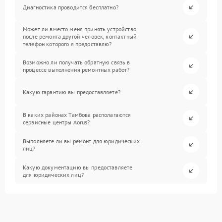
Диагностика проводится бесплатно?
Может ли вместо меня принять устройство
после ремонта другой человек, контактный
телефон которого я предоставлю?
Возможно ли получать обратную связь в
процессе выполнения ремонтных работ?
Какую гарантию вы предоставляете?
В каких районах Тамбова располагаются
сервисные центры Aorus?
Выполняете ли вы ремонт для юридических
лиц?
Какую документацию вы предоставляете
для юридических лиц?