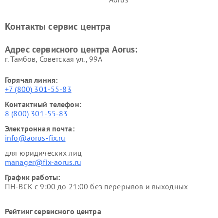
Контакты сервис центра
Адрес сервисного центра Aorus:
г. Тамбов, Советская ул., 99А
Горячая линия:
+7 (800) 301-55-83
Контактный телефон:
8 (800) 301-55-83
Электронная почта:
info@aorus-fix.ru
для юридических лиц
manager@fix-aorus.ru
График работы:
ПН-ВСК с 9:00 до 21:00 без перерывов и выходных
Рейтинг сервисного центра