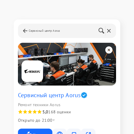
Сервисный центр Aorus
Сервисный центр Aorus
Ремонт техники Aorus
5,0
168 оценки
Открыто до 21:00