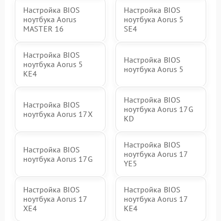
Настройка BIOS
Настройка BIOS
ноутбука Aorus
ноутбука Aorus 5
MASTER 16
SE4
Настройка BIOS
Настройка BIOS
ноутбука Aorus 5
ноутбука Aorus 5
KE4
Настройка BIOS
Настройка BIOS
ноутбука Aorus 17G
ноутбука Aorus 17X
KD
Настройка BIOS
Настройка BIOS
ноутбука Aorus 17
ноутбука Aorus 17G
YE5
Настройка BIOS
Настройка BIOS
ноутбука Aorus 17
ноутбука Aorus 17
XE4
KE4