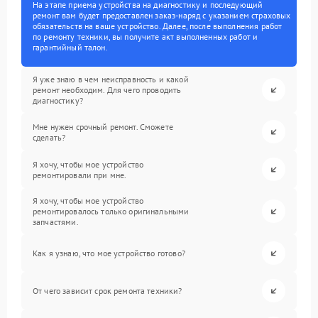
На этапе приема устройства на диагностику и последующий
ремонт вам будет предоставлен заказ-наряд с указанием страховых
обязательств на ваше устройство. Далее, после выполнения работ
по ремонту техники, вы получите акт выполненных работ и
гарантийный талон.
Я уже знаю в чем неисправность и какой
ремонт необходим. Для чего проводить
диагностику?
Мне нужен срочный ремонт. Сможете
сделать?
Я хочу, чтобы мое устройство
ремонтировали при мне.
Я хочу, чтобы мое устройство
ремонтировалось только оригинальными
запчастями.
Как я узнаю, что мое устройство готово?
От чего зависит срок ремонта техники?