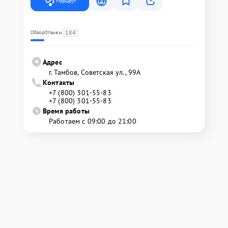
Маршрут
184
Обзор
Отзывы
Адрес
г. Тамбов, Советская ул., 99А
Контакты
+7 (800) 301-55-83
+7 (800) 301-55-83
Время работы
Работаем с 09:00 до 21:00