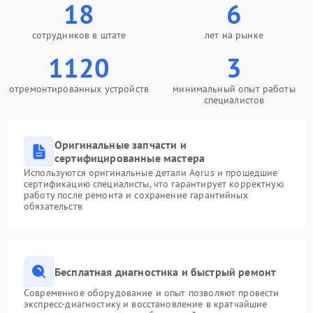
18
6
сотрудников в штате
лет на рынке
1120
3
отремонтированных устройств
минимальный опыт работы
специалистов
Оригинальные запчасти и
сертифицированные мастера
Используются оригинальные детали Aorus и прошедшие
сертификацию специалисты, что гарантирует корректную
работу после ремонта и сохранение гарантийных
обязательств
Бесплатная диагностика и быстрый ремонт
Современное оборудование и опыт позволяют провести
экспресс-диагностику и восстановление в кратчайшие