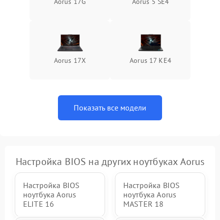
Aorus 17G
Aorus 5 SE4
Aorus 17X
Aorus 17 KE4
Показать все модели
Настройка BIOS на других ноутбуках Aorus
Настройка BIOS
Настройка BIOS
ноутбука Aorus
ноутбука Aorus
ELITE 16
MASTER 18