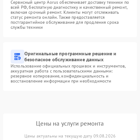
Сервисный центр Aorus обеспечивает доставку техники по
всей РФ, бесплатную диагностику и качественный ремонт,
включая срочный ремонт. Клиенты могут отслеживать
статус ремонта онлайн. Также предоставляется
постгарантийное обслуживание для продления срока
службы техники
Оригинальные программные решение и
безопасное обслуживание данных
Использование официальных прошивок и инструментов,
аккуратная работа с пользовательскими данными:
резервное копирование, конфиденциальность и
восстановление информации при необходимости
Цены на услуги ремонта
Цены актуальны на текущую дату 09.08.2026