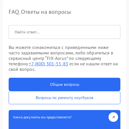
FAQ. Ответы на вопросы
Вы можете ознакомиться с приведенными ниже
часто задаваемыми вопросами, либо обратиться в
сервисный центр “FIX-Aorus” по следующему
телефону
+7 (800) 301-55-83
если не нашли ответ на
свой вопрос.
Общие вопросы
Вопросы по ремонту ноутбуков
Какие документы вы предоставляете?