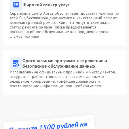
Широкий спектр услуг
Сервисный центр Aorus обеспечивает доставку техники по
всей РФ, бесплатную диагностику и качественный ремонт,
включая срочный ремонт. Клиенты могут отслеживать
статус ремонта онлайн. Также предоставляется
постгарантийное обслуживание для продления срока
службы техники
Оригинальные программные решение и
безопасное обслуживание данных
Использование официальных прошивок и инструментов,
аккуратная работа с пользовательскими данными:
резервное копирование, конфиденциальность и
восстановление информации при необходимости
Получите 1500 рублей на