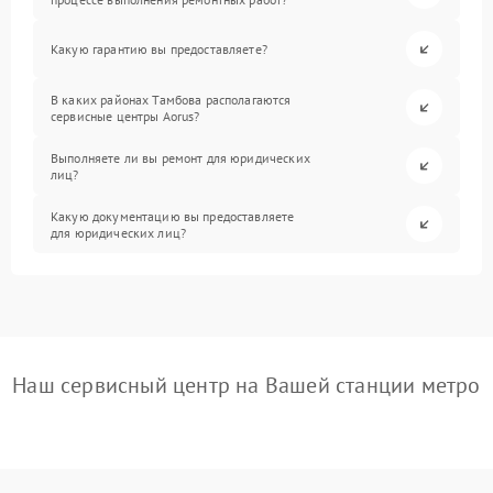
Какую гарантию вы предоставляете?
В каких районах Тамбова располагаются
сервисные центры Aorus?
Выполняете ли вы ремонт для юридических
лиц?
Какую документацию вы предоставляете
для юридических лиц?
Наш сервисный центр на Вашей станции метро