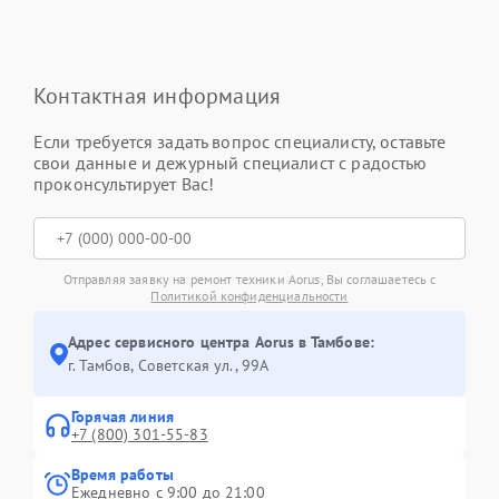
Контактная информация
Если требуется задать вопрос специалисту, оставьте
свои данные и дежурный специалист с радостью
проконсультирует Вас!
Отправляя заявку на ремонт техники Aorus, Вы соглашаетесь с
Политикой конфиденциальности
Адрес сервисного центра Aorus в Тамбове:
г. Тамбов, Советская ул., 99А
Горячая линия
+7 (800) 301-55-83
Время работы
Ежедневно с 9:00 до 21:00