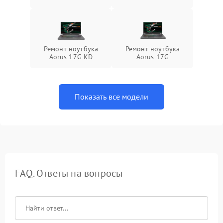
Ремонт ноутбука
Ремонт ноутбука
Aorus 17G KD
Aorus 17G
Показать все модели
FAQ. Ответы на вопросы