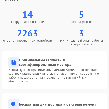
14
5
сотрудников в штате
лет на рынке
2263
3
отремонтированных устройств
минимальный опыт работы
специалистов
Оригинальные запчасти и
сертифицированные мастера
Используются оригинальные детали Aorus и прошедшие
сертификацию специалисты, что гарантирует корректную
работу после ремонта и сохранение гарантийных
обязательств
Бесплатная диагностика и быстрый ремонт