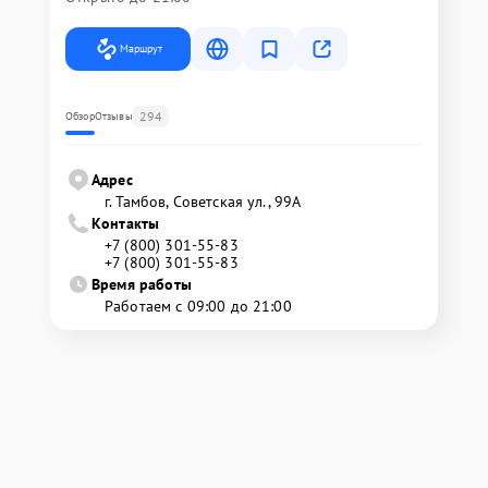
Маршрут
294
Обзор
Отзывы
Адрес
г. Тамбов, Советская ул., 99А
Контакты
+7 (800) 301-55-83
+7 (800) 301-55-83
Время работы
Работаем с 09:00 до 21:00