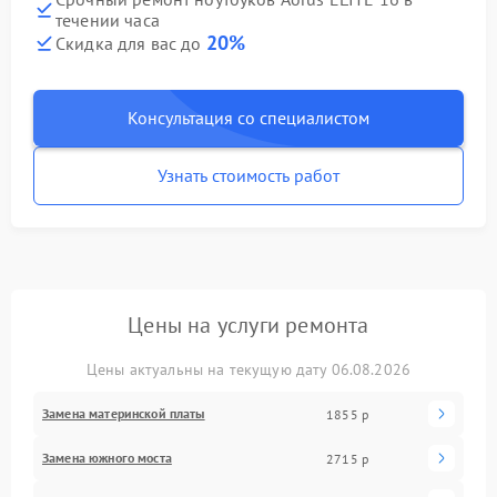
течении часа
20%
Скидка для вас до
Консультация со специалистом
Узнать стоимость работ
Цены на услуги ремонта
Цены актуальны на текущую дату 06.08.2026
Замена материнской платы
1855 р
Замена южного моста
2715 р