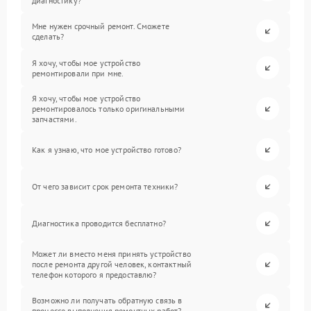
диагностику?
Мне нужен срочный ремонт. Сможете
сделать?
Я хочу, чтобы мое устройство
ремонтировали при мне.
Я хочу, чтобы мое устройство
ремонтировалось только оригинальными
запчастями.
Как я узнаю, что мое устройство готово?
От чего зависит срок ремонта техники?
Диагностика проводится бесплатно?
Может ли вместо меня принять устройство
после ремонта другой человек, контактный
телефон которого я предоставлю?
Возможно ли получать обратную связь в
процессе выполнения ремонтных работ?