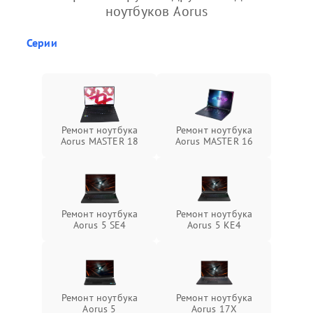
ноутбуков Aorus
Серии
Ремонт ноутбука
Ремонт ноутбука
Aorus MASTER 18
Aorus MASTER 16
Ремонт ноутбука
Ремонт ноутбука
Aorus 5 SE4
Aorus 5 KE4
Ремонт ноутбука
Ремонт ноутбука
Aorus 5
Aorus 17X