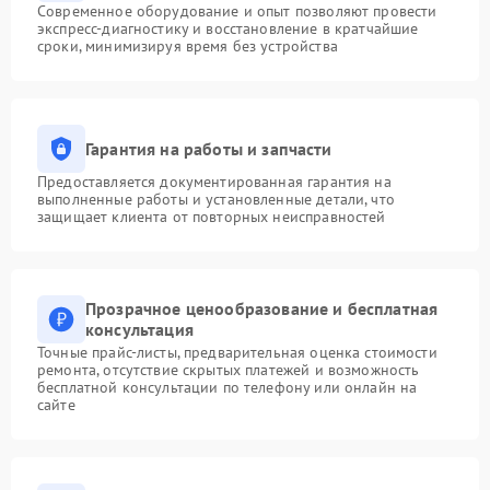
Современное оборудование и опыт позволяют провести
экспресс-диагностику и восстановление в кратчайшие
сроки, минимизируя время без устройства
Гарантия на работы и запчасти
Предоставляется документированная гарантия на
выполненные работы и установленные детали, что
защищает клиента от повторных неисправностей
Прозрачное ценообразование и бесплатная
консультация
Точные прайс-листы, предварительная оценка стоимости
ремонта, отсутствие скрытых платежей и возможность
бесплатной консультации по телефону или онлайн на
сайте