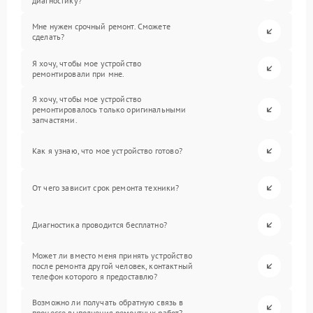
диагностику?
Мне нужен срочный ремонт. Сможете
сделать?
Я хочу, чтобы мое устройство
ремонтировали при мне.
Я хочу, чтобы мое устройство
ремонтировалось только оригинальными
запчастями.
Как я узнаю, что мое устройство готово?
От чего зависит срок ремонта техники?
Диагностика проводится бесплатно?
Может ли вместо меня принять устройство
после ремонта другой человек, контактный
телефон которого я предоставлю?
Возможно ли получать обратную связь в
процессе выполнения ремонтных работ?