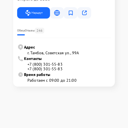
Маршрут
246
Обзор
Отзывы
Адрес
г. Тамбов, Советская ул., 99А
Контакты
+7 (800) 301-55-83
+7 (800) 301-55-83
Время работы
Работаем с 09:00 до 21:00