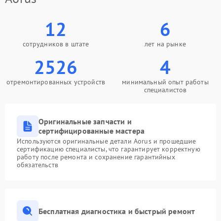
12
6
сотрудников в штате
лет на рынке
2526
4
отремонтированных устройств
минимальный опыт работы
специалистов
Оригинальные запчасти и
сертифицированные мастера
Используются оригинальные детали Aorus и прошедшие
сертификацию специалисты, что гарантирует корректную
работу после ремонта и сохранение гарантийных
обязательств
Бесплатная диагностика и быстрый ремонт