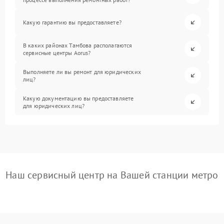
Какую гарантию вы предоставляете?
В каких районах Тамбова располагаются
сервисные центры Aorus?
Выполняете ли вы ремонт для юридических
лиц?
Какую документацию вы предоставляете
для юридических лиц?
Наш сервисный центр на Вашей станции метро