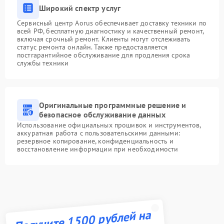
Широкий спектр услуг
Сервисный центр Aorus обеспечивает доставку техники по
всей РФ, бесплатную диагностику и качественный ремонт,
включая срочный ремонт. Клиенты могут отслеживать
статус ремонта онлайн. Также предоставляется
постгарантийное обслуживание для продления срока
службы техники
Оригинальные программные решение и
безопасное обслуживание данных
Использование официальных прошивок и инструментов,
аккуратная работа с пользовательскими данными:
резервное копирование, конфиденциальность и
восстановление информации при необходимости
Получите 1500 рублей на