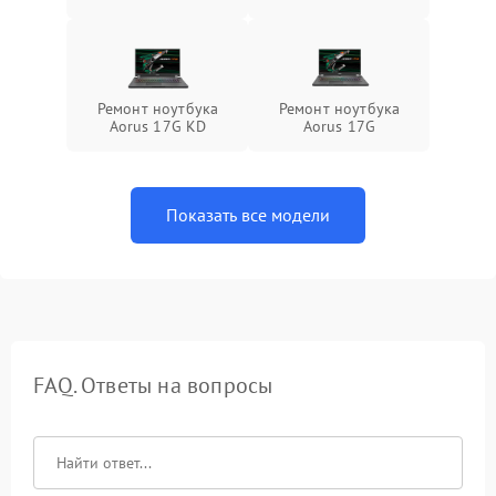
Ремонт ноутбука
Ремонт ноутбука
Aorus 17G KD
Aorus 17G
Показать все модели
FAQ. Ответы на вопросы