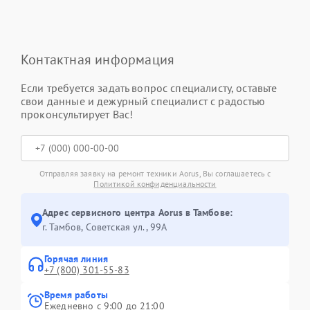
Контактная информация
Если требуется задать вопрос специалисту, оставьте
свои данные и дежурный специалист с радостью
проконсультирует Вас!
Отправляя заявку на ремонт техники Aorus, Вы соглашаетесь с
Политикой конфиденциальности
Адрес сервисного центра Aorus в Тамбове:
г. Тамбов, Советская ул., 99А
Горячая линия
+7 (800) 301-55-83
Время работы
Ежедневно с 9:00 до 21:00