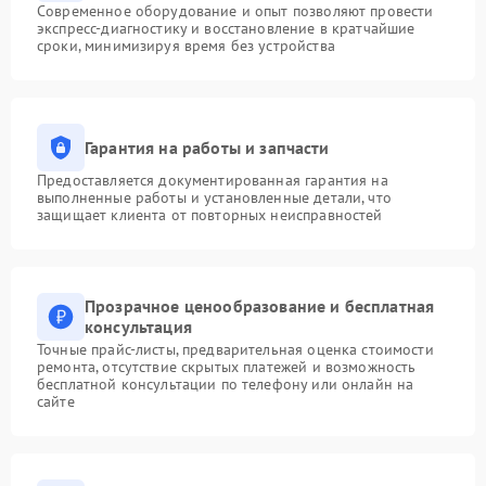
Современное оборудование и опыт позволяют провести
экспресс-диагностику и восстановление в кратчайшие
сроки, минимизируя время без устройства
Гарантия на работы и запчасти
Предоставляется документированная гарантия на
выполненные работы и установленные детали, что
защищает клиента от повторных неисправностей
Прозрачное ценообразование и бесплатная
консультация
Точные прайс-листы, предварительная оценка стоимости
ремонта, отсутствие скрытых платежей и возможность
бесплатной консультации по телефону или онлайн на
сайте