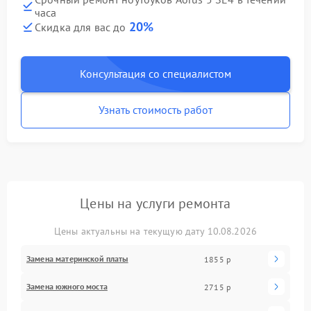
часа
20%
Скидка для вас до
Консультация со специалистом
Узнать стоимость работ
Цены на услуги ремонта
Цены актуальны на текущую дату 10.08.2026
Замена материнской платы
1855 р
Замена южного моста
2715 р