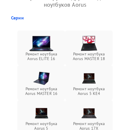
ноутбуков Aorus
Серии
Ремонт ноутбука
Ремонт ноутбука
Aorus ELITE 16
Aorus MASTER 18
Ремонт ноутбука
Ремонт ноутбука
Aorus MASTER 16
Aorus 5 KE4
Ремонт ноутбука
Ремонт ноутбука
Aorus 5
Aorus 17X