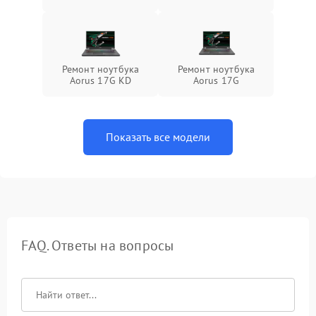
Ремонт ноутбука
Ремонт ноутбука
Aorus 17G KD
Aorus 17G
Показать все модели
FAQ. Ответы на вопросы