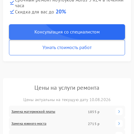
часа
20%
Скидка для вас до
Консультация со специалистом
Узнать стоимость работ
Цены на услуги ремонта
Цены актуальны на текущую дату 10.08.2026
Замена материнской платы
1855 р
Замена южного моста
2715 р