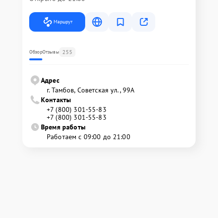
Маршрут
255
Обзор
Отзывы
Адрес
г. Тамбов, Советская ул., 99А
Контакты
+7 (800) 301-55-83
+7 (800) 301-55-83
Время работы
Работаем с 09:00 до 21:00