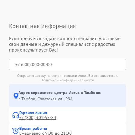
Контактная информация
Если требуется задать вопрос специалисту, оставьте
свои данные и дежурный специалист с радостью
проконсультирует Вас!
Отправляя заявку на ремонт техники Aorus, Вы соглашаетесь с
Политикой конфиденциальности
Адрес сервисного центра Aorus в Тамбове:
г. Тамбов, Советская ул., 99А
Горячая линия
+7 (800) 301-55-83
Время работы
Ежедневно с 9:00 до 21:00