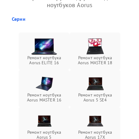
ноутбуков Aorus
Серии
Ремонт ноутбука
Ремонт ноутбука
Aorus ELITE 16
Aorus MASTER 18
Ремонт ноутбука
Ремонт ноутбука
Aorus MASTER 16
Aorus 5 SE4
Ремонт ноутбука
Ремонт ноутбука
Aorus 5
Aorus 17X