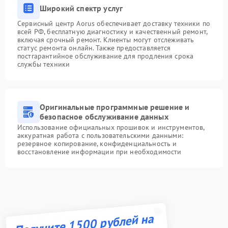
Широкий спектр услуг
Сервисный центр Aorus обеспечивает доставку техники по
всей РФ, бесплатную диагностику и качественный ремонт,
включая срочный ремонт. Клиенты могут отслеживать
статус ремонта онлайн. Также предоставляется
постгарантийное обслуживание для продления срока
службы техники
Оригинальные программные решение и
безопасное обслуживание данных
Использование официальных прошивок и инструментов,
аккуратная работа с пользовательскими данными:
резервное копирование, конфиденциальность и
восстановление информации при необходимости
Получите 1500 рублей на