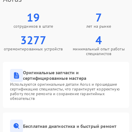
19
7
сотрудников в штате
лет на рынке
3277
4
отремонтированных устройств
минимальный опыт работы
специалистов
Оригинальные запчасти и
сертифицированные мастера
Используются оригинальные детали Aorus и прошедшие
сертификацию специалисты, что гарантирует корректную
работу после ремонта и сохранение гарантийных
обязательств
Бесплатная диагностика и быстрый ремонт