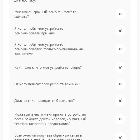
диагностику?
Мне нужен срочный ремонт. Сможете
сделать?
Я хочу, чтобы мое устройство
ремонтировали при мне.
Я хочу, чтобы мое устройство
ремонтировалось только оригинальными
запчастями.
Как я узнаю, что мое устройство готово?
От чего зависит срок ремонта техники?
Диагностика проводится бесплатно?
Может ли вместо меня принять устройство
после ремонта другой человек, контактный
телефон которого я предоставлю?
Возможно ли получать обратную связь в
процессе выполнения ремонтных работ?