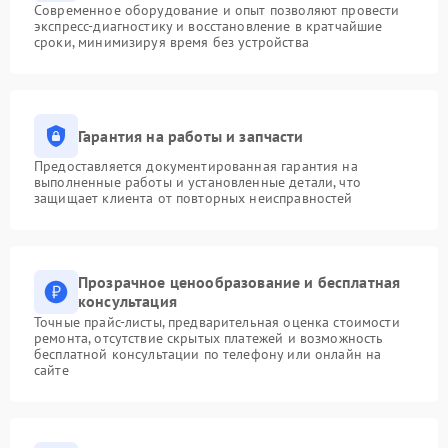
Современное оборудование и опыт позволяют провести
экспресс-диагностику и восстановление в кратчайшие
сроки, минимизируя время без устройства
Гарантия на работы и запчасти
Предоставляется документированная гарантия на
выполненные работы и установленные детали, что
защищает клиента от повторных неисправностей
Прозрачное ценообразование и бесплатная
консультация
Точные прайс-листы, предварительная оценка стоимости
ремонта, отсутствие скрытых платежей и возможность
бесплатной консультации по телефону или онлайн на
сайте