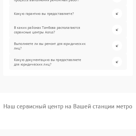
Какую гарантию вы предоставляете?
В каких районах Тамбова располагаются
сервисные центры Aorus?
Выполняете ли вы ремонт для юридических
лиц?
Какую документацию вы предоставляете
для юридических лиц?
Наш сервисный центр на Вашей станции метро