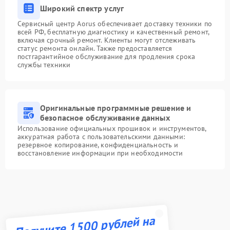
Широкий спектр услуг
Сервисный центр Aorus обеспечивает доставку техники по
всей РФ, бесплатную диагностику и качественный ремонт,
включая срочный ремонт. Клиенты могут отслеживать
статус ремонта онлайн. Также предоставляется
постгарантийное обслуживание для продления срока
службы техники
Оригинальные программные решение и
безопасное обслуживание данных
Использование официальных прошивок и инструментов,
аккуратная работа с пользовательскими данными:
резервное копирование, конфиденциальность и
восстановление информации при необходимости
Получите 1500 рублей на