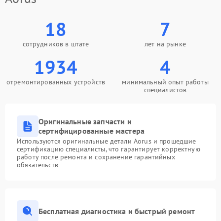
18
7
сотрудников в штате
лет на рынке
1934
4
отремонтированных устройств
минимальный опыт работы
специалистов
Оригинальные запчасти и
сертифицированные мастера
Используются оригинальные детали Aorus и прошедшие
сертификацию специалисты, что гарантирует корректную
работу после ремонта и сохранение гарантийных
обязательств
Бесплатная диагностика и быстрый ремонт