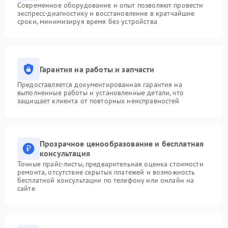
Современное оборудование и опыт позволяют провести
экспресс-диагностику и восстановление в кратчайшие
сроки, минимизируя время без устройства
Гарантия на работы и запчасти
Предоставляется документированная гарантия на
выполненные работы и установленные детали, что
защищает клиента от повторных неисправностей
Прозрачное ценообразование и бесплатная
консультация
Точные прайс-листы, предварительная оценка стоимости
ремонта, отсутствие скрытых платежей и возможность
бесплатной консультации по телефону или онлайн на
сайте