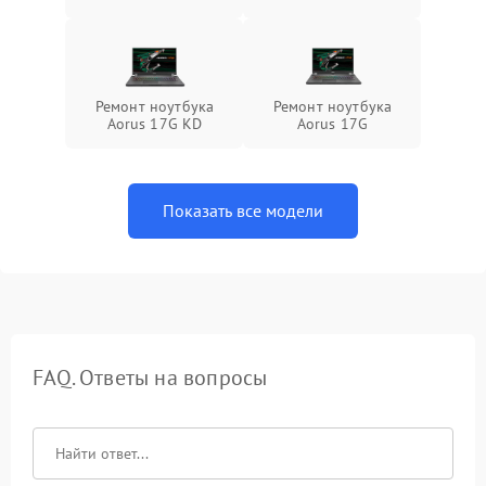
Ремонт ноутбука
Ремонт ноутбука
Aorus 17G KD
Aorus 17G
Показать все модели
FAQ. Ответы на вопросы