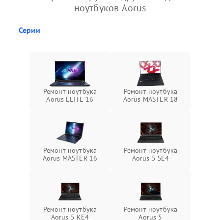
ноутбуков Aorus
Серии
Ремонт ноутбука
Ремонт ноутбука
Aorus ELITE 16
Aorus MASTER 18
Ремонт ноутбука
Ремонт ноутбука
Aorus MASTER 16
Aorus 5 SE4
Ремонт ноутбука
Ремонт ноутбука
Aorus 5 KE4
Aorus 5