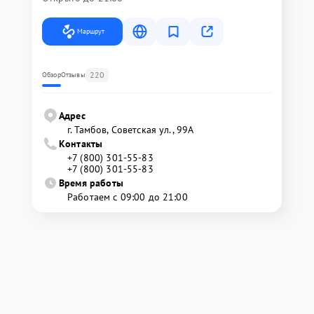
Маршрут
220
Обзор
Отзывы
Адрес
г. Тамбов, Советская ул., 99А
Контакты
+7 (800) 301-55-83
+7 (800) 301-55-83
Время работы
Работаем с 09:00 до 21:00