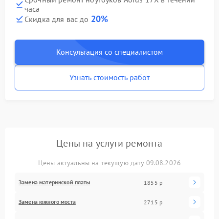
часа
20%
Скидка для вас до
Консультация со специалистом
Узнать стоимость работ
Цены на услуги ремонта
Цены актуальны на текущую дату 09.08.2026
Замена материнской платы
1855 р
Замена южного моста
2715 р