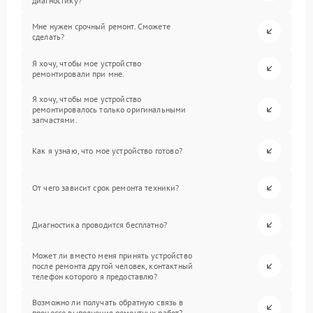
диагностику?
Мне нужен срочный ремонт. Сможете
сделать?
Я хочу, чтобы мое устройство
ремонтировали при мне.
Я хочу, чтобы мое устройство
ремонтировалось только оригинальными
запчастями.
Как я узнаю, что мое устройство готово?
От чего зависит срок ремонта техники?
Диагностика проводится бесплатно?
Может ли вместо меня принять устройство
после ремонта другой человек, контактный
телефон которого я предоставлю?
Возможно ли получать обратную связь в
процессе выполнения ремонтных работ?