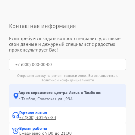
Контактная информация
Если требуется задать вопрос специалисту, оставьте
свои данные и дежурный специалист с радостью
проконсультирует Вас!
Отправляя заявку на ремонт техники Aorus, Вы соглашаетесь с
Политикой конфиденциальности
Адрес сервисного центра Aorus в Тамбове:
г. Тамбов, Советская ул., 99А
Горячая линия
+7 (800) 301-55-83
Время работы
Ежедневно с 9:00 до 21:00