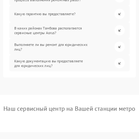
Какую гарантию вы предоставляете?
В каких районах Тамбова располагаются
сервисные центры Aorus?
Выполняете ли вы ремонт для юридических
лиц?
Какую документацию вы предоставляете
для юридических лиц?
Наш сервисный центр на Вашей станции метро