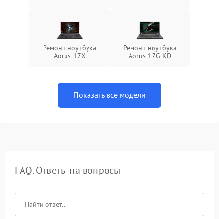
Ремонт ноутбука
Ремонт ноутбука
Aorus 17X
Aorus 17G KD
Показать все модели
FAQ. Ответы на вопросы