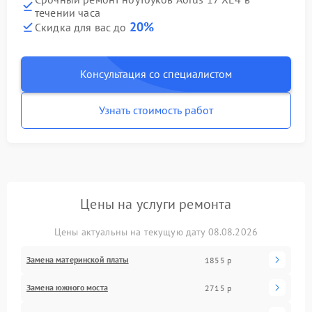
течении часа
20%
Скидка для вас до
Консультация со специалистом
Узнать стоимость работ
Цены на услуги ремонта
Цены актуальны на текущую дату 08.08.2026
Замена материнской платы
1855 р
Замена южного моста
2715 р