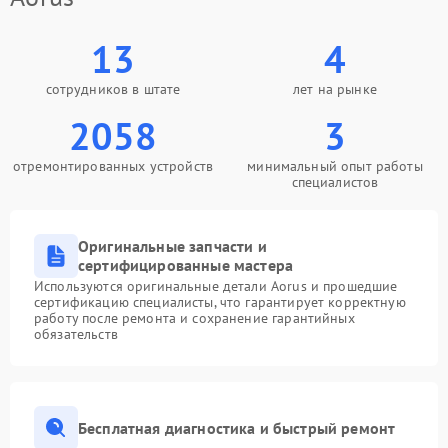
13
4
сотрудников в штате
лет на рынке
2058
3
отремонтированных устройств
минимальный опыт работы
специалистов
Оригинальные запчасти и
сертифицированные мастера
Используются оригинальные детали Aorus и прошедшие
сертификацию специалисты, что гарантирует корректную
работу после ремонта и сохранение гарантийных
обязательств
Бесплатная диагностика и быстрый ремонт