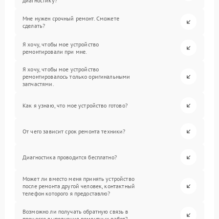
диагностику?
Мне нужен срочный ремонт. Сможете
сделать?
Я хочу, чтобы мое устройство
ремонтировали при мне.
Я хочу, чтобы мое устройство
ремонтировалось только оригинальными
запчастями.
Как я узнаю, что мое устройство готово?
От чего зависит срок ремонта техники?
Диагностика проводится бесплатно?
Может ли вместо меня принять устройство
после ремонта другой человек, контактный
телефон которого я предоставлю?
Возможно ли получать обратную связь в
процессе выполнения ремонтных работ?