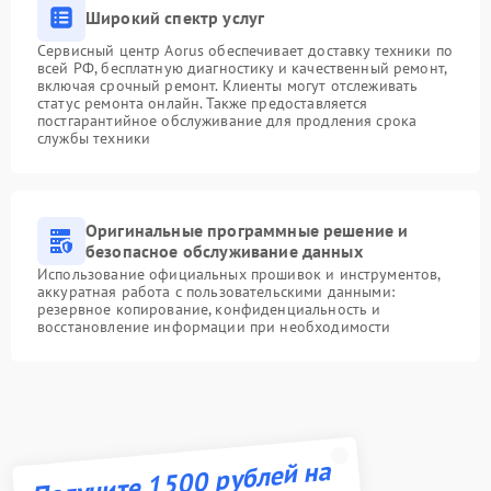
Широкий спектр услуг
Сервисный центр Aorus обеспечивает доставку техники по
всей РФ, бесплатную диагностику и качественный ремонт,
включая срочный ремонт. Клиенты могут отслеживать
статус ремонта онлайн. Также предоставляется
постгарантийное обслуживание для продления срока
службы техники
Оригинальные программные решение и
безопасное обслуживание данных
Использование официальных прошивок и инструментов,
аккуратная работа с пользовательскими данными:
резервное копирование, конфиденциальность и
восстановление информации при необходимости
Получите 1500 рублей на