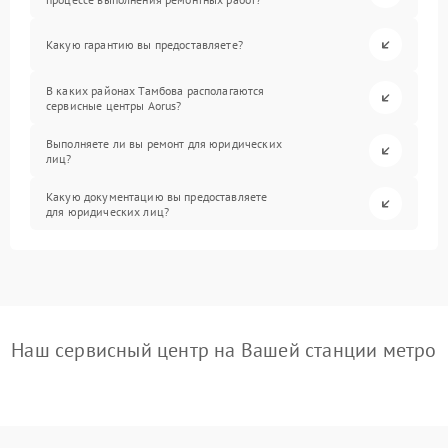
Какую гарантию вы предоставляете?
В каких районах Тамбова располагаются
сервисные центры Aorus?
Выполняете ли вы ремонт для юридических
лиц?
Какую документацию вы предоставляете
для юридических лиц?
Наш сервисный центр на Вашей станции метро