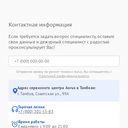
Контактная информация
Если требуется задать вопрос специалисту, оставьте
свои данные и дежурный специалист с радостью
проконсультирует Вас!
Отправляя заявку на ремонт техники Aorus, Вы соглашаетесь с
Политикой конфиденциальности
Адрес сервисного центра Aorus в Тамбове:
г. Тамбов, Советская ул., 99А
Горячая линия
+7 (800) 301-55-83
Время работы
Ежедневно с 9:00 до 21:00