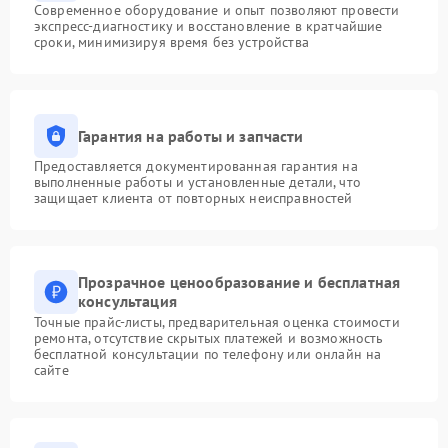
Современное оборудование и опыт позволяют провести
экспресс-диагностику и восстановление в кратчайшие
сроки, минимизируя время без устройства
Гарантия на работы и запчасти
Предоставляется документированная гарантия на
выполненные работы и установленные детали, что
защищает клиента от повторных неисправностей
Прозрачное ценообразование и бесплатная
консультация
Точные прайс-листы, предварительная оценка стоимости
ремонта, отсутствие скрытых платежей и возможность
бесплатной консультации по телефону или онлайн на
сайте