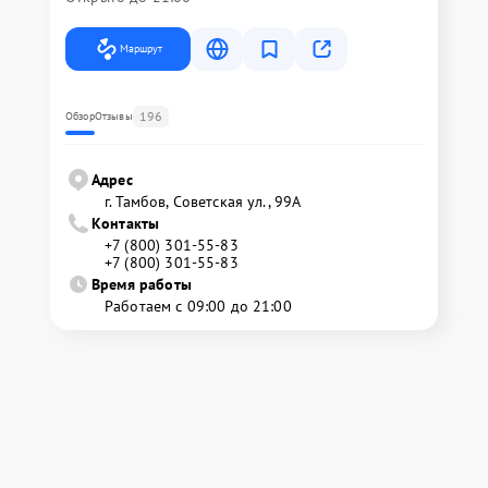
Маршрут
196
Обзор
Отзывы
Адрес
г. Тамбов, Советская ул., 99А
Контакты
+7 (800) 301-55-83
+7 (800) 301-55-83
Время работы
Работаем с 09:00 до 21:00