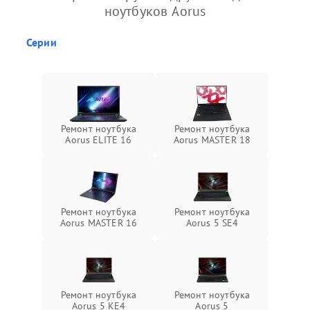
ноутбуков Aorus
Серии
Ремонт ноутбука
Ремонт ноутбука
Aorus ELITE 16
Aorus MASTER 18
Ремонт ноутбука
Ремонт ноутбука
Aorus MASTER 16
Aorus 5 SE4
Ремонт ноутбука
Ремонт ноутбука
Aorus 5 KE4
Aorus 5