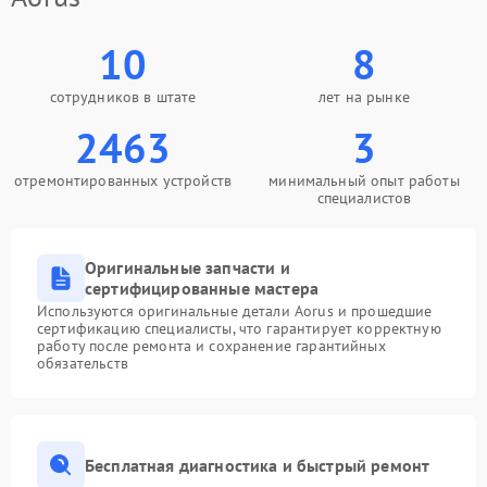
10
8
сотрудников в штате
лет на рынке
2463
3
отремонтированных устройств
минимальный опыт работы
специалистов
Оригинальные запчасти и
сертифицированные мастера
Используются оригинальные детали Aorus и прошедшие
сертификацию специалисты, что гарантирует корректную
работу после ремонта и сохранение гарантийных
обязательств
Бесплатная диагностика и быстрый ремонт