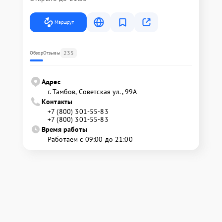
Маршрут
235
Обзор
Отзывы
Адрес
г. Тамбов, Советская ул., 99А
Контакты
+7 (800) 301-55-83
+7 (800) 301-55-83
Время работы
Работаем с 09:00 до 21:00