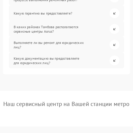
Какую гарантию вы предоставляете?
В каких районах Тамбова располагаются
сервисные центры Aorus?
Выполняете ли вы ремонт для юридических
лиц?
Какую документацию вы предоставляете
для юридических лиц?
Наш сервисный центр на Вашей станции метро