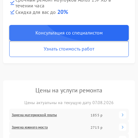
течении часа
20%
Скидка для вас до
Консультация со специалистом
Узнать стоимость работ
Цены на услуги ремонта
Цены актуальны на текущую дату 07.08.2026
Замена материнской платы
1855 р
Замена южного моста
2715 р