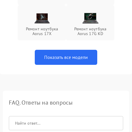
Ремонт ноутбука
Ремонт ноутбука
Aorus 17X
Aorus 17G KD
Показать все модели
FAQ. Ответы на вопросы