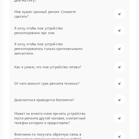
диагностику?
Мне нужен срочный ремонт. Сможете
сделать?
Я хочу, чтобы мое устройство
ремонтировали при мне.
Я хочу, чтобы мое устройство
ремонтировалось только оригинальными
запчастями.
Как я узнаю, что мое устройство готово?
От чего зависит срок ремонта техники?
Диагностика проводится бесплатно?
Может ли вместо меня принять устройство
после ремонта другой человек, контактный
телефон которого я предоставлю?
Возможно ли получать обратную связь в
процессе выполнения ремонтных работ?