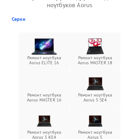
ноутбуков Aorus
Серии
Ремонт ноутбука
Ремонт ноутбука
Aorus ELITE 16
Aorus MASTER 18
Ремонт ноутбука
Ремонт ноутбука
Aorus MASTER 16
Aorus 5 SE4
Ремонт ноутбука
Ремонт ноутбука
Aorus 5 KE4
Aorus 5