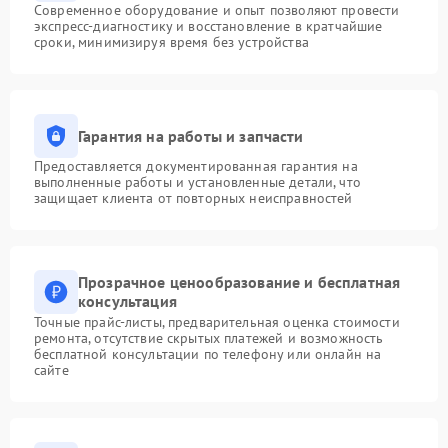
Современное оборудование и опыт позволяют провести
экспресс-диагностику и восстановление в кратчайшие
сроки, минимизируя время без устройства
Гарантия на работы и запчасти
Предоставляется документированная гарантия на
выполненные работы и установленные детали, что
защищает клиента от повторных неисправностей
Прозрачное ценообразование и бесплатная
консультация
Точные прайс-листы, предварительная оценка стоимости
ремонта, отсутствие скрытых платежей и возможность
бесплатной консультации по телефону или онлайн на
сайте