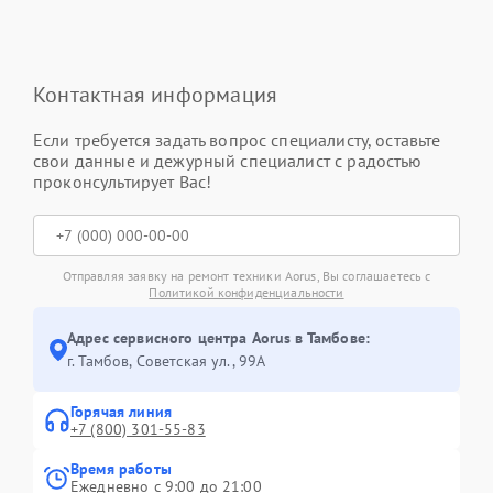
Контактная информация
Если требуется задать вопрос специалисту, оставьте
свои данные и дежурный специалист с радостью
проконсультирует Вас!
Отправляя заявку на ремонт техники Aorus, Вы соглашаетесь с
Политикой конфиденциальности
Адрес сервисного центра Aorus в Тамбове:
г. Тамбов, Советская ул., 99А
Горячая линия
+7 (800) 301-55-83
Время работы
Ежедневно с 9:00 до 21:00