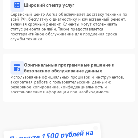
Широкий спектр услуг
Сервисный центр Aorus обеспечивает доставку техники по
всей РФ, бесплатную диагностику и качественный ремонт,
включая срочный ремонт. Клиенты могут отслеживать
статус ремонта онлайн. Также предоставляется
постгарантийное обслуживание для продления срока
службы техники
Оригинальные программные решение и
безопасное обслуживание данных
Использование официальных прошивок и инструментов,
аккуратная работа с пользовательскими данными:
резервное копирование, конфиденциальность и
восстановление информации при необходимости
Получите 1500 рублей на