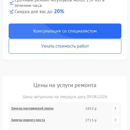
течении часа
20%
Скидка для вас до
Консультация со специалистом
Узнать стоимость работ
Цены на услуги ремонта
Цены актуальны на текущую дату 09.08.2026
Замена материнской платы
1855 р
Замена южного моста
2715 р