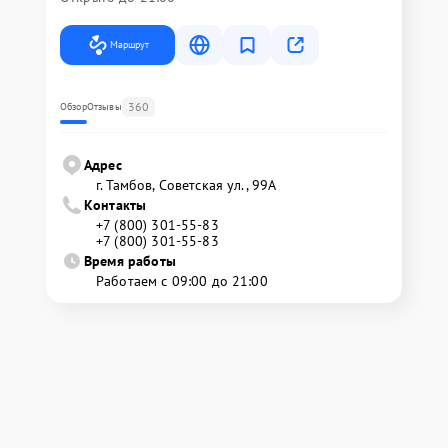
Маршрут
360
Обзор
Отзывы
Адрес
г. Тамбов, Советская ул., 99А
Контакты
+7 (800) 301-55-83
+7 (800) 301-55-83
Время работы
Работаем с 09:00 до 21:00