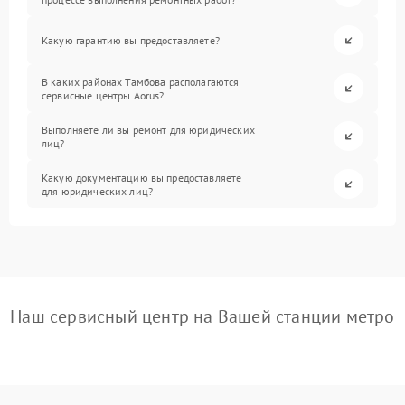
Какую гарантию вы предоставляете?
В каких районах Тамбова располагаются
сервисные центры Aorus?
Выполняете ли вы ремонт для юридических
лиц?
Какую документацию вы предоставляете
для юридических лиц?
Наш сервисный центр на Вашей станции метро