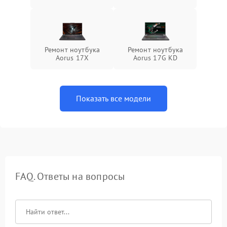
Ремонт ноутбука
Ремонт ноутбука
Aorus 17X
Aorus 17G KD
Показать все модели
FAQ. Ответы на вопросы