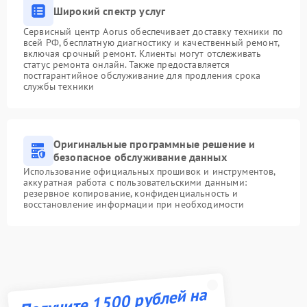
Широкий спектр услуг
Сервисный центр Aorus обеспечивает доставку техники по
всей РФ, бесплатную диагностику и качественный ремонт,
включая срочный ремонт. Клиенты могут отслеживать
статус ремонта онлайн. Также предоставляется
постгарантийное обслуживание для продления срока
службы техники
Оригинальные программные решение и
безопасное обслуживание данных
Использование официальных прошивок и инструментов,
аккуратная работа с пользовательскими данными:
резервное копирование, конфиденциальность и
восстановление информации при необходимости
Получите 1500 рублей на