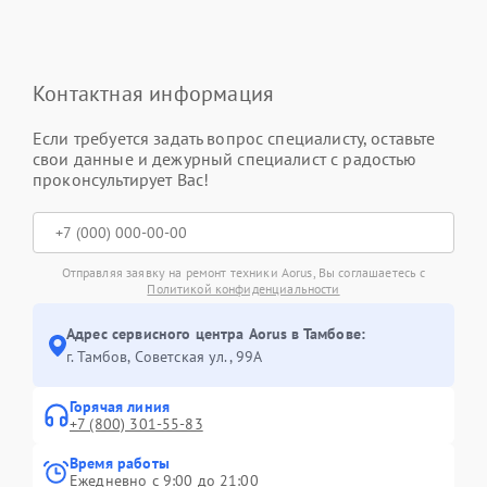
Контактная информация
Если требуется задать вопрос специалисту, оставьте
свои данные и дежурный специалист с радостью
проконсультирует Вас!
Отправляя заявку на ремонт техники Aorus, Вы соглашаетесь с
Политикой конфиденциальности
Адрес сервисного центра Aorus в Тамбове:
г. Тамбов, Советская ул., 99А
Горячая линия
+7 (800) 301-55-83
Время работы
Ежедневно с 9:00 до 21:00