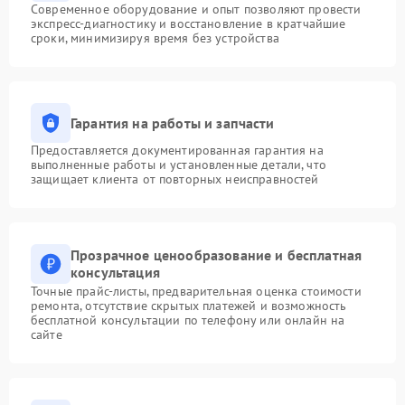
Современное оборудование и опыт позволяют провести
экспресс-диагностику и восстановление в кратчайшие
сроки, минимизируя время без устройства
Гарантия на работы и запчасти
Предоставляется документированная гарантия на
выполненные работы и установленные детали, что
защищает клиента от повторных неисправностей
Прозрачное ценообразование и бесплатная
консультация
Точные прайс-листы, предварительная оценка стоимости
ремонта, отсутствие скрытых платежей и возможность
бесплатной консультации по телефону или онлайн на
сайте