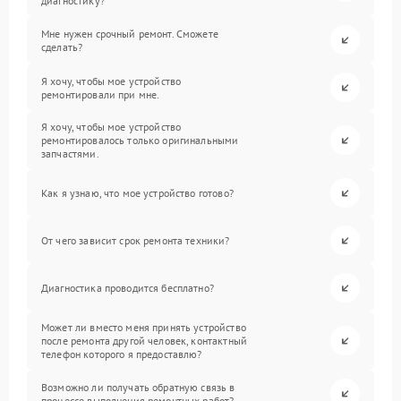
диагностику?
Мне нужен срочный ремонт. Сможете
сделать?
Я хочу, чтобы мое устройство
ремонтировали при мне.
Я хочу, чтобы мое устройство
ремонтировалось только оригинальными
запчастями.
Как я узнаю, что мое устройство готово?
От чего зависит срок ремонта техники?
Диагностика проводится бесплатно?
Может ли вместо меня принять устройство
после ремонта другой человек, контактный
телефон которого я предоставлю?
Возможно ли получать обратную связь в
процессе выполнения ремонтных работ?