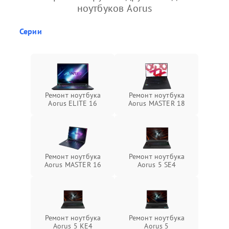
ноутбуков Aorus
Серии
Ремонт ноутбука
Ремонт ноутбука
Aorus ELITE 16
Aorus MASTER 18
Ремонт ноутбука
Ремонт ноутбука
Aorus MASTER 16
Aorus 5 SE4
Ремонт ноутбука
Ремонт ноутбука
Aorus 5 KE4
Aorus 5