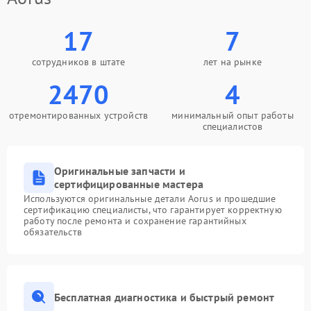
17
7
сотрудников в штате
лет на рынке
2470
4
отремонтированных устройств
минимальный опыт работы
специалистов
Оригинальные запчасти и
сертифицированные мастера
Используются оригинальные детали Aorus и прошедшие
сертификацию специалисты, что гарантирует корректную
работу после ремонта и сохранение гарантийных
обязательств
Бесплатная диагностика и быстрый ремонт