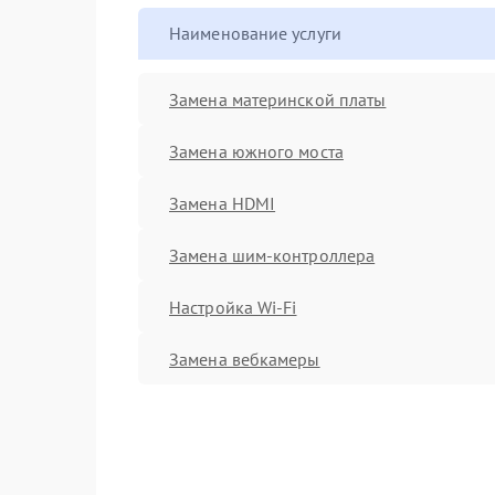
Наименование услуги
Замена материнской платы
Замена южного моста
Замена HDMI
Замена шим-контроллера
Настройка Wi-Fi
Замена вебкамеры