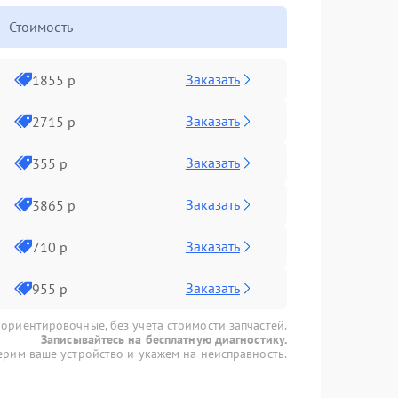
Стоимость
Заказать
1855 р
Заказать
2715 р
Заказать
355 р
Заказать
3865 р
Заказать
710 р
Заказать
955 р
 ориентировочные, без учета стоимости запчастей.
Записывайтесь на бесплатную диагностику.
рим ваше устройство и укажем на неисправность.