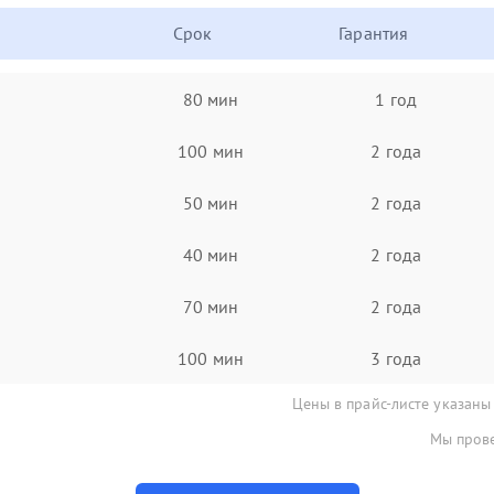
Срок
Гарантия
80 мин
1 год
100 мин
2 года
50 мин
2 года
40 мин
2 года
70 мин
2 года
100 мин
3 года
Цены в прайс-листе указаны
Мы прове