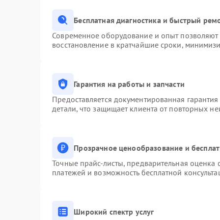
Бесплатная диагностика и быстрый рем
Современное оборудование и опыт позволяют п
восстановление в кратчайшие сроки, минимизи
Гарантия на работы и запчасти
Предоставляется документированная гарантия
детали, что защищает клиента от повторных н
Прозрачное ценообразование и бесплат
Точные прайс-листы, предварительная оценка с
платежей и возможность бесплатной консульта
Широкий спектр услуг