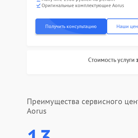
Оригинальные комплектующие Aorus
Получить консультацию
Наши це
Стоимость услуги
Преимущества сервисного цен
Aorus
13