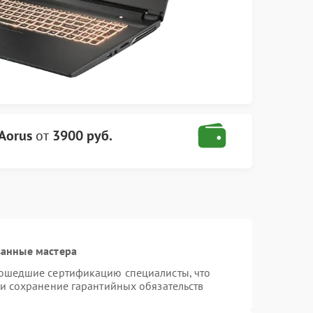
Aorus
от
3900 руб.
ванные мастера
рошедшие сертификацию специалисты, что
 и сохранение гарантийных обязательств