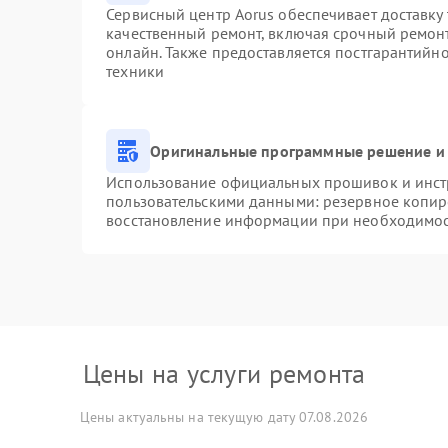
Сервисный центр Aorus обеспечивает доставку 
качественный ремонт, включая срочный ремонт.
онлайн. Также предоставляется постгарантийн
техники
Оригинальные программные решение и 
Использование официальных прошивок и инстр
пользовательскими данными: резервное копир
восстановление информации при необходимо
Цены на услуги ремонта
Цены актуальны на текущую дату 07.08.2026