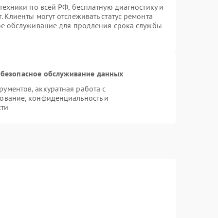
техники по всей РФ, бесплатную диагностику и
 Клиенты могут отслеживать статус ремонта
ое обслуживание для продления срока службы
безопасное обслуживание данных
ументов, аккуратная работа с
ование, конфиденциальность и
сти