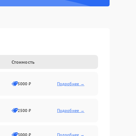
Стоимость
5000 ₽
Подробнее →
2500 ₽
Подробнее →
3000 ₽
Подробнее →