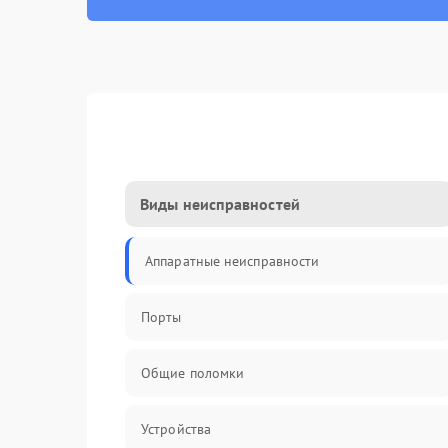
Виды неисправностей
Аппаратные неисправности
Порты
Общие поломки
Устройства