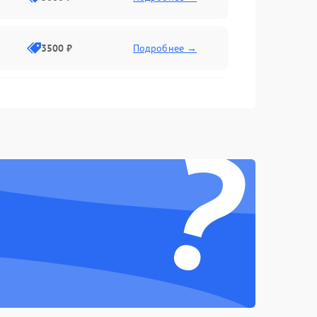
3500 ₽
Подробнее →
2500 ₽
Подробнее →
?
2000 ₽
Подробнее →
2500 ₽
Подробнее →
3000 ₽
Подробнее →