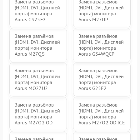
Замена разъёмов
Замена разъёмов
(HDMI, DVI, Дисплей
(HDMI, DVI, Дисплей
порта) монитора
порта) монитора
Aorus GS25F2
Aorus M27UP
Замена разъёмов
Замена разъёмов
(HDMI, DVI, Дисплей
(HDMI, DVI, Дисплей
порта) монитора
порта) монитора
Aorus M27QS
Aorus G34WQCP
Замена разъёмов
Замена разъёмов
(HDMI, DVI, Дисплей
(HDMI, DVI, Дисплей
порта) монитора
порта) монитора
Aorus MO27U2
Aorus G25F2
Замена разъёмов
Замена разъёмов
(HDMI, DVI, Дисплей
(HDMI, DVI, Дисплей
порта) монитора
порта) монитора
Aorus M27Q2 QD
Aorus M27Q2 QD ICE
Замена разъёмов
Замена разъёмов