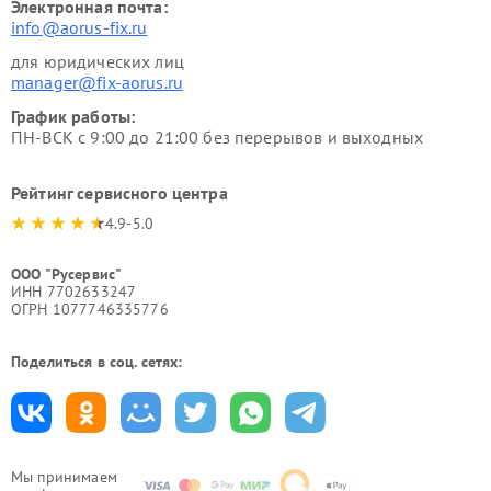
Электронная почта:
info@aorus-fix.ru
для юридических лиц
manager@fix-aorus.ru
График работы:
ПН-ВСК с 9:00 до 21:00 без перерывов и выходных
Рейтинг сервисного центра
4.9-5.0
ООО "Русервис"
ИНН 7702633247
ОГРН 1077746335776
Поделиться в соц. сетях:
Мы принимаем