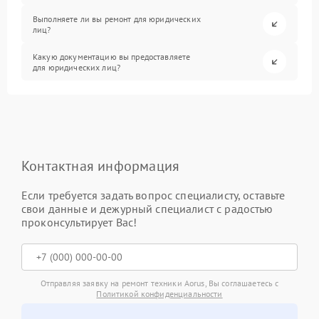
Выполняете ли вы ремонт для юридических
лиц?
Какую документацию вы предоставляете
для юридических лиц?
Контактная информация
Если требуется задать вопрос специалисту, оставьте
свои данные и дежурный специалист с радостью
проконсультирует Вас!
Отправляя заявку на ремонт техники Aorus, Вы соглашаетесь с
Политикой конфиденциальности