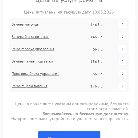
Цены актуальны на текущую дату 10.08.2026
Замена матрицы
1465 р
Замена блока питания
1465 р
Ремонт блока управления
665 р
Замена лампы подсветки
1365 р
Прошивка блока управления
665 р
Ремонт цепи питания
1765 р
Цены в прайс-листе указаны ориентировочные, без учета
стоимости запчастей.
Записывайтесь на бесплатную диагностику.
Мы проверим ваше устройство и укажем на неисправность.