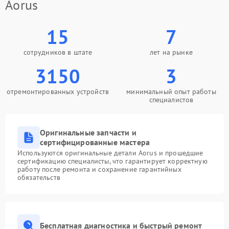
Aorus
15
7
сотрудников в штате
лет на рынке
3150
3
отремонтированных устройств
минимальный опыт работы
специалистов
Оригинальные запчасти и
сертифицированные мастера
Используются оригинальные детали Aorus и прошедшие
сертификацию специалисты, что гарантирует корректную
работу после ремонта и сохранение гарантийных
обязательств
Бесплатная диагностика и быстрый ремонт