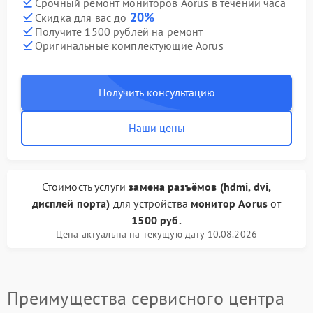
Срочный ремонт мониторов Aorus в течении часа
20%
Скидка для вас до
Получите 1500 рублей на ремонт
Оригинальные комплектующие Aorus
Получить консультацию
Наши цены
Стоимость услуги
замена разъёмов (hdmi, dvi,
дисплей порта)
для устройства
монитор Aorus
от
1500 руб.
Цена актуальна на текущую дату 10.08.2026
Преимущества сервисного центра