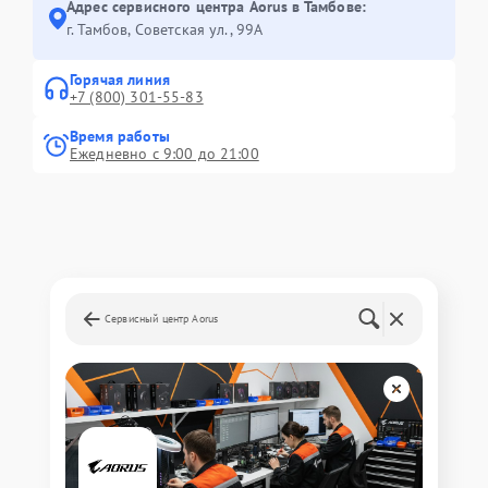
Адрес сервисного центра Aorus в Тамбове:
г. Тамбов, Советская ул., 99А
Горячая линия
+7 (800) 301-55-83
Время работы
Ежедневно с 9:00 до 21:00
Сервисный центр Aorus