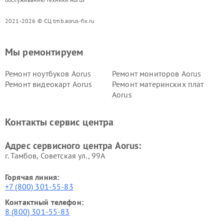
2021-2026 © СЦ tmb.aorus-fix.ru
Мы ремонтируем
Ремонт ноутбуков Aorus
Ремонт мониторов Aorus
Ремонт видеокарт Aorus
Ремонт материнских плат
Aorus
Контакты сервис центра
Адрес сервисного центра Aorus:
г. Тамбов, Советская ул., 99А
Горячая линия:
+7 (800) 301-55-83
Контактный телефон:
8 (800) 301-55-83