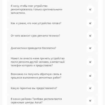
Я хочу, чтобы мое устройство
ремонтировалось только оригинальными
запчастями.
Как я узнаю, что мое устройство готово?
От чего зависит срок ремонта техники?
Диагностика проводится бесплатно?
Может ли вместо меня принять устройство
после ремонта другой человек, контактный
телефон которого я предоставлю?
Возможно ли получать обратную связь в
процессе выполнения ремонтных работ?
Какую гарантию вы предоставляете?
В каких районах Тамбова располагаются
сервисные центры Aorus?