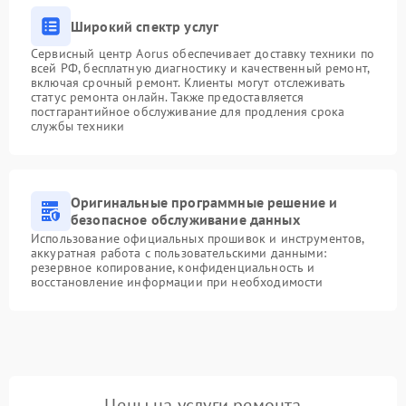
Широкий спектр услуг
Сервисный центр Aorus обеспечивает доставку техники по
всей РФ, бесплатную диагностику и качественный ремонт,
включая срочный ремонт. Клиенты могут отслеживать
статус ремонта онлайн. Также предоставляется
постгарантийное обслуживание для продления срока
службы техники
Оригинальные программные решение и
безопасное обслуживание данных
Использование официальных прошивок и инструментов,
аккуратная работа с пользовательскими данными:
резервное копирование, конфиденциальность и
восстановление информации при необходимости
Цены на услуги ремонта