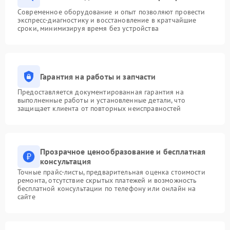
Современное оборудование и опыт позволяют провести
экспресс-диагностику и восстановление в кратчайшие
сроки, минимизируя время без устройства
Гарантия на работы и запчасти
Предоставляется документированная гарантия на
выполненные работы и установленные детали, что
защищает клиента от повторных неисправностей
Прозрачное ценообразование и бесплатная
консультация
Точные прайс-листы, предварительная оценка стоимости
ремонта, отсутствие скрытых платежей и возможность
бесплатной консультации по телефону или онлайн на
сайте