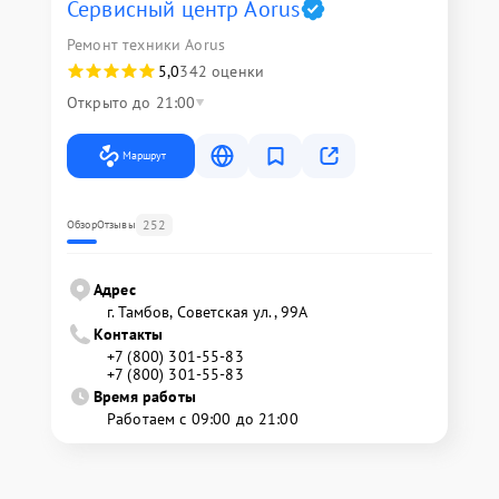
Сервисный центр Aorus
Ремонт техники Aorus
5,0
342 оценки
Открыто до 21:00
Маршрут
252
Обзор
Отзывы
Адрес
г. Тамбов, Советская ул., 99А
Контакты
+7 (800) 301-55-83
+7 (800) 301-55-83
Время работы
Работаем с 09:00 до 21:00