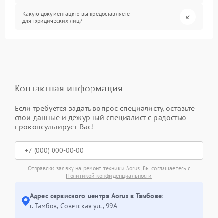
Какую документацию вы предоставляете
для юридических лиц?
Контактная информация
Если требуется задать вопрос специалисту, оставьте
свои данные и дежурный специалист с радостью
проконсультирует Вас!
Отправляя заявку на ремонт техники Aorus, Вы соглашаетесь с
Политикой конфиденциальности
Адрес сервисного центра Aorus в Тамбове:
г. Тамбов, Советская ул., 99А