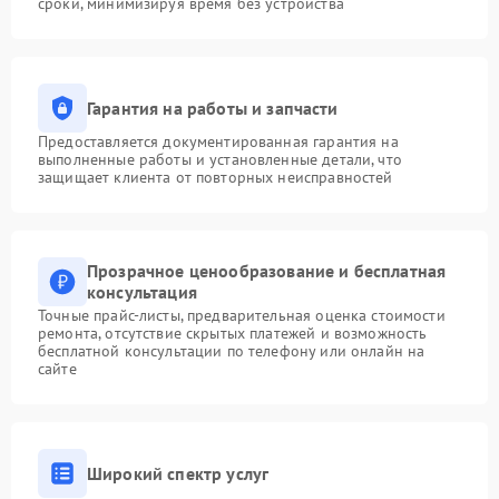
сроки, минимизируя время без устройства
Гарантия на работы и запчасти
Предоставляется документированная гарантия на
выполненные работы и установленные детали, что
защищает клиента от повторных неисправностей
Прозрачное ценообразование и бесплатная
консультация
Точные прайс-листы, предварительная оценка стоимости
ремонта, отсутствие скрытых платежей и возможность
бесплатной консультации по телефону или онлайн на
сайте
Широкий спектр услуг