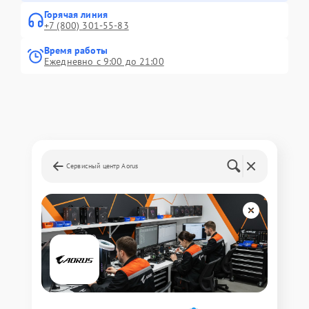
Горячая линия
+7 (800) 301-55-83
Время работы
Ежедневно с 9:00 до 21:00
Сервисный центр Aorus