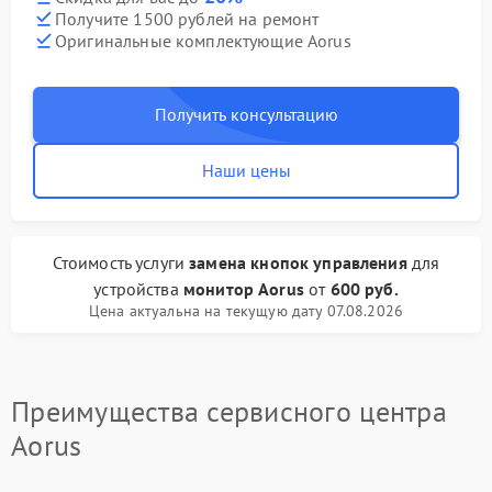
Получите 1500 рублей на ремонт
Оригинальные комплектующие Aorus
Получить консультацию
Наши цены
Стоимость услуги
замена кнопок управления
для
устройства
монитор Aorus
от
600 руб.
Цена актуальна на текущую дату 07.08.2026
Преимущества сервисного центра
Aorus