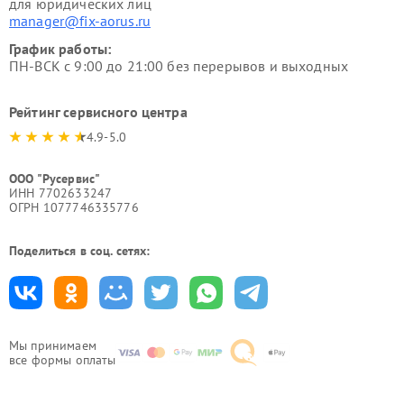
для юридических лиц
manager@fix-aorus.ru
График работы:
ПН-ВСК с 9:00 до 21:00 без перерывов и выходных
Рейтинг сервисного центра
4.9-5.0
ООО "Русервис"
ИНН 7702633247
ОГРН 1077746335776
Поделиться в соц. сетях:
Мы принимаем
все формы оплаты