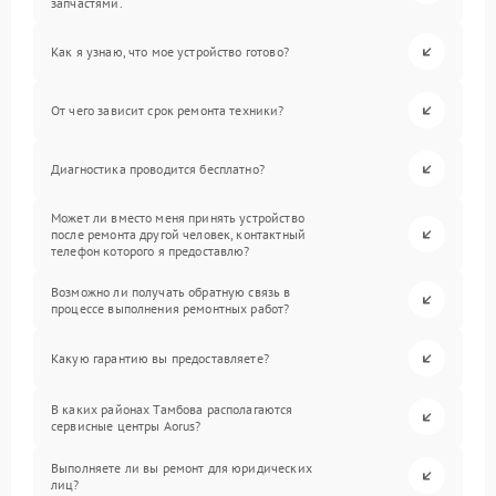
запчастями.
Как я узнаю, что мое устройство готово?
От чего зависит срок ремонта техники?
Диагностика проводится бесплатно?
Может ли вместо меня принять устройство
после ремонта другой человек, контактный
телефон которого я предоставлю?
Возможно ли получать обратную связь в
процессе выполнения ремонтных работ?
Какую гарантию вы предоставляете?
В каких районах Тамбова располагаются
сервисные центры Aorus?
Выполняете ли вы ремонт для юридических
лиц?