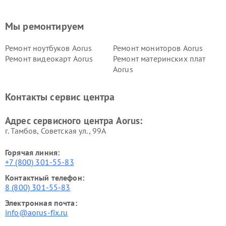
Мы ремонтируем
Ремонт ноутбуков Aorus
Ремонт мониторов Aorus
Ремонт видеокарт Aorus
Ремонт материнских плат
Aorus
Контакты сервис центра
Адрес сервисного центра Aorus:
г. Тамбов, Советская ул., 99А
Горячая линия:
+7 (800) 301-55-83
Контактный телефон:
8 (800) 301-55-83
Электронная почта:
info@aorus-fix.ru