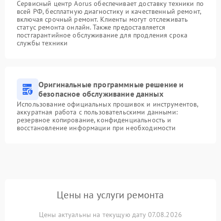
Сервисный центр Aorus обеспечивает доставку техники по
всей РФ, бесплатную диагностику и качественный ремонт,
включая срочный ремонт. Клиенты могут отслеживать
статус ремонта онлайн. Также предоставляется
постгарантийное обслуживание для продления срока
службы техники
Оригинальные программные решение и
безопасное обслуживание данных
Использование официальных прошивок и инструментов,
аккуратная работа с пользовательскими данными:
резервное копирование, конфиденциальность и
восстановление информации при необходимости
Цены на услуги ремонта
Цены актуальны на текущую дату 07.08.2026