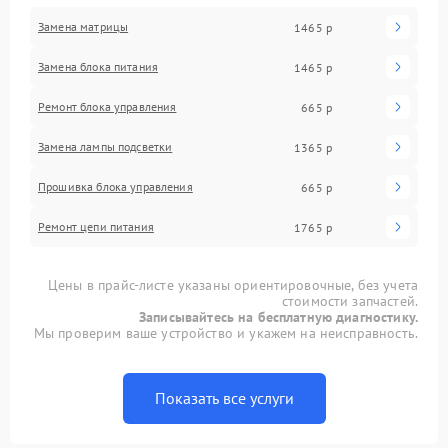
Замена матрицы
1465 р
Замена блока питания
1465 р
Ремонт блока управления
665 р
Замена лампы подсветки
1365 р
Прошивка блока управления
665 р
Ремонт цепи питания
1765 р
Цены в прайс-листе указаны ориентировочные, без учета
стоимости запчастей.
Записывайтесь на бесплатную диагностику.
Мы проверим ваше устройство и укажем на неисправность.
Показать все услуги