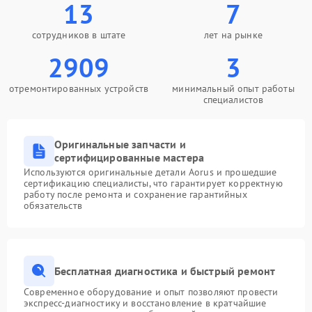
13
7
сотрудников в штате
лет на рынке
2909
3
отремонтированных устройств
минимальный опыт работы
специалистов
Оригинальные запчасти и
сертифицированные мастера
Используются оригинальные детали Aorus и прошедшие
сертификацию специалисты, что гарантирует корректную
работу после ремонта и сохранение гарантийных
обязательств
Бесплатная диагностика и быстрый ремонт
Современное оборудование и опыт позволяют провести
экспресс-диагностику и восстановление в кратчайшие