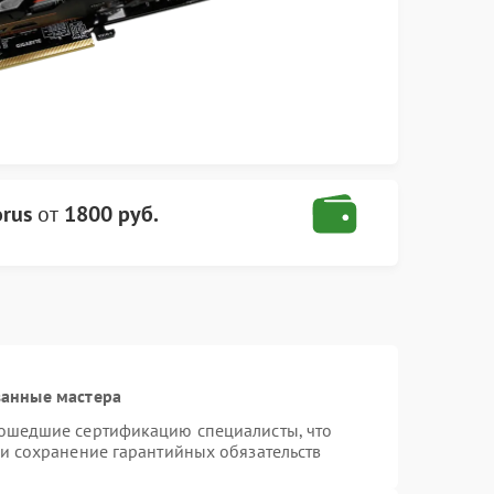
rus
от
1800 руб.
ванные мастера
рошедшие сертификацию специалисты, что
 и сохранение гарантийных обязательств