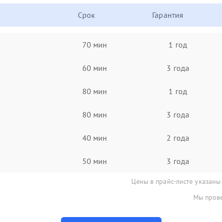
Срок
Гарантия
70 мин
1 год
60 мин
3 года
80 мин
1 год
80 мин
3 года
40 мин
2 года
50 мин
3 года
Цены в прайс-листе указаны
Мы прове