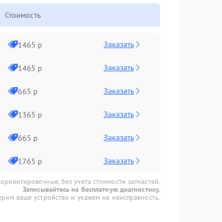
Стоимость
Заказать
1465 р
Заказать
1465 р
Заказать
665 р
Заказать
1365 р
Заказать
665 р
Заказать
1765 р
 ориентировочные, без учета стоимости запчастей.
Записывайтесь на бесплатную диагностику.
рим ваше устройство и укажем на неисправность.