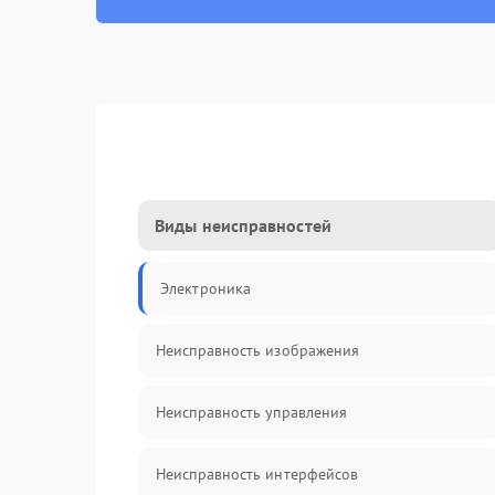
Виды неисправностей
Электроника
Неисправность изображения
Неисправность управления
Неисправность интерфейсов