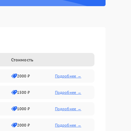
Стоимость
2000 ₽
Подробнее →
1500 ₽
Подробнее →
1000 ₽
Подробнее →
2000 ₽
Подробнее →