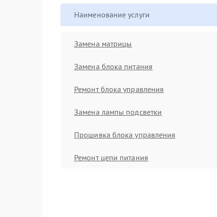
Наименование услуги
Замена матрицы
Замена блока питания
Ремонт блока управления
Замена лампы подсветки
Прошивка блока управления
Ремонт цепи питания