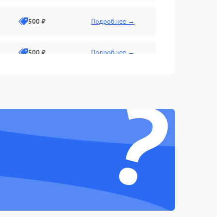
500 ₽
Подробнее →
500 ₽
Подробнее →
?
1500 ₽
Подробнее →
500 ₽
Подробнее →
1000 ₽
Подробнее →
1000 ₽
Подробнее →
1000 ₽
Подробнее →