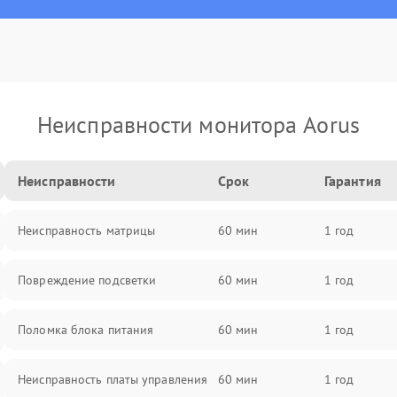
Неисправности монитора Aorus
Неисправности
Срок
Гарантия
Неисправность матрицы
60 мин
1 год
Повреждение подсветки
60 мин
1 год
Поломка блока питания
60 мин
1 год
Неисправность платы управления
60 мин
1 год