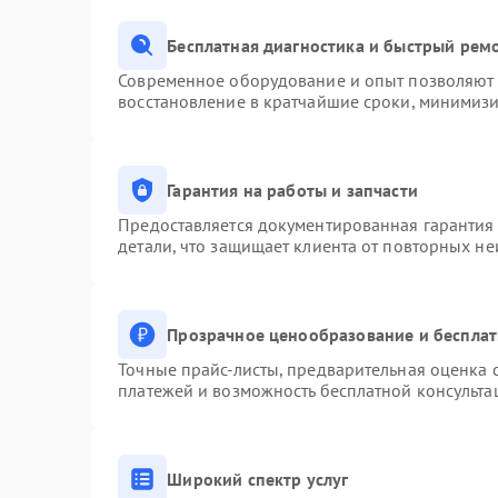
Бесплатная диагностика и быстрый рем
Современное оборудование и опыт позволяют п
восстановление в кратчайшие сроки, минимизи
Гарантия на работы и запчасти
Предоставляется документированная гарантия
детали, что защищает клиента от повторных н
Прозрачное ценообразование и бесплат
Точные прайс-листы, предварительная оценка с
платежей и возможность бесплатной консульта
Широкий спектр услуг