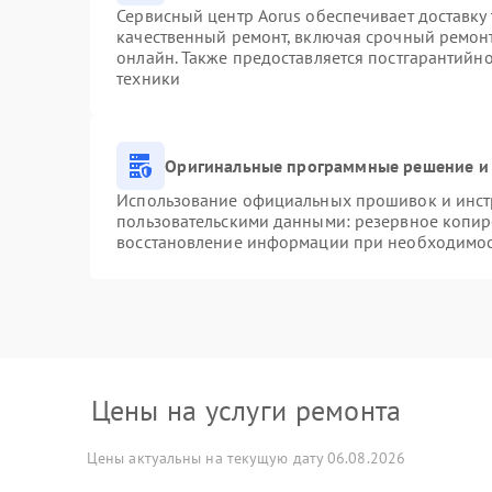
Сервисный центр Aorus обеспечивает доставку 
качественный ремонт, включая срочный ремонт.
онлайн. Также предоставляется постгарантийн
техники
Оригинальные программные решение и 
Использование официальных прошивок и инстр
пользовательскими данными: резервное копир
восстановление информации при необходимо
Цены на услуги ремонта
Цены актуальны на текущую дату 06.08.2026