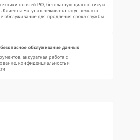
техники по всей РФ, бесплатную диагностику и
 Клиенты могут отслеживать статус ремонта
ое обслуживание для продления срока службы
безопасное обслуживание данных
ументов, аккуратная работа с
ование, конфиденциальность и
сти