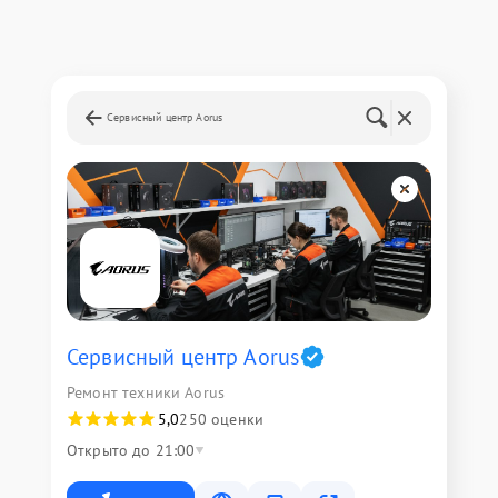
Сервисный центр Aorus
Сервисный центр Aorus
Ремонт техники Aorus
5,0
250 оценки
Открыто до 21:00