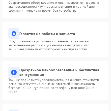
Современное оборудование и опыт позволяют провести
экспресс-диагностику и восстановление в кратчайшие
сроки, минимизируя время без устройства
Гарантия на работы и запчасти
Предоставляется документированная гарантия на
выполненные работы и установленные детали, что
защищает клиента от повторных неисправностей
Прозрачное ценообразование и бесплатная
консультация
Точные прайс-листы, предварительная оценка стоимости
ремонта, отсутствие скрытых платежей и возможность
бесплатной консультации по телефону или онлайн на
сайте