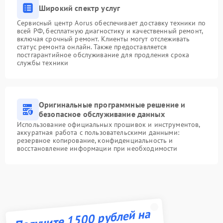
Широкий спектр услуг
Сервисный центр Aorus обеспечивает доставку техники по
всей РФ, бесплатную диагностику и качественный ремонт,
включая срочный ремонт. Клиенты могут отслеживать
статус ремонта онлайн. Также предоставляется
постгарантийное обслуживание для продления срока
службы техники
Оригинальные программные решение и
безопасное обслуживание данных
Использование официальных прошивок и инструментов,
аккуратная работа с пользовательскими данными:
резервное копирование, конфиденциальность и
восстановление информации при необходимости
Получите 1500 рублей на