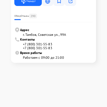
Маршрут
290
Обзор
Отзывы
Адрес
г. Тамбов, Советская ул., 99А
Контакты
+7 (800) 301-55-83
+7 (800) 301-55-83
Время работы
Работаем с 09:00 до 21:00