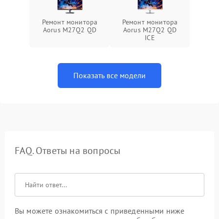
Ремонт монитора
Ремонт монитора
Aorus M27Q2 QD
Aorus M27Q2 QD
ICE
Показать все модели
FAQ. Ответы на вопросы
Вы можете ознакомиться с приведенными ниже