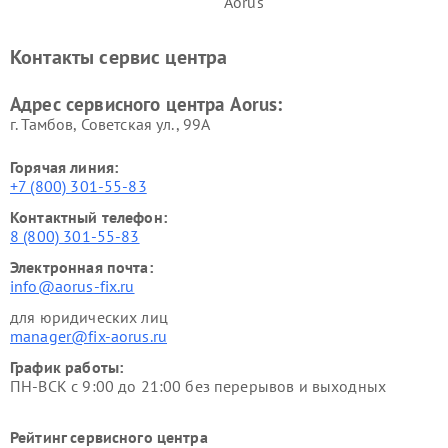
Aorus
Контакты сервис центра
Адрес сервисного центра Aorus:
г. Тамбов, Советская ул., 99А
Горячая линия:
+7 (800) 301-55-83
Контактный телефон:
8 (800) 301-55-83
Электронная почта:
info@aorus-fix.ru
для юридических лиц
manager@fix-aorus.ru
График работы:
ПН-ВСК с 9:00 до 21:00 без перерывов и выходных
Рейтинг сервисного центра