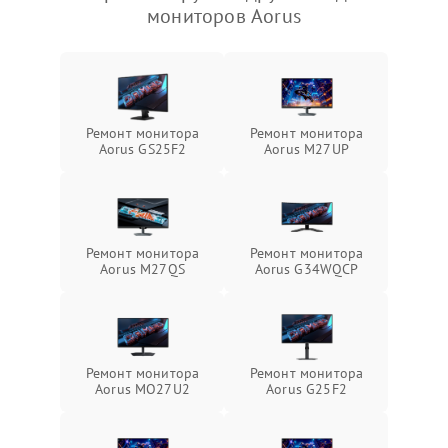
мониторов Aorus
Ремонт монитора
Ремонт монитора
Aorus GS25F2
Aorus M27UP
Ремонт монитора
Ремонт монитора
Aorus M27QS
Aorus G34WQCP
Ремонт монитора
Ремонт монитора
Aorus MO27U2
Aorus G25F2