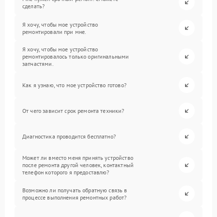
сделать?
Я хочу, чтобы мое устройство
ремонтировали при мне.
Я хочу, чтобы мое устройство
ремонтировалось только оригинальными
запчастями.
Как я узнаю, что мое устройство готово?
От чего зависит срок ремонта техники?
Диагностика проводится бесплатно?
Может ли вместо меня принять устройство
после ремонта другой человек, контактный
телефон которого я предоставлю?
Возможно ли получать обратную связь в
процессе выполнения ремонтных работ?