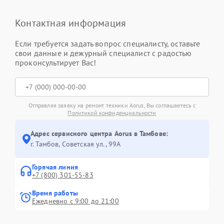
Контактная информация
Если требуется задать вопрос специалисту, оставьте
свои данные и дежурный специалист с радостью
проконсультирует Вас!
Отправляя заявку на ремонт техники Aorus, Вы соглашаетесь с
Политикой конфиденциальности
Адрес сервисного центра Aorus в Тамбове:
г. Тамбов, Советская ул., 99А
Горячая линия
+7 (800) 301-55-83
Время работы
Ежедневно с 9:00 до 21:00