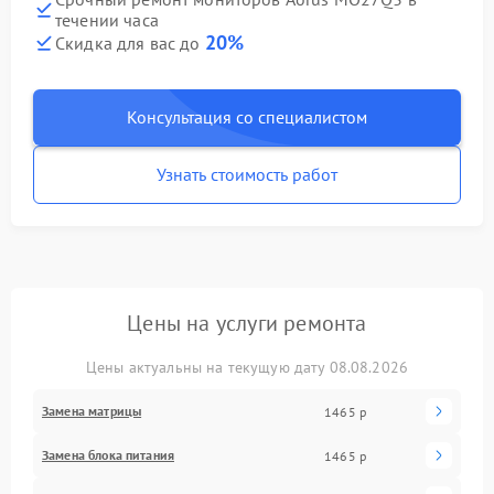
течении часа
20%
Скидка для вас до
Консультация со специалистом
Узнать стоимость работ
Цены на услуги ремонта
Цены актуальны на текущую дату 08.08.2026
Замена матрицы
1465 р
Замена блока питания
1465 р