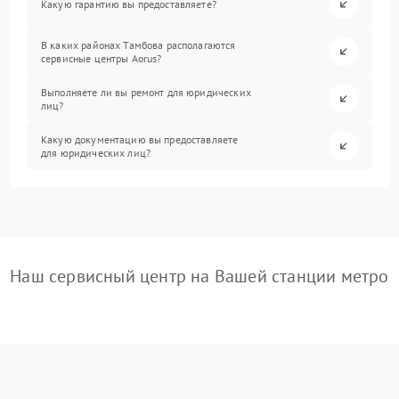
Какую гарантию вы предоставляете?
В каких районах Тамбова располагаются
сервисные центры Aorus?
Выполняете ли вы ремонт для юридических
лиц?
Какую документацию вы предоставляете
для юридических лиц?
Наш сервисный центр на Вашей станции метро