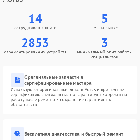
14
5
сотрудников в штате
лет на рынке
2853
3
отремонтированных устройств
минимальный опыт работы
специалистов
Оригинальные запчасти и
сертифицированные мастера
Используются оригинальные детали Aorus и прошедшие
сертификацию специалисты, что гарантирует корректную
работу после ремонта и сохранение гарантийных
обязательств
Бесплатная диагностика и быстрый ремонт