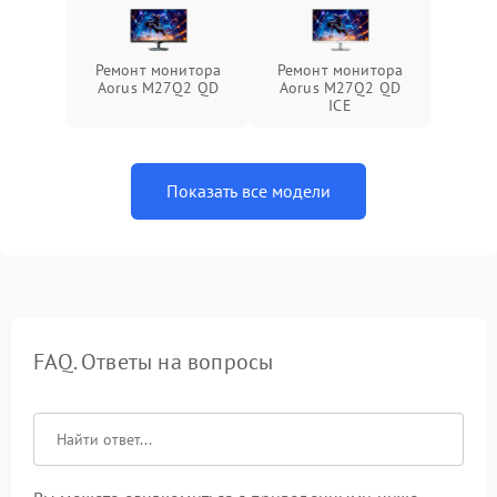
Ремонт монитора
Ремонт монитора
Aorus M27Q2 QD
Aorus M27Q2 QD
ICE
Показать все модели
FAQ. Ответы на вопросы