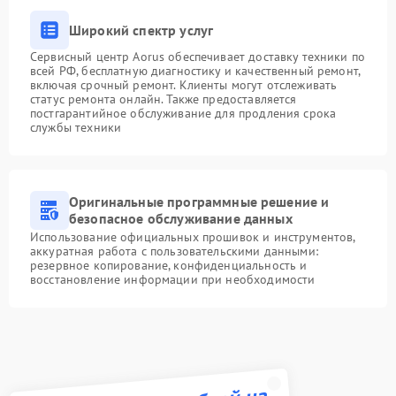
Широкий спектр услуг
Сервисный центр Aorus обеспечивает доставку техники по
всей РФ, бесплатную диагностику и качественный ремонт,
включая срочный ремонт. Клиенты могут отслеживать
статус ремонта онлайн. Также предоставляется
постгарантийное обслуживание для продления срока
службы техники
Оригинальные программные решение и
безопасное обслуживание данных
Использование официальных прошивок и инструментов,
аккуратная работа с пользовательскими данными:
резервное копирование, конфиденциальность и
восстановление информации при необходимости