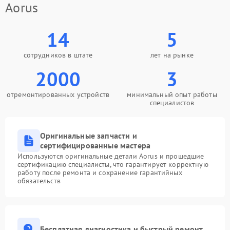
Aorus
14
5
сотрудников в штате
лет на рынке
2000
3
отремонтированных устройств
минимальный опыт работы
специалистов
Оригинальные запчасти и
сертифицированные мастера
Используются оригинальные детали Aorus и прошедшие
сертификацию специалисты, что гарантирует корректную
работу после ремонта и сохранение гарантийных
обязательств
Бесплатная диагностика и быстрый ремонт