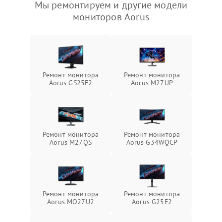
Мы ремонтируем и другие модели
мониторов Aorus
Ремонт монитора
Ремонт монитора
Aorus GS25F2
Aorus M27UP
Ремонт монитора
Ремонт монитора
Aorus M27QS
Aorus G34WQCP
Ремонт монитора
Ремонт монитора
Aorus MO27U2
Aorus G25F2