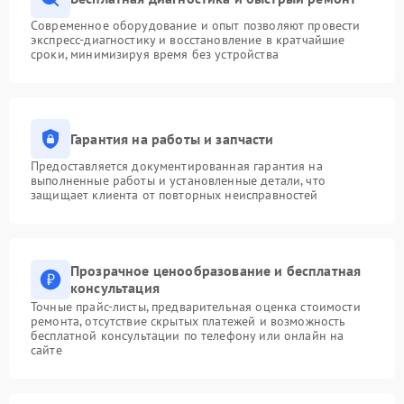
Современное оборудование и опыт позволяют провести
экспресс-диагностику и восстановление в кратчайшие
сроки, минимизируя время без устройства
Гарантия на работы и запчасти
Предоставляется документированная гарантия на
выполненные работы и установленные детали, что
защищает клиента от повторных неисправностей
Прозрачное ценообразование и бесплатная
консультация
Точные прайс-листы, предварительная оценка стоимости
ремонта, отсутствие скрытых платежей и возможность
бесплатной консультации по телефону или онлайн на
сайте