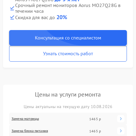
Срочный ремонт мониторов Aorus MO27Q28G в
течении часа
20%
Скидка для вас до
Консультация со специалистом
Узнать стоимость работ
Цены на услуги ремонта
Цены актуальны на текущую дату 10.08.2026
Замена матрицы
1465 р
Замена блока питания
1465 р