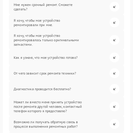
Мне нужен срочный ремонт. Сможете
сделать?
Я хочу, чтобы мое устройство
ремонтировали при мне.
Я хочу, чтобы мое устройство
ремонтировалось только оригинальными
запчастями.
Как я узнаю, что мое устройство готово?
От чего зависит срок ремонта техники?
Диагностика проводится бесплатно?
Может ли вместо меня принять устройство
после ремонта другой человек, контактный
телефон которого я предоставлю?
Возможно ли получать обратную связь в
процессе выполнения ремонтных работ?