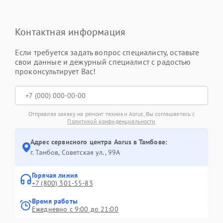
Контактная информация
Если требуется задать вопрос специалисту, оставьте
свои данные и дежурный специалист с радостью
проконсультирует Вас!
Отправляя заявку на ремонт техники Aorus, Вы соглашаетесь с
Политикой конфиденциальности
Адрес сервисного центра Aorus в Тамбове:
г. Тамбов, Советская ул., 99А
Горячая линия
+7 (800) 301-55-83
Время работы
Ежедневно с 9:00 до 21:00