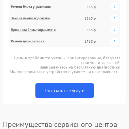
Ремонт блока управления
665 р
Замена лампы подсветки
1365 р
Прошивка блока управления
665 р
Ремонт цепи питания
1765 р
Цены в прайс-листе указаны ориентировочные, без учета
стоимости запчастей.
Записывайтесь на бесплатную диагностику.
Мы проверим ваше устройство и укажем на неисправность.
Показать все услуги
Преимущества сервисного центра