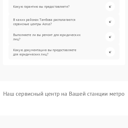
Какую гарантию вы предоставляете?
В каких районах Тамбова располагаются
сервисные центры Aorus?
Выполняете ли вы ремонт для юридических
лиц?
Какую документацию вы предоставляете
для юридических лиц?
Наш сервисный центр на Вашей станции метро