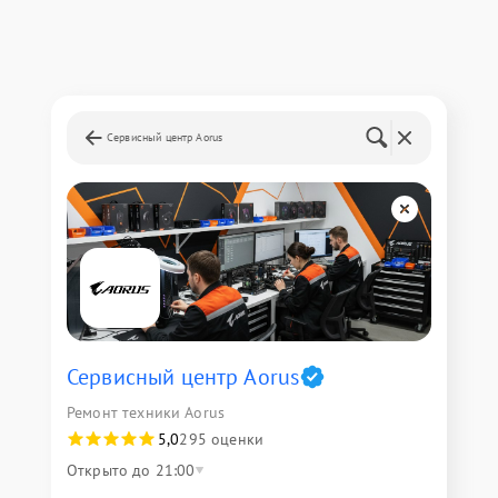
Сервисный центр Aorus
Сервисный центр Aorus
Ремонт техники Aorus
5,0
295 оценки
Открыто до 21:00