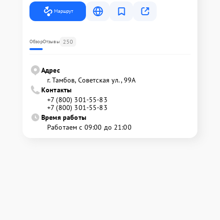
Маршрут
250
Обзор
Отзывы
Адрес
г. Тамбов, Советская ул., 99А
Контакты
+7 (800) 301-55-83
+7 (800) 301-55-83
Время работы
Работаем с 09:00 до 21:00