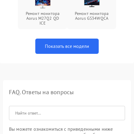
Ремонт монитора
Ремонт монитора
Aorus M27Q2 QD
Aorus GS34WQCA
ICE
Показать все модели
FAQ. Ответы на вопросы
Вы можете ознакомиться с приведенными ниже