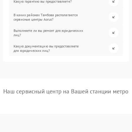
Какую гарантию вы предоставляете?
В каких районах Тамбова располагаются
сервисные центры Aorus?
Выполняете ли вы ремонт для юридических
лиц?
Какую документацию вы предоставляете
для юридических лиц?
Наш сервисный центр на Вашей станции метро