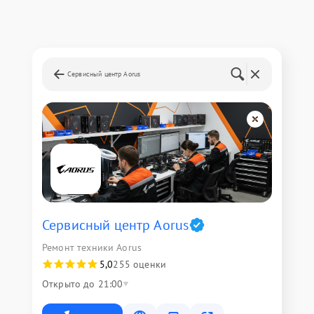
Сервисный центр Aorus
Сервисный центр Aorus
Ремонт техники Aorus
5,0
255 оценки
Открыто до 21:00