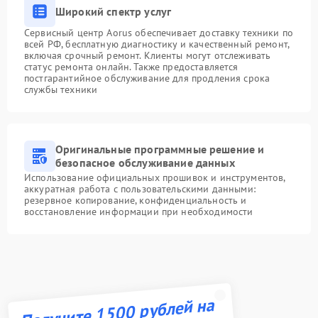
Широкий спектр услуг
Сервисный центр Aorus обеспечивает доставку техники по
всей РФ, бесплатную диагностику и качественный ремонт,
включая срочный ремонт. Клиенты могут отслеживать
статус ремонта онлайн. Также предоставляется
постгарантийное обслуживание для продления срока
службы техники
Оригинальные программные решение и
безопасное обслуживание данных
Использование официальных прошивок и инструментов,
аккуратная работа с пользовательскими данными:
резервное копирование, конфиденциальность и
восстановление информации при необходимости
Получите 1500 рублей на