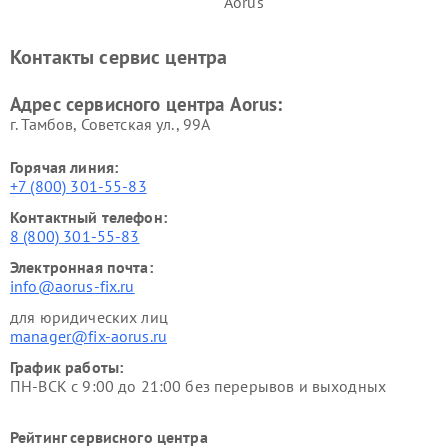
Aorus
Контакты сервис центра
Адрес сервисного центра Aorus:
г. Тамбов, Советская ул., 99А
Горячая линия:
+7 (800) 301-55-83
Контактный телефон:
8 (800) 301-55-83
Электронная почта:
info@aorus-fix.ru
для юридических лиц
manager@fix-aorus.ru
График работы:
ПН-ВСК с 9:00 до 21:00 без перерывов и выходных
Рейтинг сервисного центра