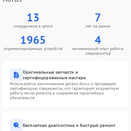
13
7
сотрудников в штате
лет на рынке
1965
4
отремонтированных устройств
минимальный опыт работы
специалистов
Оригинальные запчасти и
сертифицированные мастера
Используются оригинальные детали Aorus и прошедшие
сертификацию специалисты, что гарантирует корректную
работу после ремонта и сохранение гарантийных
обязательств
Бесплатная диагностика и быстрый ремонт