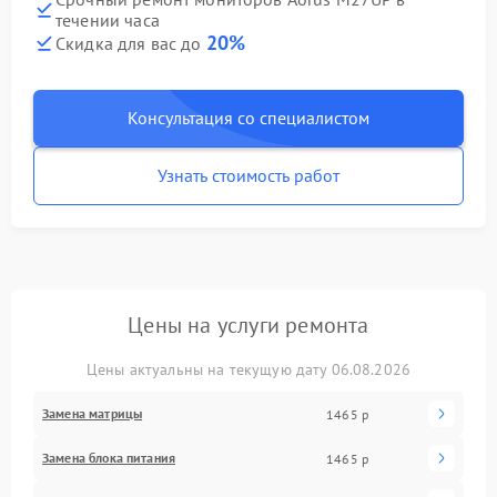
течении часа
20%
Скидка для вас до
Консультация со специалистом
Узнать стоимость работ
Цены на услуги ремонта
Цены актуальны на текущую дату 06.08.2026
Замена матрицы
1465 р
Замена блока питания
1465 р