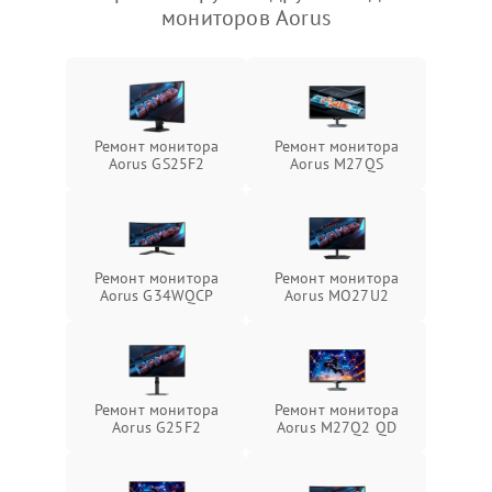
мониторов Aorus
Ремонт монитора
Ремонт монитора
Aorus GS25F2
Aorus M27QS
Ремонт монитора
Ремонт монитора
Aorus G34WQCP
Aorus MO27U2
Ремонт монитора
Ремонт монитора
Aorus G25F2
Aorus M27Q2 QD