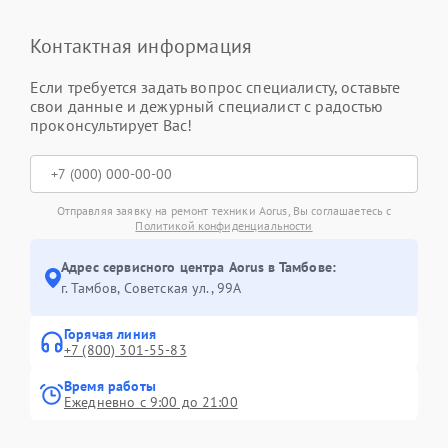
Контактная информация
Если требуется задать вопрос специалисту, оставьте
свои данные и дежурный специалист с радостью
проконсультирует Вас!
Отправляя заявку на ремонт техники Aorus, Вы соглашаетесь с
Политикой конфиденциальности
Адрес сервисного центра Aorus в Тамбове:
г. Тамбов, Советская ул., 99А
Горячая линия
+7 (800) 301-55-83
Время работы
Ежедневно с 9:00 до 21:00