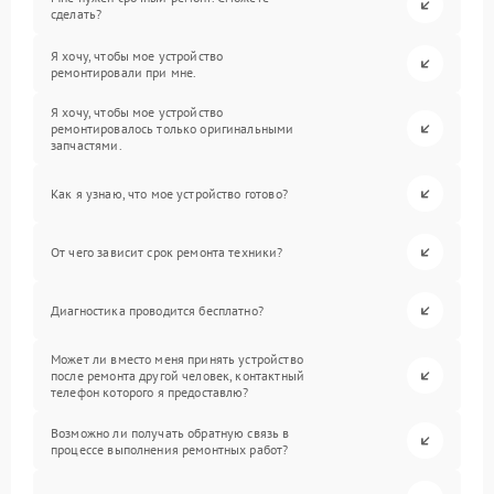
сделать?
Я хочу, чтобы мое устройство
ремонтировали при мне.
Я хочу, чтобы мое устройство
ремонтировалось только оригинальными
запчастями.
Как я узнаю, что мое устройство готово?
От чего зависит срок ремонта техники?
Диагностика проводится бесплатно?
Может ли вместо меня принять устройство
после ремонта другой человек, контактный
телефон которого я предоставлю?
Возможно ли получать обратную связь в
процессе выполнения ремонтных работ?