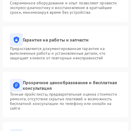
Современное оборудование и опыт позволяют провести
экспресс-диагностику и восстановление в кратчайшие
сроки, минимизируя время без устройства
Гарантия на работы и запчасти
Предоставляется документированная гарантия на
выполненные работы и установленные детали, что
защищает клиента от повторных неисправностей
Прозрачное ценообразование и бесплатная
консультация
Точные прайс-листы, предварительная оценка стоимости
ремонта, отсутствие скрытых платежей и возможность
бесплатной консультации по телефону или онлайн на
сайте