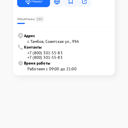
Маршрут
280
Обзор
Отзывы
Адрес
г. Тамбов, Советская ул., 99А
Контакты
+7 (800) 301-55-83
+7 (800) 301-55-83
Время работы
Работаем с 09:00 до 21:00