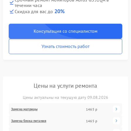
течении часа
20%
Скидка для вас до
Консультация со специалистом
Узнать стоимость работ
Цены на услуги ремонта
Цены актуальны на текущую дату 09.08.2026
Замена матрицы
1465 р
Замена блока питания
1465 р