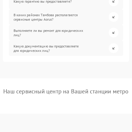
Какую гарантию вы предоставляете?
В каких районах Тамбова располагаются
сервисные центры Aorus?
Выполняете ли вы ремонт для юридических
лиц?
Какую документацию вы предоставляете
для юридических лиц?
Наш сервисный центр на Вашей станции метро