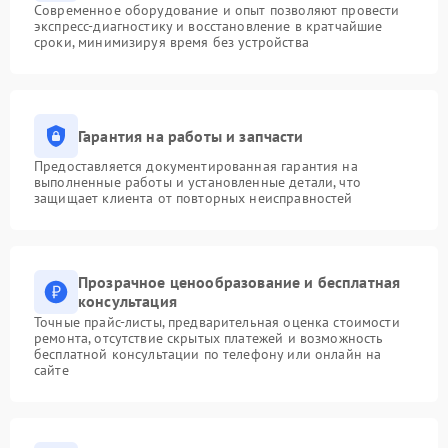
Современное оборудование и опыт позволяют провести
экспресс-диагностику и восстановление в кратчайшие
сроки, минимизируя время без устройства
Гарантия на работы и запчасти
Предоставляется документированная гарантия на
выполненные работы и установленные детали, что
защищает клиента от повторных неисправностей
Прозрачное ценообразование и бесплатная
консультация
Точные прайс-листы, предварительная оценка стоимости
ремонта, отсутствие скрытых платежей и возможность
бесплатной консультации по телефону или онлайн на
сайте