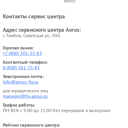
Aorus
Контакты сервис центра
Адрес сервисного центра Aorus:
г. Тамбов, Советская ул., 99А
Горячая линия:
+7 (800) 301-55-83
Контактный телефон:
8 (800) 301-55-83
Электронная почта:
info@aorus-fix.ru
для юридических лиц
manager@fix-aorus.ru
График работы:
ПН-ВСК с 9:00 до 21:00 без перерывов и выходных
Рейтинг сервисного центра