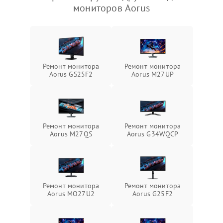
мониторов Aorus
Ремонт монитора
Ремонт монитора
Aorus GS25F2
Aorus M27UP
Ремонт монитора
Ремонт монитора
Aorus M27QS
Aorus G34WQCP
Ремонт монитора
Ремонт монитора
Aorus MO27U2
Aorus G25F2