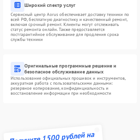
Широкий спектр услуг
Сервисный центр Aorus обеспечивает доставку техники по
всей РФ, бесплатную диагностику и качественный ремонт,
включая срочный ремонт. Клиенты могут отслеживать
статус ремонта онлайн. Также предоставляется
постгарантийное обслуживание для продления срока
службы техники
Оригинальные программные решение и
безопасное обслуживание данных
Использование официальных прошивок и инструментов,
аккуратная работа с пользовательскими данными:
резервное копирование, конфиденциальность и
восстановление информации при необходимости
Получите 1500 рублей на