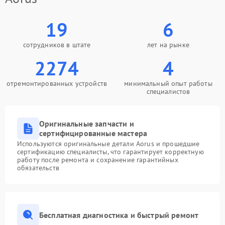
19
6
сотрудников в штате
лет на рынке
2274
4
отремонтированных устройств
минимальный опыт работы
специалистов
Оригинальные запчасти и
сертифицированные мастера
Используются оригинальные детали Aorus и прошедшие
сертификацию специалисты, что гарантирует корректную
работу после ремонта и сохранение гарантийных
обязательств
Бесплатная диагностика и быстрый ремонт