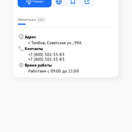
Маршрут
282
Обзор
Отзывы
Адрес
г. Тамбов, Советская ул., 99А
Контакты
+7 (800) 301-55-83
+7 (800) 301-55-83
Время работы
Работаем с 09:00 до 21:00