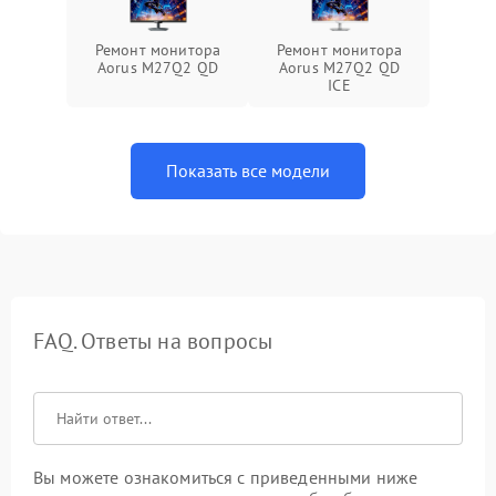
Ремонт монитора
Ремонт монитора
Aorus M27Q2 QD
Aorus M27Q2 QD
ICE
Показать все модели
FAQ. Ответы на вопросы
Вы можете ознакомиться с приведенными ниже