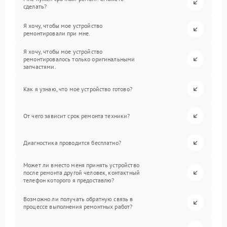
сделать?
Я хочу, чтобы мое устройство
ремонтировали при мне.
Я хочу, чтобы мое устройство
ремонтировалось только оригинальными
запчастями.
Как я узнаю, что мое устройство готово?
От чего зависит срок ремонта техники?
Диагностика проводится бесплатно?
Может ли вместо меня принять устройство
после ремонта другой человек, контактный
телефон которого я предоставлю?
Возможно ли получать обратную связь в
процессе выполнения ремонтных работ?