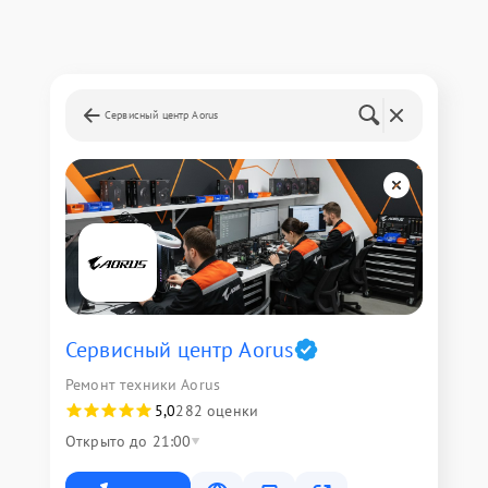
Сервисный центр Aorus
Сервисный центр Aorus
Ремонт техники Aorus
5,0
282 оценки
Открыто до 21:00