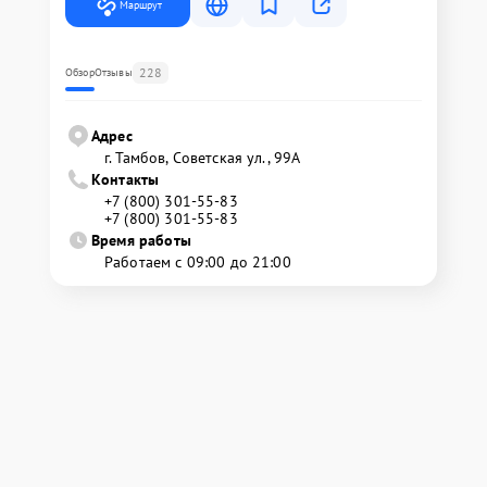
Маршрут
228
Обзор
Отзывы
Адрес
г. Тамбов, Советская ул., 99А
Контакты
+7 (800) 301-55-83
+7 (800) 301-55-83
Время работы
Работаем с 09:00 до 21:00