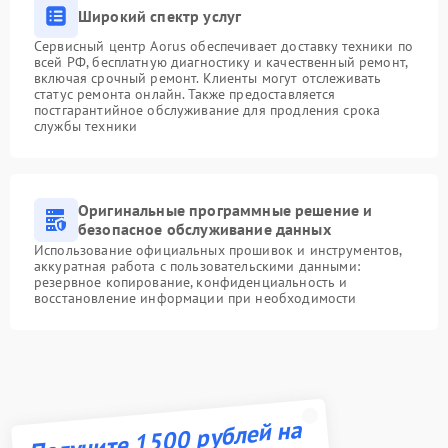
Широкий спектр услуг
Сервисный центр Aorus обеспечивает доставку техники по
всей РФ, бесплатную диагностику и качественный ремонт,
включая срочный ремонт. Клиенты могут отслеживать
статус ремонта онлайн. Также предоставляется
постгарантийное обслуживание для продления срока
службы техники
Оригинальные программные решение и
безопасное обслуживание данных
Использование официальных прошивок и инструментов,
аккуратная работа с пользовательскими данными:
резервное копирование, конфиденциальность и
восстановление информации при необходимости
Получите 1500 рублей на