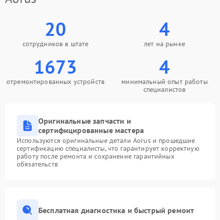
20
4
сотрудников в штате
лет на рынке
1673
4
отремонтированных устройств
минимальный опыт работы
специалистов
Оригинальные запчасти и
сертифицированные мастера
Используются оригинальные детали Aorus и прошедшие
сертификацию специалисты, что гарантирует корректную
работу после ремонта и сохранение гарантийных
обязательств
Бесплатная диагностика и быстрый ремонт