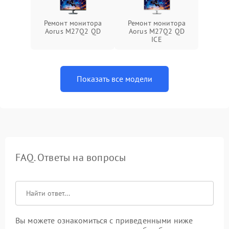
Ремонт монитора
Ремонт монитора
Aorus M27Q2 QD
Aorus M27Q2 QD
ICE
Показать все модели
FAQ. Ответы на вопросы
Вы можете ознакомиться с приведенными ниже