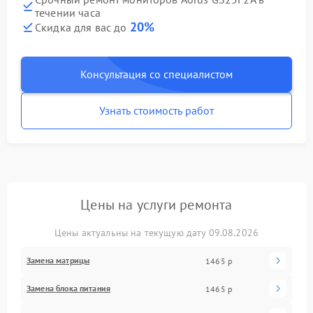
течении часа
20%
Скидка для вас до
Консультация со специалистом
Узнать стоимость работ
Цены на услуги ремонта
Цены актуальны на текущую дату 09.08.2026
Замена матрицы
1465 р
Замена блока питания
1465 р