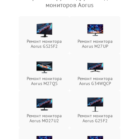
мониторов Aorus
Ремонт монитора
Ремонт монитора
Aorus GS25F2
Aorus M27UP
Ремонт монитора
Ремонт монитора
Aorus M27QS
Aorus G34WQCP
Ремонт монитора
Ремонт монитора
Aorus MO27U2
Aorus G25F2