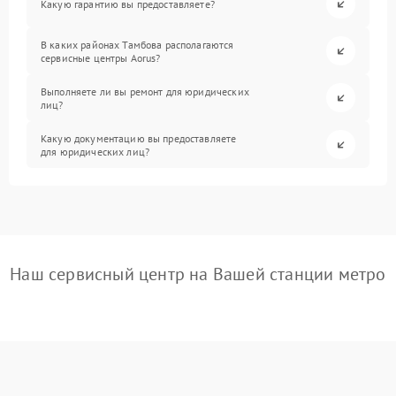
Какую гарантию вы предоставляете?
В каких районах Тамбова располагаются
сервисные центры Aorus?
Выполняете ли вы ремонт для юридических
лиц?
Какую документацию вы предоставляете
для юридических лиц?
Наш сервисный центр на Вашей станции метро