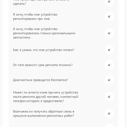
сделать?
Я хочу, чтобы мое устройство
ремонтировали при мне.
Я хочу, чтобы мое устройство
ремонтировалось только оригинальными
запчастями.
Как я узнаю, что мое устройство готово?
От чего зависит срок ремонта техники?
Диагностика проводится бесплатно?
Может ли вместо меня принять устройство
после ремонта другой человек, контактный
телефон которого я предоставлю?
Возможно ли получать обратную связь в
процессе выполнения ремонтных работ?