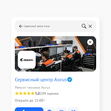
Сервисный центр Aorus
Сервисный центр Aorus
Ремонт техники Aorus
5,0
204 оценки
Открыто до 21:00