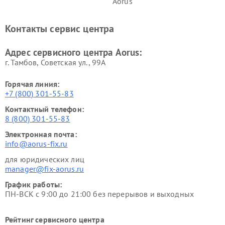
Aorus
Контакты сервис центра
Адрес сервисного центра Aorus:
г. Тамбов, Советская ул., 99А
Горячая линия:
+7 (800) 301-55-83
Контактный телефон:
8 (800) 301-55-83
Электронная почта:
info@aorus-fix.ru
для юридических лиц
manager@fix-aorus.ru
График работы:
ПН-ВСК с 9:00 до 21:00 без перерывов и выходных
Рейтинг сервисного центра