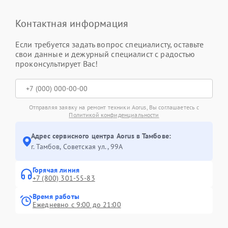
Контактная информация
Если требуется задать вопрос специалисту, оставьте
свои данные и дежурный специалист с радостью
проконсультирует Вас!
Отправляя заявку на ремонт техники Aorus, Вы соглашаетесь с
Политикой конфиденциальности
Адрес сервисного центра Aorus в Тамбове:
г. Тамбов, Советская ул., 99А
Горячая линия
+7 (800) 301-55-83
Время работы
Ежедневно с 9:00 до 21:00