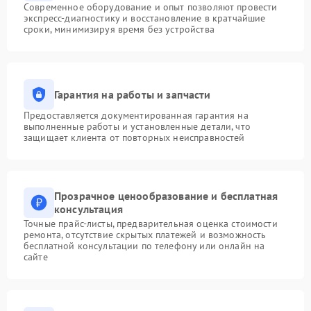
Современное оборудование и опыт позволяют провести
экспресс-диагностику и восстановление в кратчайшие
сроки, минимизируя время без устройства
Гарантия на работы и запчасти
Предоставляется документированная гарантия на
выполненные работы и установленные детали, что
защищает клиента от повторных неисправностей
Прозрачное ценообразование и бесплатная
консультация
Точные прайс-листы, предварительная оценка стоимости
ремонта, отсутствие скрытых платежей и возможность
бесплатной консультации по телефону или онлайн на
сайте