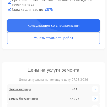
течении часа
20%
Скидка для вас до
Консультация со специалистом
Узнать стоимость работ
Цены на услуги ремонта
Цены актуальны на текущую дату 07.08.2026
Замена матрицы
1465 р
Замена блока питания
1465 р