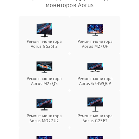
мониторов Aorus
Ремонт монитора
Ремонт монитора
Aorus GS25F2
Aorus M27UP
Ремонт монитора
Ремонт монитора
Aorus M27QS
Aorus G34WQCP
Ремонт монитора
Ремонт монитора
Aorus MO27U2
Aorus G25F2