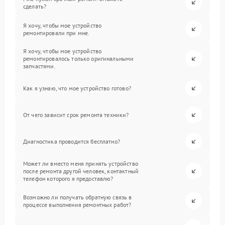
сделать?
Я хочу, чтобы мое устройство
ремонтировали при мне.
Я хочу, чтобы мое устройство
ремонтировалось только оригинальными
запчастями.
Как я узнаю, что мое устройство готово?
От чего зависит срок ремонта техники?
Диагностика проводится бесплатно?
Может ли вместо меня принять устройство
после ремонта другой человек, контактный
телефон которого я предоставлю?
Возможно ли получать обратную связь в
процессе выполнения ремонтных работ?