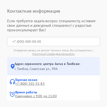
Контактная информация
Если требуется задать вопрос специалисту, оставьте
свои данные и дежурный специалист с радостью
проконсультирует Вас!
Отправляя заявку на ремонт техники Aorus, Вы соглашаетесь с
Политикой конфиденциальности
Адрес сервисного центра Aorus в Тамбове:
г. Тамбов, Советская ул., 99А
Горячая линия
+7 (800) 301-55-83
Время работы
Ежедневно с 9:00 до 21:00