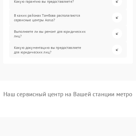
Какую гарантию вы предоставляете?
В каких районах Тамбова располагаются
сервисные центры Aorus?
Выполняете ли вы ремонт для юридических
лиц?
Какую документацию вы предоставляете
для юридических лиц?
Наш сервисный центр на Вашей станции метро