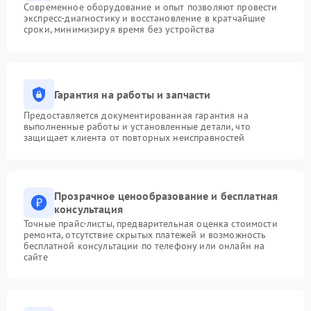
Современное оборудование и опыт позволяют провести
экспресс-диагностику и восстановление в кратчайшие
сроки, минимизируя время без устройства
Гарантия на работы и запчасти
Предоставляется документированная гарантия на
выполненные работы и установленные детали, что
защищает клиента от повторных неисправностей
Прозрачное ценообразование и бесплатная
консультация
Точные прайс-листы, предварительная оценка стоимости
ремонта, отсутствие скрытых платежей и возможность
бесплатной консультации по телефону или онлайн на
сайте