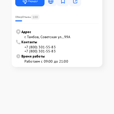
Маршрут
188
Обзор
Отзывы
Адрес
г. Тамбов, Советская ул., 99А
Контакты
+7 (800) 301-55-83
+7 (800) 301-55-83
Время работы
Работаем с 09:00 до 21:00