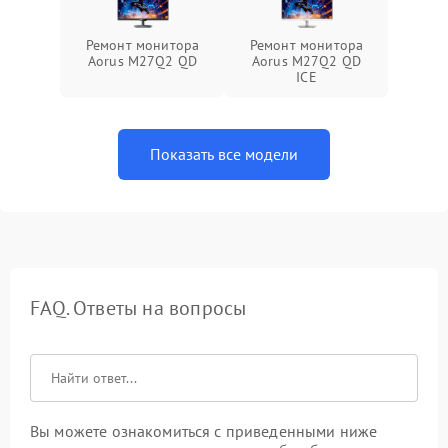
Ремонт монитора
Ремонт монитора
Aorus M27Q2 QD
Aorus M27Q2 QD
ICE
Показать все модели
FAQ. Ответы на вопросы
Вы можете ознакомиться с приведенными ниже