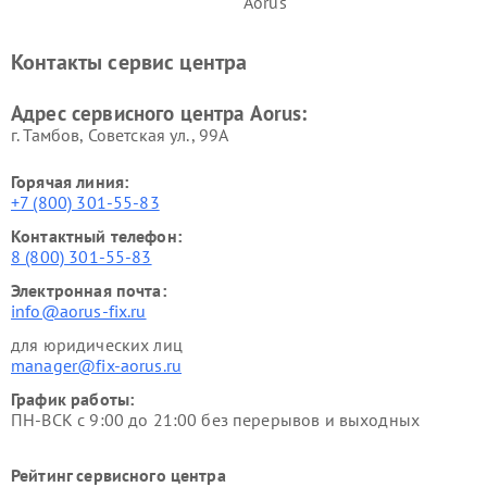
Aorus
Контакты сервис центра
Адрес сервисного центра Aorus:
г. Тамбов, Советская ул., 99А
Горячая линия:
+7 (800) 301-55-83
Контактный телефон:
8 (800) 301-55-83
Электронная почта:
info@aorus-fix.ru
для юридических лиц
manager@fix-aorus.ru
График работы:
ПН-ВСК с 9:00 до 21:00 без перерывов и выходных
Рейтинг сервисного центра