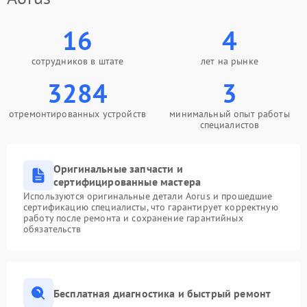
16
4
сотрудников в штате
лет на рынке
3284
3
отремонтированных устройств
минимальный опыт работы
специалистов
Оригинальные запчасти и
сертифицированные мастера
Используются оригинальные детали Aorus и прошедшие
сертификацию специалисты, что гарантирует корректную
работу после ремонта и сохранение гарантийных
обязательств
Бесплатная диагностика и быстрый ремонт