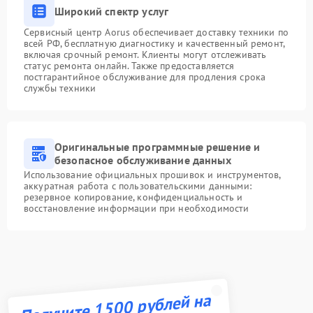
Широкий спектр услуг
Сервисный центр Aorus обеспечивает доставку техники по
всей РФ, бесплатную диагностику и качественный ремонт,
включая срочный ремонт. Клиенты могут отслеживать
статус ремонта онлайн. Также предоставляется
постгарантийное обслуживание для продления срока
службы техники
Оригинальные программные решение и
безопасное обслуживание данных
Использование официальных прошивок и инструментов,
аккуратная работа с пользовательскими данными:
резервное копирование, конфиденциальность и
восстановление информации при необходимости
Получите 1500 рублей на