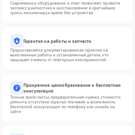
Современное оборудование и опыт позволяют провести
экспресс-диагностику и восстановление в кратчайшие
сроки, минимизируя время без устройства
Гарантия на работы и запчасти
Предоставляется документированная гарантия на
выполненные работы и установленные детали, что
защищает клиента от повторных неисправностей
Прозрачное ценообразование и бесплатная
консультация
Точные прайс-листы, предварительная оценка стоимости
ремонта, отсутствие скрытых платежей и возможность
бесплатной консультации по телефону или онлайн на
сайте