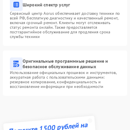
Широкий спектр услуг
Сервисный центр Aorus обеспечивает доставку техники по
всей РФ, бесплатную диагностику и качественный ремонт,
включая срочный ремонт. Клиенты могут отслеживать
статус ремонта онлайн. Также предоставляется
постгарантийное обслуживание для продления срока
службы техники
Оригинальные программные решение и
безопасное обслуживание данных
Использование официальных прошивок и инструментов,
аккуратная работа с пользовательскими данными:
резервное копирование, конфиденциальность и
восстановление информации при необходимости
Получите 1500 рублей на