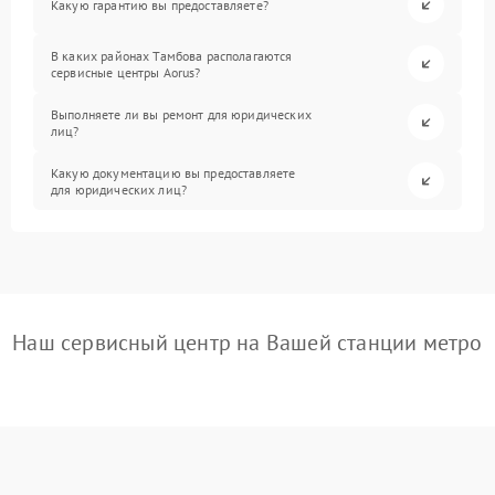
Какую гарантию вы предоставляете?
В каких районах Тамбова располагаются
сервисные центры Aorus?
Выполняете ли вы ремонт для юридических
лиц?
Какую документацию вы предоставляете
для юридических лиц?
Наш сервисный центр на Вашей станции метро