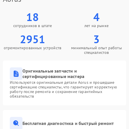
18
4
сотрудников в штате
лет на рынке
2951
3
отремонтированных устройств
минимальный опыт работы
специалистов
Оригинальные запчасти и
сертифицированные мастера
Используются оригинальные детали Aorus и прошедшие
сертификацию специалисты, что гарантирует корректную
работу после ремонта и сохранение гарантийных
обязательств
Бесплатная диагностика и быстрый ремонт