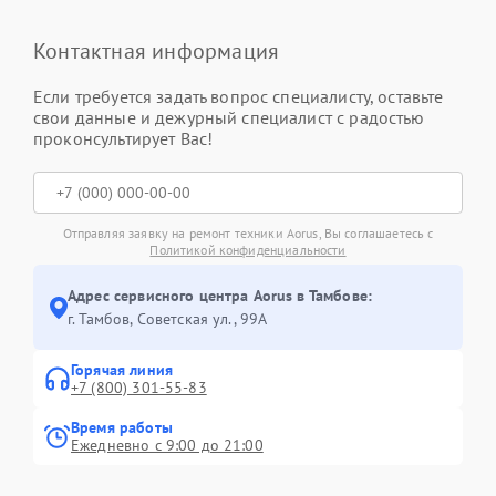
Контактная информация
Если требуется задать вопрос специалисту, оставьте
свои данные и дежурный специалист с радостью
проконсультирует Вас!
Отправляя заявку на ремонт техники Aorus, Вы соглашаетесь с
Политикой конфиденциальности
Адрес сервисного центра Aorus в Тамбове:
г. Тамбов, Советская ул., 99А
Горячая линия
+7 (800) 301-55-83
Время работы
Ежедневно с 9:00 до 21:00