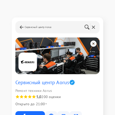
Сервисный центр Aorus
Сервисный центр Aorus
Ремонт техники Aorus
5,0
200 оценки
Открыто до 21:00