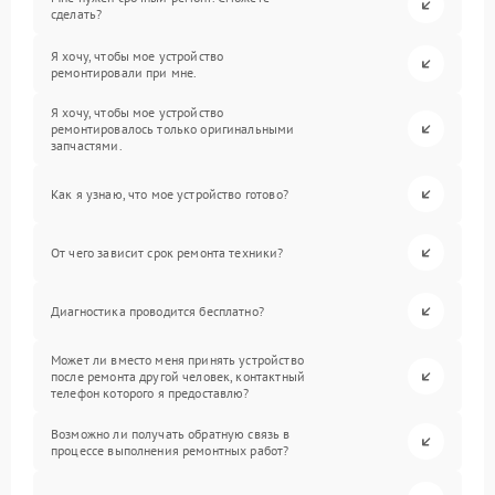
сделать?
Я хочу, чтобы мое устройство
ремонтировали при мне.
Я хочу, чтобы мое устройство
ремонтировалось только оригинальными
запчастями.
Как я узнаю, что мое устройство готово?
От чего зависит срок ремонта техники?
Диагностика проводится бесплатно?
Может ли вместо меня принять устройство
после ремонта другой человек, контактный
телефон которого я предоставлю?
Возможно ли получать обратную связь в
процессе выполнения ремонтных работ?