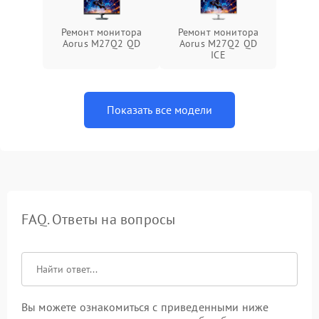
Ремонт монитора
Ремонт монитора
Aorus M27Q2 QD
Aorus M27Q2 QD
ICE
Показать все модели
FAQ. Ответы на вопросы
Вы можете ознакомиться с приведенными ниже