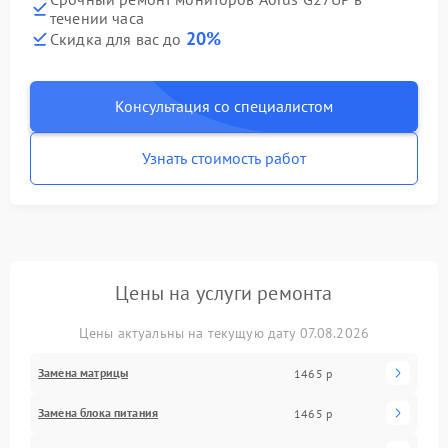
течении часа
20%
Скидка для вас до
Консультация со специалистом
Узнать стоимость работ
Цены на услуги ремонта
Цены актуальны на текущую дату 07.08.2026
Замена матрицы
1465 р
Замена блока питания
1465 р