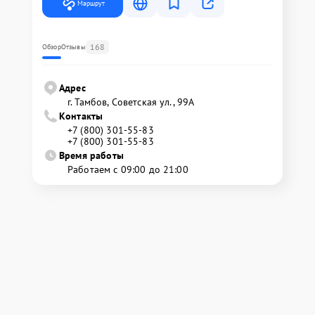
Маршрут
168
Обзор
Отзывы
Адрес
г. Тамбов, Советская ул., 99А
Контакты
+7 (800) 301-55-83
+7 (800) 301-55-83
Время работы
Работаем с 09:00 до 21:00