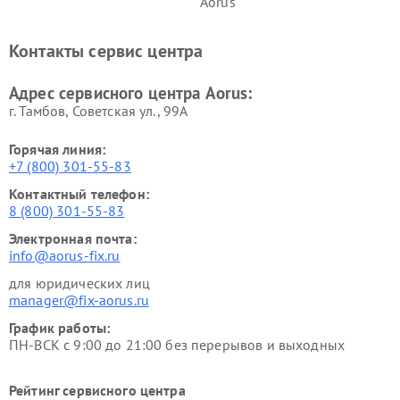
Aorus
Контакты сервис центра
Адрес сервисного центра Aorus:
г. Тамбов, Советская ул., 99А
Горячая линия:
+7 (800) 301-55-83
Контактный телефон:
8 (800) 301-55-83
Электронная почта:
info@aorus-fix.ru
для юридических лиц
manager@fix-aorus.ru
График работы:
ПН-ВСК с 9:00 до 21:00 без перерывов и выходных
Рейтинг сервисного центра