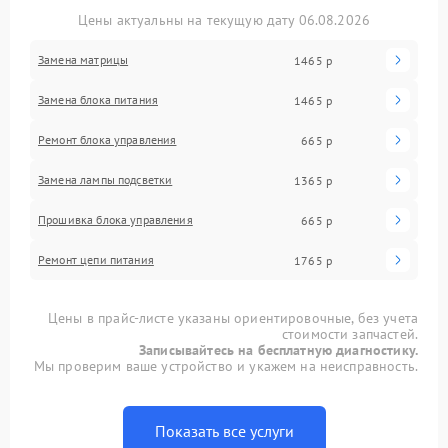
Цены актуальны на текущую дату 06.08.2026
Замена матрицы
1465 р
Замена блока питания
1465 р
Ремонт блока управления
665 р
Замена лампы подсветки
1365 р
Прошивка блока управления
665 р
Ремонт цепи питания
1765 р
Цены в прайс-листе указаны ориентировочные, без учета
стоимости запчастей.
Записывайтесь на бесплатную диагностику.
Мы проверим ваше устройство и укажем на неисправность.
Показать все услуги