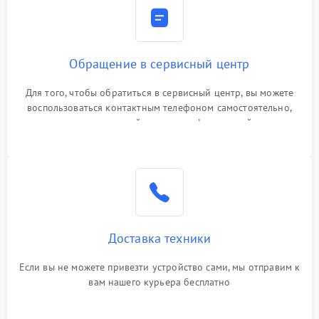
Обращение в сервисный центр
Для того, чтобы обратиться в сервисный центр, вы можете
воспользоваться контактным телефоном самостоятельно,
или оставить свой номер телефона на сайте
Доставка техники
Если вы не можете привезти устройство сами, мы отправим к
вам нашего курьера бесплатно