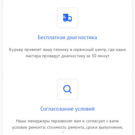
Бесплатная диагностика
Курьер привезет вашу технику в сервисный центр, где наши
мастера проведут диагностику за 30 минут
Согласование условий
Наши менеджеры перезвонят вам и согласуют с вами
условия ремонта: стоимость ремонта, сроки выполнения,
гарантийные условия