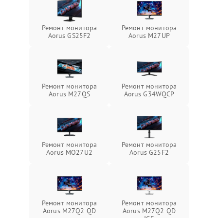
Ремонт монитора
Ремонт монитора
Aorus GS25F2
Aorus M27UP
Ремонт монитора
Ремонт монитора
Aorus M27QS
Aorus G34WQCP
Ремонт монитора
Ремонт монитора
Aorus MO27U2
Aorus G25F2
Ремонт монитора
Ремонт монитора
Aorus M27Q2 QD
Aorus M27Q2 QD