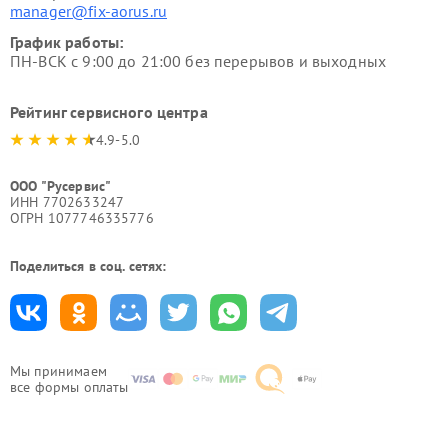
manager@fix-aorus.ru
График работы:
ПН-ВСК с 9:00 до 21:00 без перерывов и выходных
Рейтинг сервисного центра
4.9-5.0
ООО "Русервис"
ИНН 7702633247
ОГРН 1077746335776
Поделиться в соц. сетях:
Мы принимаем
все формы оплаты