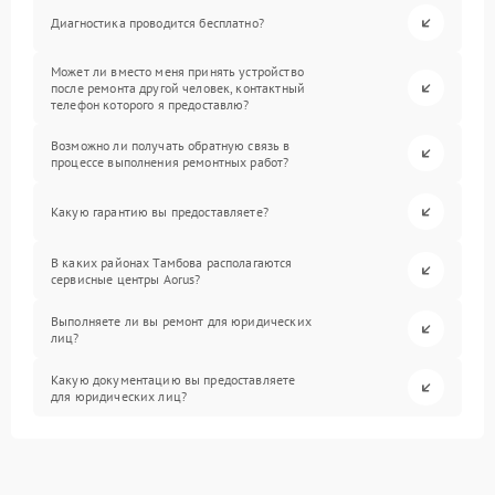
Диагностика проводится бесплатно?
Может ли вместо меня принять устройство
после ремонта другой человек, контактный
телефон которого я предоставлю?
Возможно ли получать обратную связь в
процессе выполнения ремонтных работ?
Какую гарантию вы предоставляете?
В каких районах Тамбова располагаются
сервисные центры Aorus?
Выполняете ли вы ремонт для юридических
лиц?
Какую документацию вы предоставляете
для юридических лиц?