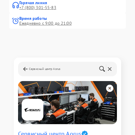
Горячая линия
+7 (800) 301-55-83
Время работы
Ежедневно с 9:00 до 21:00
Сервисный центр Aorus
Сервисный центр Aorus