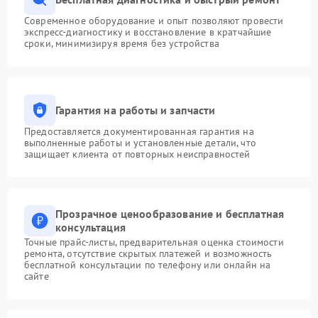
Современное оборудование и опыт позволяют провести
экспресс-диагностику и восстановление в кратчайшие
сроки, минимизируя время без устройства
Гарантия на работы и запчасти
Предоставляется документированная гарантия на
выполненные работы и установленные детали, что
защищает клиента от повторных неисправностей
Прозрачное ценообразование и бесплатная
консультация
Точные прайс-листы, предварительная оценка стоимости
ремонта, отсутствие скрытых платежей и возможность
бесплатной консультации по телефону или онлайн на
сайте