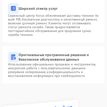
Широкий спектр услуг
Сервисный центр Aorus обеспечивает доставку техники по
всей РФ, бесплатную диагностику и качественный ремонт,
включая срочный ремонт. Клиенты могут отслеживать
статус ремонта онлайн. Также предоставляется
постгарантийное обслуживание для продления срока
службы техники
Оригинальные программные решение и
безопасное обслуживание данных
Использование официальных прошивок и инструментов,
аккуратная работа с пользовательскими данными:
резервное копирование, конфиденциальность и
восстановление информации при необходимости