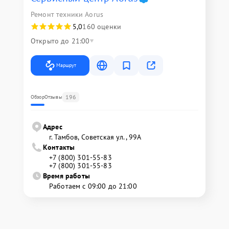
Ремонт техники Aorus
5,0
160 оценки
Открыто до 21:00
Маршрут
196
Обзор
Отзывы
Адрес
г. Тамбов, Советская ул., 99А
Контакты
+7 (800) 301-55-83
+7 (800) 301-55-83
Время работы
Работаем с 09:00 до 21:00