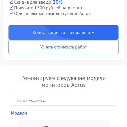
20%
Скидка для вас до
Получите 1500 рублей на ремонт
Оригинальные комплектующие Aorus
Консультация со специалистом
Узнать стоимость работ
Ремонтируем следующие модели
мониторов Aorus
Модели