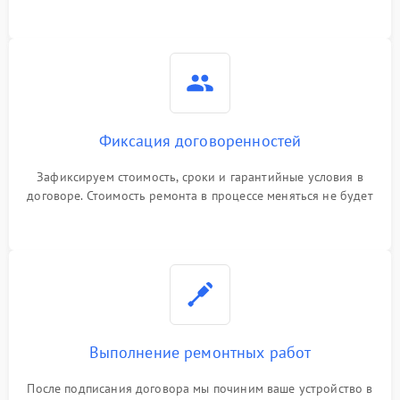
Фиксация договоренностей
Зафиксируем стоимость, сроки и гарантийные условия в
договоре. Стоимость ремонта в процессе меняться не будет
Выполнение ремонтных работ
После подписания договора мы починим ваше устройство в