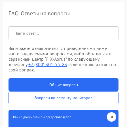
FAQ. Ответы на вопросы
Вы можете ознакомиться с приведенными ниже
часто задаваемыми вопросами, либо обратиться в
сервисный центр “FIX-Aorus” по следующему
телефону
+7 (800) 301-55-83
если не нашли ответ на
свой вопрос.
Общие вопросы
Вопросы по ремонту мониторов
Какие документы вы предоставляете?