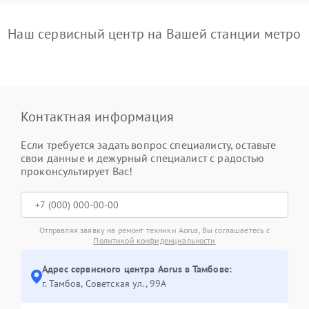
Наш сервисный центр на Вашей станции метро
Контактная информация
Если требуется задать вопрос специалисту, оставьте
свои данные и дежурный специалист с радостью
проконсультирует Вас!
Отправляя заявку на ремонт техники Aorus, Вы соглашаетесь с
Политикой конфиденциальности
Адрес сервисного центра Aorus в Тамбове:
г. Тамбов, Советская ул., 99А