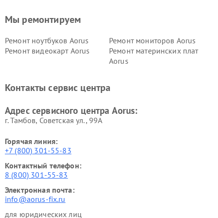
Мы ремонтируем
Ремонт ноутбуков Aorus
Ремонт мониторов Aorus
Ремонт видеокарт Aorus
Ремонт материнских плат
Aorus
Контакты сервис центра
Адрес сервисного центра Aorus:
г. Тамбов, Советская ул., 99А
Горячая линия:
+7 (800) 301-55-83
Контактный телефон:
8 (800) 301-55-83
Электронная почта:
info@aorus-fix.ru
для юридических лиц