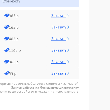
Стоимость
Заказать
965 р
Заказать
165 р
Заказать
465 р
Заказать
1165 р
Заказать
965 р
Заказать
55 р
 ориентировочные, без учета стоимости запчастей.
Записывайтесь на бесплатную диагностику.
рим ваше устройство и укажем на неисправность.