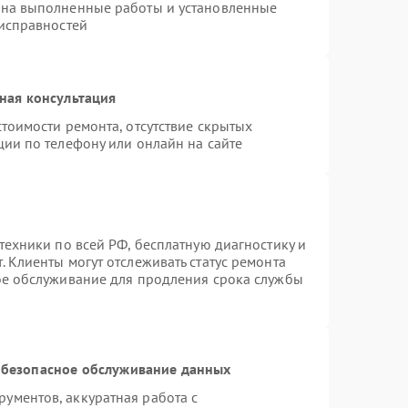
 на выполненные работы и установленные
еисправностей
ная консультация
тоимости ремонта, отсутствие скрытых
ции по телефону или онлайн на сайте
техники по всей РФ, бесплатную диагностику и
 Клиенты могут отслеживать статус ремонта
ое обслуживание для продления срока службы
безопасное обслуживание данных
ументов, аккуратная работа с