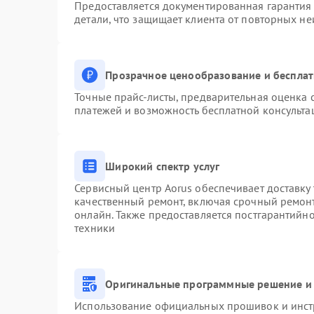
Предоставляется документированная гарантия
детали, что защищает клиента от повторных н
Прозрачное ценообразование и бесплат
Точные прайс-листы, предварительная оценка с
платежей и возможность бесплатной консульта
Широкий спектр услуг
Сервисный центр Aorus обеспечивает доставку 
качественный ремонт, включая срочный ремонт.
онлайн. Также предоставляется постгарантийн
техники
Оригинальные программные решение и 
Использование официальных прошивок и инстр