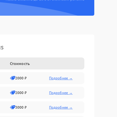
us
Стоимость
2000 ₽
Подробнее →
2000 ₽
Подробнее →
3000 ₽
Подробнее →