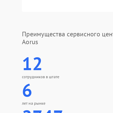
Преимущества сервисного цен
Aorus
12
сотрудников в штате
6
лет на рынке