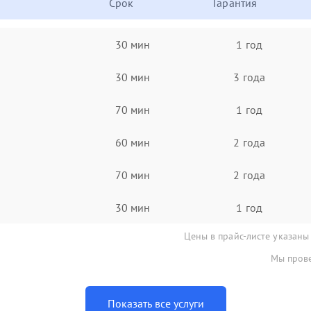
Срок
Гарантия
30 мин
1 год
30 мин
3 года
70 мин
1 год
60 мин
2 года
70 мин
2 года
30 мин
1 год
Цены в прайс-листе указаны
Мы прове
Показать все услуги