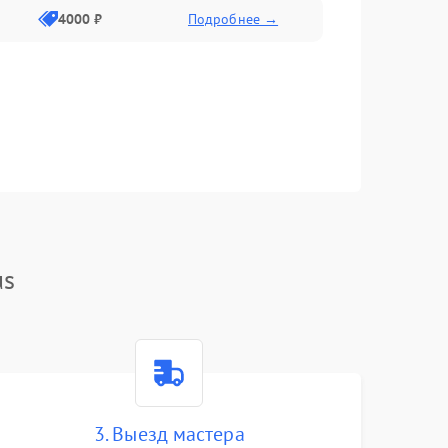
4000 ₽
Подробнее →
us
3. Выезд мастера