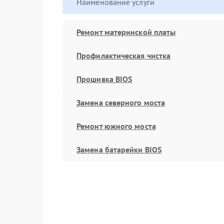
Наименование услуги
Ремонт материнской платы
Профилактическая чистка
Прошивка BIOS
Замена северного моста
Ремонт южного моста
Замена батарейки BIOS