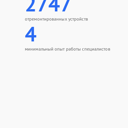
2747
отремонтированных устройств
4
минимальный опыт работы специалистов