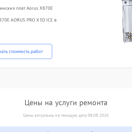
ринских плат Aorus X870E
870E AORUS PRO X3D ICE в
нать стоимость работ
Цены на услуги ремонта
Цены актуальны на текущую дату 08.08.2026