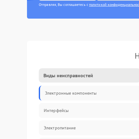
Отправляя, Вы соглашаетесь с
политикой конфиденциально
Н
Виды неисправностей
Электронные компоненты
Интерфейсы
Электропитание