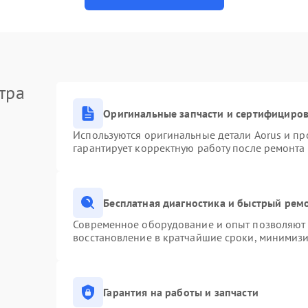
тра
Оригинальные запчасти и сертифициро
Используются оригинальные детали Aorus и п
гарантирует корректную работу после ремонта
Бесплатная диагностика и быстрый рем
Современное оборудование и опыт позволяют п
восстановление в кратчайшие сроки, минимизи
Гарантия на работы и запчасти