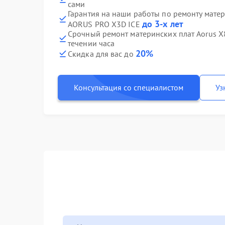
сами
Гарантия на наши работы по ремонту мате
до 3-х лет
AORUS PRO X3D ICE
Срочный ремонт материнских плат Aorus X
течении часа
20%
Скидка для вас до
Консультация со специалистом
Уз