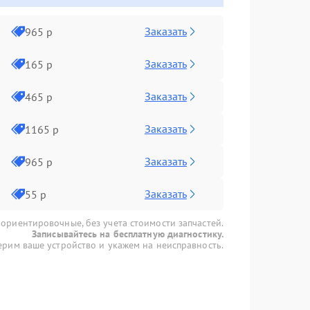
Заказать
965 р
Заказать
165 р
Заказать
465 р
Заказать
1165 р
Заказать
965 р
Заказать
55 р
 ориентировочные, без учета стоимости запчастей.
Записывайтесь на бесплатную диагностику.
рим ваше устройство и укажем на неисправность.