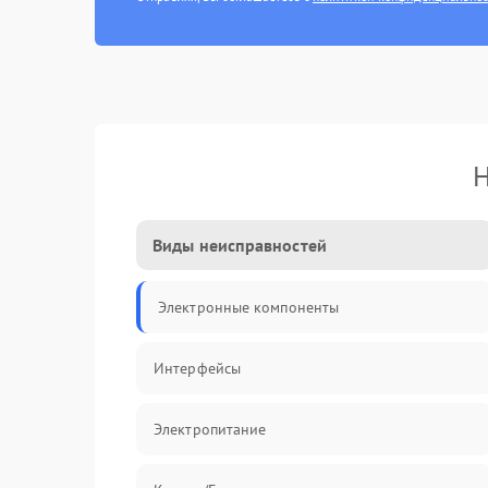
Н
Виды неисправностей
Электронные компоненты
Интерфейсы
Электропитание