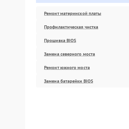
Ремонт материнской платы
Профилактическая чистка
Прошивка BIOS
Замена северного моста
Ремонт южного моста
Замена батарейки BIOS