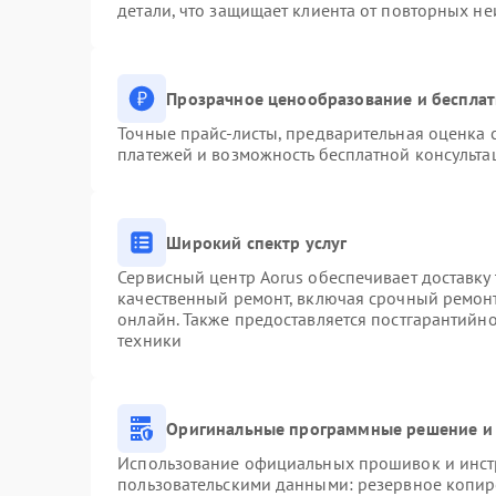
детали, что защищает клиента от повторных н
Прозрачное ценообразование и бесплат
Точные прайс-листы, предварительная оценка с
платежей и возможность бесплатной консульта
Широкий спектр услуг
Сервисный центр Aorus обеспечивает доставку 
качественный ремонт, включая срочный ремонт.
онлайн. Также предоставляется постгарантийн
техники
Оригинальные программные решение и 
Использование официальных прошивок и инстр
пользовательскими данными: резервное копир