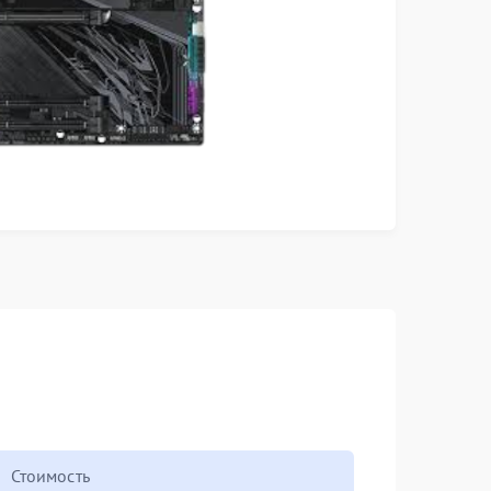
Стоимость