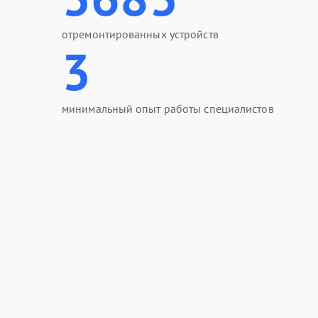
отремонтированных устройств
3
минимальный опыт работы специалистов