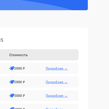
us
Стоимость
2000 ₽
Подробнее →
2000 ₽
Подробнее →
3000 ₽
Подробнее →