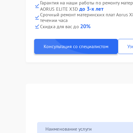
Гарантия на наши работы по ремонту мате
до 3-х лет
AORUS ELITE X3D
Срочный ремонт материнских плат Aorus X
течении часа
20%
Скидка для вас до
Консультация со специалистом
Уз
Наименование услуги