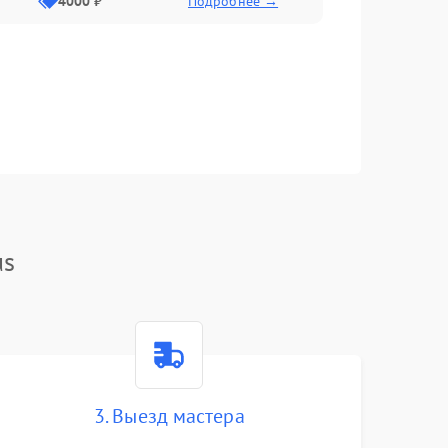
4000 ₽
Подробнее →
us
3. Выезд мастера