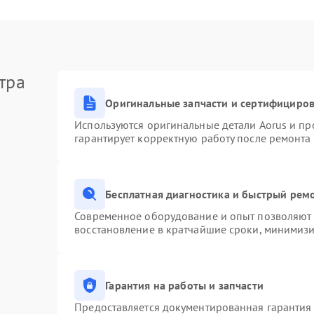
тра
Оригинальные запчасти и сертифициро
Используются оригинальные детали Aorus и п
гарантирует корректную работу после ремонта
Бесплатная диагностика и быстрый рем
Современное оборудование и опыт позволяют п
восстановление в кратчайшие сроки, минимизи
Гарантия на работы и запчасти
Предоставляется документированная гарантия