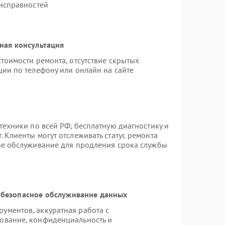
еисправностей
ная консультация
тоимости ремонта, отсутствие скрытых
ции по телефону или онлайн на сайте
техники по всей РФ, бесплатную диагностику и
 Клиенты могут отслеживать статус ремонта
ое обслуживание для продления срока службы
безопасное обслуживание данных
ументов, аккуратная работа с
ование, конфиденциальность и