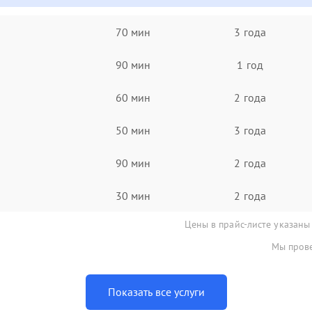
70 мин
3 года
90 мин
1 год
60 мин
2 года
50 мин
3 года
90 мин
2 года
30 мин
2 года
Цены в прайс-листе указаны
Мы прове
Показать все услуги