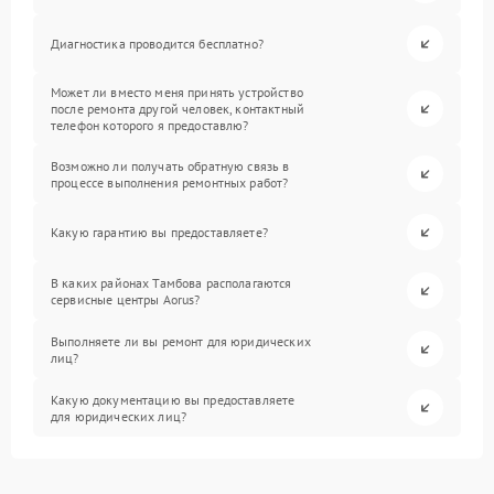
Диагностика проводится бесплатно?
Может ли вместо меня принять устройство
после ремонта другой человек, контактный
телефон которого я предоставлю?
Возможно ли получать обратную связь в
процессе выполнения ремонтных работ?
Какую гарантию вы предоставляете?
В каких районах Тамбова располагаются
сервисные центры Aorus?
Выполняете ли вы ремонт для юридических
лиц?
Какую документацию вы предоставляете
для юридических лиц?