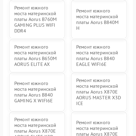
Ремонт южного
Ремонт южного
моста материнской
моста материнской
платы Aorus B760M
платы Aorus B840M
GAMING PLUS WIFI
H
DDR4
Ремонт южного
Ремонт южного
моста материнской
моста материнской
платы Aorus B650M
платы Aorus B840
AORUS ELITE AX
EAGLE WIFI6E
Ремонт южного
Ремонт южного
моста материнской
моста материнской
платы Aorus X870E
платы Aorus B840
AORUS MASTER X3D
GAMING X WIFI6E
ICE
Ремонт южного
Ремонт южного
моста материнской
моста материнской
платы Aorus X870E
платы Aorus X870E