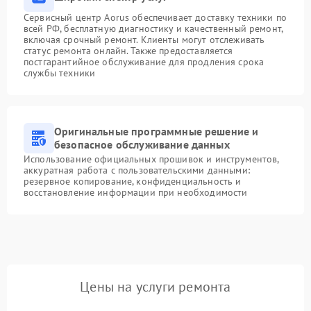
Сервисный центр Aorus обеспечивает доставку техники по
всей РФ, бесплатную диагностику и качественный ремонт,
включая срочный ремонт. Клиенты могут отслеживать
статус ремонта онлайн. Также предоставляется
постгарантийное обслуживание для продления срока
службы техники
Оригинальные программные решение и
безопасное обслуживание данных
Использование официальных прошивок и инструментов,
аккуратная работа с пользовательскими данными:
резервное копирование, конфиденциальность и
восстановление информации при необходимости
Цены на услуги ремонта