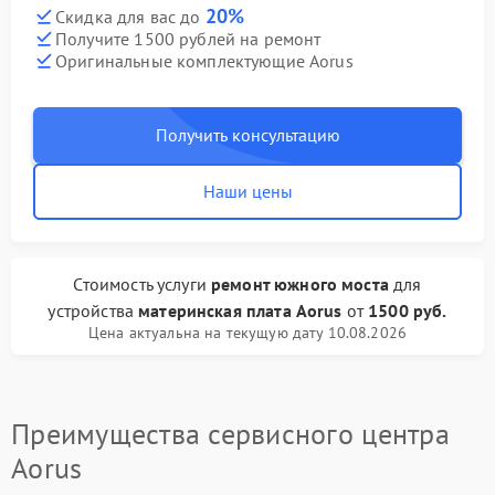
20%
Скидка для вас до
Получите 1500 рублей на ремонт
Оригинальные комплектующие Aorus
Получить консультацию
Наши цены
Стоимость услуги
ремонт южного моста
для
устройства
материнская плата Aorus
от
1500 руб.
Цена актуальна на текущую дату 10.08.2026
Преимущества сервисного центра
Aorus