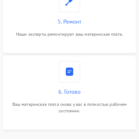
5. Ремонт
Наши эксперты ремонтируют ваш материнская плата.
6. Готово
Ваш материнская плата снова у вас в полностью рабочем
состоянии.