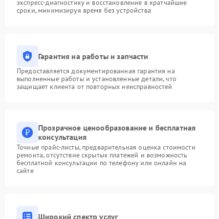
экспресс-диагностику и восстановление в кратчайшие
сроки, минимизируя время без устройства
Гарантия на работы и запчасти
Предоставляется документированная гарантия на
выполненные работы и установленные детали, что
защищает клиента от повторных неисправностей
Прозрачное ценообразование и бесплатная
консультация
Точные прайс-листы, предварительная оценка стоимости
ремонта, отсутствие скрытых платежей и возможность
бесплатной консультации по телефону или онлайн на
сайте
Широкий спектр услуг