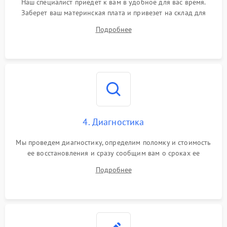
Наш специалист приедет к вам в удобное для вас время.
Заберет ваш материнская плата и привезет на склад для
диагностики.
Подробнее
4. Диагностика
Мы проведем диагностику, определим поломку и стоимость
ее восстановления и сразу сообщим вам о сроках ее
устранения
Подробнее