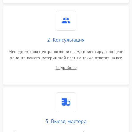
2. Консультация
Менеджер колл центра позвонит вам, сориентирует по цене
ремонта вашего материнской платы а также ответит на все
ваши вопросы.
Подробнее
3. Выезд мастера