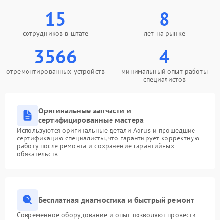
15
8
сотрудников в штате
лет на рынке
3566
4
отремонтированных устройств
минимальный опыт работы
специалистов
Оригинальные запчасти и
сертифицированные мастера
Используются оригинальные детали Aorus и прошедшие
сертификацию специалисты, что гарантирует корректную
работу после ремонта и сохранение гарантийных
обязательств
Бесплатная диагностика и быстрый ремонт
Современное оборудование и опыт позволяют провести