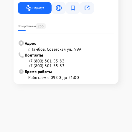
Маршрут
255
Обзор
Отзывы
Адрес
г. Тамбов, Советская ул., 99А
Контакты
+7 (800) 301-55-83
+7 (800) 301-55-83
Время работы
Работаем с 09:00 до 21:00