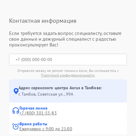
Контактная информация
Если требуется задать вопрос специалисту, оставьте
свои данные и дежурный специалист с радостью
проконсультирует Вас!
Отправляя заявку на ремонт техники Aorus, Вы соглашаетесь с
Политикой конфиденциальности
Адрес сервисного центра Aorus в Тамбове:
г. Тамбов, Советская ул., 99А
Горячая линия
+7 (800) 301-55-83
Время работы
Ежедневно с 9:00 до 21:00