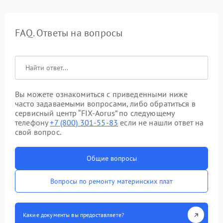
FAQ. Ответы на вопросы
Вы можете ознакомиться с приведенными ниже
часто задаваемыми вопросами, либо обратиться в
сервисный центр “FIX-Aorus” по следующему
телефону
+7 (800) 301-55-83
если не нашли ответ на
свой вопрос.
Общие вопросы
Вопросы по ремонту материнских плат
Какие документы вы предоставляете?