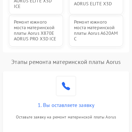
AORUS ELITE X3D
AORUS ELITE X3D
ICE
Ремонт южного
Ремонт южного
моста материнской
моста материнской
платы Aorus X870E
платы Aorus A620AM
AORUS PRO X3D ICE
C
Этапы ремонта материнской платы Aorus
1. Вы оставляете заявку
Оставьте заявку на ремонт материнской платы Aorus