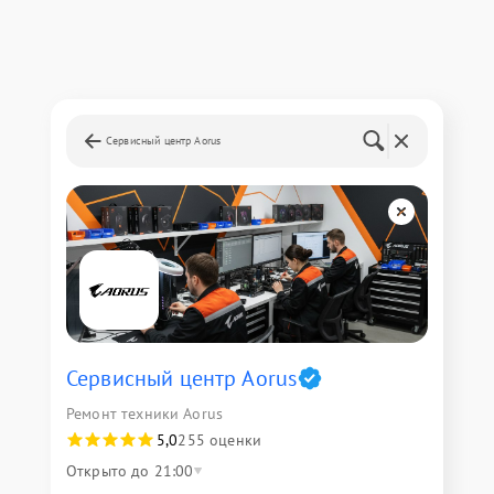
Сервисный центр Aorus
Сервисный центр Aorus
Ремонт техники Aorus
5,0
255 оценки
Открыто до 21:00