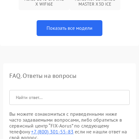
X WIFI6E
MASTER X3D ICE
Показать все модели
FAQ. Ответы на вопросы
Вы можете ознакомиться с приведенными ниже
часто задаваемыми вопросами, либо обратиться в
сервисный центр “FIX-Aorus” по следующему
телефону
+7 (800) 301-55-83
если не нашли ответ на
свой вопрос.