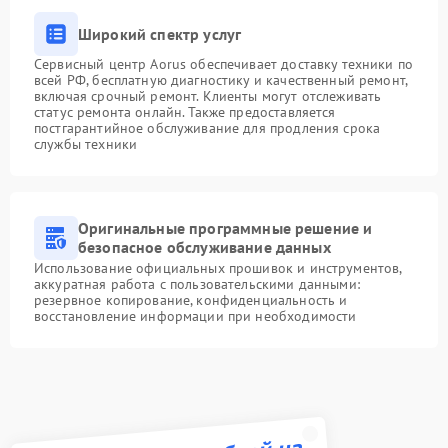
Широкий спектр услуг
Сервисный центр Aorus обеспечивает доставку техники по
всей РФ, бесплатную диагностику и качественный ремонт,
включая срочный ремонт. Клиенты могут отслеживать
статус ремонта онлайн. Также предоставляется
постгарантийное обслуживание для продления срока
службы техники
Оригинальные программные решение и
безопасное обслуживание данных
Использование официальных прошивок и инструментов,
аккуратная работа с пользовательскими данными:
резервное копирование, конфиденциальность и
восстановление информации при необходимости