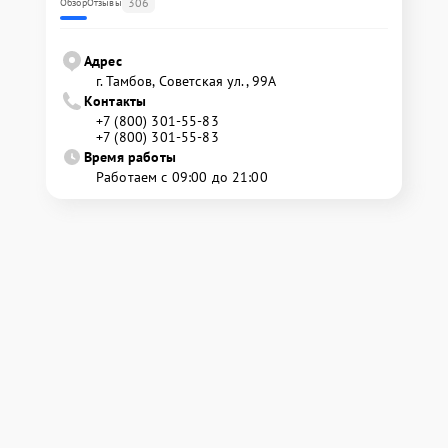
306
Обзор
Отзывы
Адрес
г. Тамбов, Советская ул., 99А
Контакты
+7 (800) 301-55-83
+7 (800) 301-55-83
Время работы
Работаем с 09:00 до 21:00