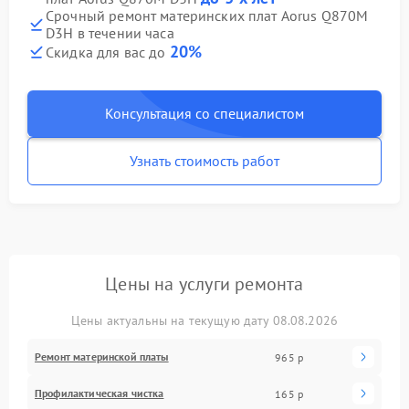
Срочный ремонт материнских плат Aorus Q870M
D3H в течении часа
20%
Скидка для вас до
Консультация со специалистом
Узнать стоимость работ
Цены на услуги ремонта
Цены актуальны на текущую дату 08.08.2026
Ремонт материнской платы
965 р
Профилактическая чистка
165 р