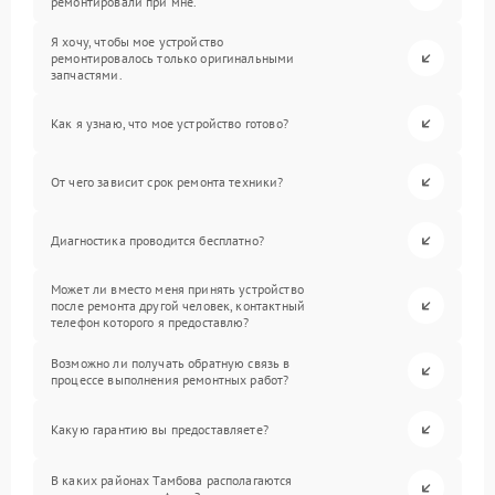
ремонтировали при мне.
Я хочу, чтобы мое устройство
ремонтировалось только оригинальными
запчастями.
Как я узнаю, что мое устройство готово?
От чего зависит срок ремонта техники?
Диагностика проводится бесплатно?
Может ли вместо меня принять устройство
после ремонта другой человек, контактный
телефон которого я предоставлю?
Возможно ли получать обратную связь в
процессе выполнения ремонтных работ?
Какую гарантию вы предоставляете?
В каких районах Тамбова располагаются