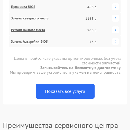
Прошивка BIOS
465 р
Замена северного моста
1165 р
Ремонт южного моста
965 р
Замена батарейки BIOS
55 р
Цены в прайс-листе указаны ориентировочные, без учета
стоимости запчастей.
Записывайтесь на бесплатную диагностику.
Мы проверим ваше устройство и укажем на неисправность.
Показать все услуги
Преимущества сервисного центра