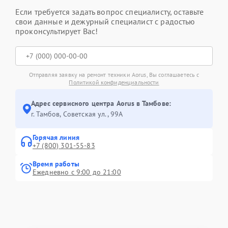
Если требуется задать вопрос специалисту, оставьте
свои данные и дежурный специалист с радостью
проконсультирует Вас!
Отправляя заявку на ремонт техники Aorus, Вы соглашаетесь с
Политикой конфиденциальности
Адрес сервисного центра Aorus в Тамбове:
г. Тамбов, Советская ул., 99А
Горячая линия
+7 (800) 301-55-83
Время работы
Ежедневно с 9:00 до 21:00