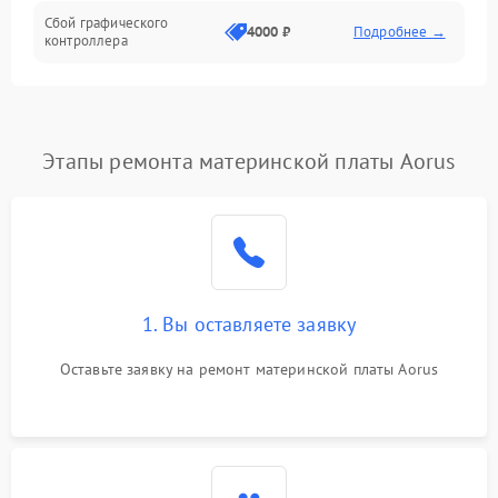
Сбой графического
4000 ₽
Подробнее →
контроллера
Этапы ремонта материнской платы Aorus
1. Вы оставляете заявку
Оставьте заявку на ремонт материнской платы Aorus