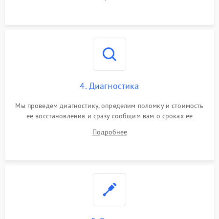
4. Диагностика
Мы проведем диагностику, определим поломку и стоимость
ее восстановления и сразу сообщим вам о сроках ее
ремонта.
Подробнее