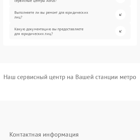
сервисные центры Aorus?
Выполняете ли вы ремонт для юридических
лиц?
Какую документацию вы предоставляете
для юридических лиц?
Наш сервисный центр на Вашей станции метро
Контактная информация