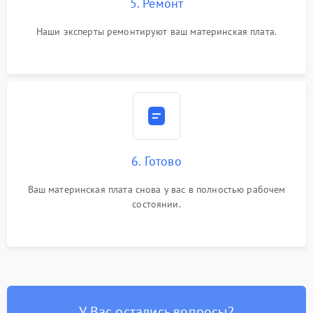
5. Ремонт
Наши эксперты ремонтируют ваш материнская плата.
6. Готово
Ваш материнская плата снова у вас в полностью рабочем
состоянии.
У Вас остались вопросы?