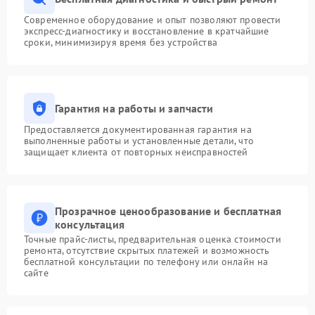
Современное оборудование и опыт позволяют провести
экспресс-диагностику и восстановление в кратчайшие
сроки, минимизируя время без устройства
Гарантия на работы и запчасти
Предоставляется документированная гарантия на
выполненные работы и установленные детали, что
защищает клиента от повторных неисправностей
Прозрачное ценообразование и бесплатная
консультация
Точные прайс-листы, предварительная оценка стоимости
ремонта, отсутствие скрытых платежей и возможность
бесплатной консультации по телефону или онлайн на
сайте