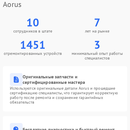
Aorus
10
7
сотрудников в штате
лет на рынке
1451
3
отремонтированных устройств
минимальный опыт работы
специалистов
Оригинальные запчасти и
сертифицированные мастера
Используются оригинальные детали Aorus и прошедшие
сертификацию специалисты, что гарантирует корректную
работу после ремонта и сохранение гарантийных
обязательств
Бесплатная диагностика и быстрый ремонт