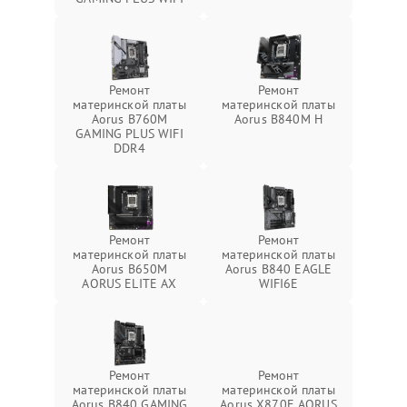
Ремонт
Ремонт
материнской платы
материнской платы
Aorus B760M
Aorus B840M H
GAMING PLUS WIFI
DDR4
Ремонт
Ремонт
материнской платы
материнской платы
Aorus B650M
Aorus B840 EAGLE
AORUS ELITE AX
WIFI6E
Ремонт
Ремонт
материнской платы
материнской платы
Aorus B840 GAMING
Aorus X870E AORUS