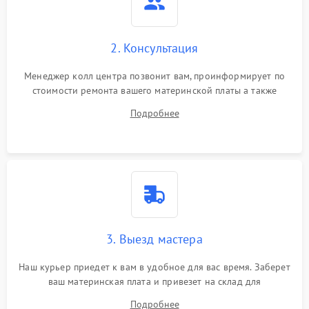
2. Консультация
Менеджер колл центра позвонит вам, проинформирует по
стоимости ремонта вашего материнской платы а также
ответит на все ваши вопросы.
Подробнее
3. Выезд мастера
Наш курьер приедет к вам в удобное для вас время. Заберет
ваш материнская плата и привезет на склад для
диагностики.
Подробнее