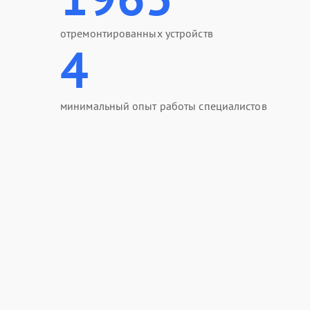
отремонтированных устройств
4
минимальный опыт работы специалистов