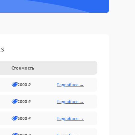
us
Стоимость
2000 ₽
Подробнее →
2000 ₽
Подробнее →
3000 ₽
Подробнее →