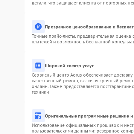
детали, что защищает клиента от повторных н
Прозрачное ценообразование и бесплат
Точные прайс-листы, предварительная оценка с
платежей и возможность бесплатной консульта
Широкий спектр услуг
Сервисный центр Aorus обеспечивает доставку 
качественный ремонт, включая срочный ремонт.
онлайн. Также предоставляется постгарантийн
техники
Оригинальные программные решение и 
Использование официальных прошивок и инстр
пользовательскими данными: резервное копир