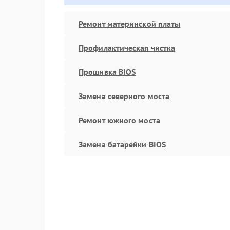
Ремонт материнской платы
Профилактическая чистка
Прошивка BIOS
Замена северного моста
Ремонт южного моста
Замена батарейки BIOS