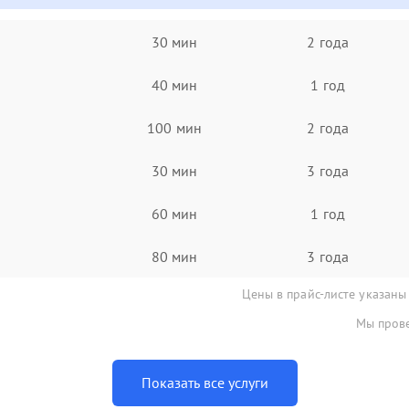
30 мин
2 года
40 мин
1 год
100 мин
2 года
30 мин
3 года
60 мин
1 год
80 мин
3 года
Цены в прайс-листе указаны
Мы прове
Показать все услуги