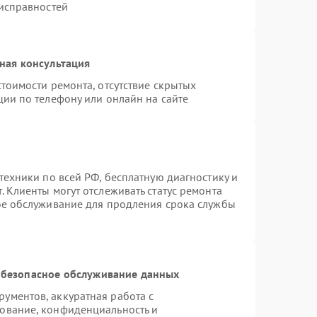
еисправностей
ная консультация
тоимости ремонта, отсутствие скрытых
ции по телефону или онлайн на сайте
техники по всей РФ, бесплатную диагностику и
 Клиенты могут отслеживать статус ремонта
ое обслуживание для продления срока службы
безопасное обслуживание данных
ументов, аккуратная работа с
ование, конфиденциальность и