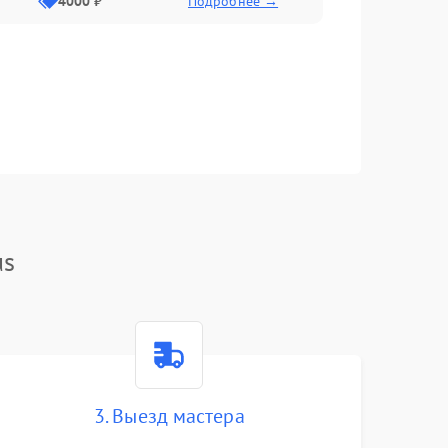
4000 ₽
Подробнее →
us
3. Выезд мастера