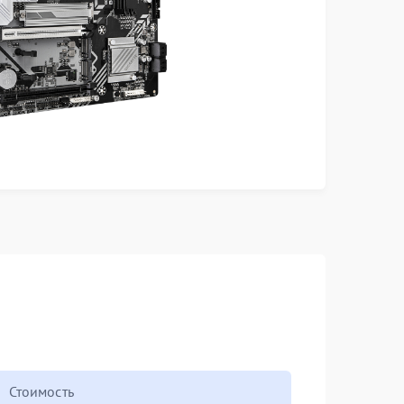
Стоимость