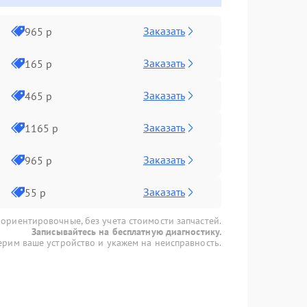
Заказать
965 р
Заказать
165 р
Заказать
465 р
Заказать
1165 р
Заказать
965 р
Заказать
55 р
 ориентировочные, без учета стоимости запчастей.
Записывайтесь на бесплатную диагностику.
рим ваше устройство и укажем на неисправность.