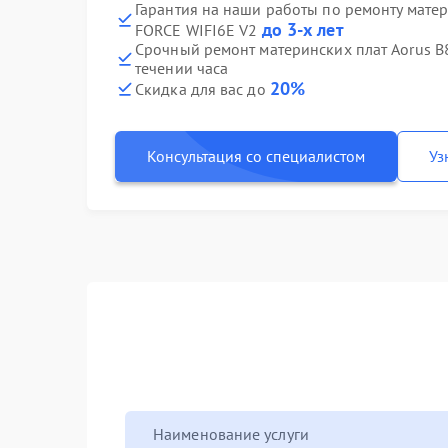
Гарантия на наши работы по ремонту мате
до 3-х лет
FORCE WIFI6E V2
Срочный ремонт материнских плат Aorus B
течении часа
20%
Скидка для вас до
Консультация со специалистом
Уз
Наименование услуги