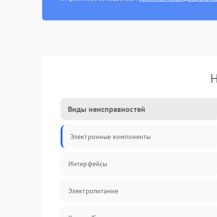
Н
Виды неисправностей
Электронные компоненты
Интерфейсы
Электропитание