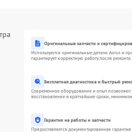
тра
Оригинальные запчасти и сертифициро
Используются оригинальные детали Aorus и п
гарантирует корректную работу после ремонта
Бесплатная диагностика и быстрый рем
Современное оборудование и опыт позволяют п
восстановление в кратчайшие сроки, минимизи
Гарантия на работы и запчасти
Предоставляется документированная гарантия