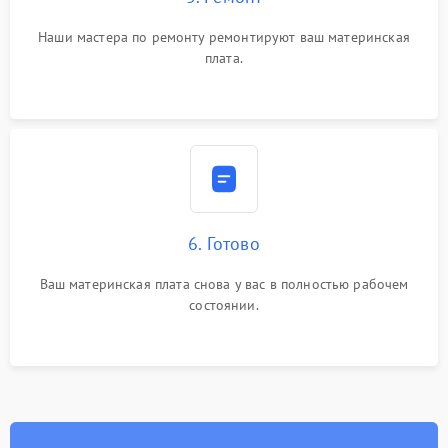
Наши мастера по ремонту ремонтируют ваш материнская
плата.
6. Готово
Ваш материнская плата снова у вас в полностью рабочем
состоянии.