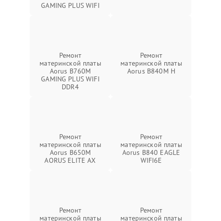
GAMING PLUS WIFI
Ремонт
Ремонт
материнской платы
материнской платы
Aorus B760M
Aorus B840M H
GAMING PLUS WIFI
DDR4
Ремонт
Ремонт
материнской платы
материнской платы
Aorus B650M
Aorus B840 EAGLE
AORUS ELITE AX
WIFI6E
Ремонт
Ремонт
материнской платы
материнской платы