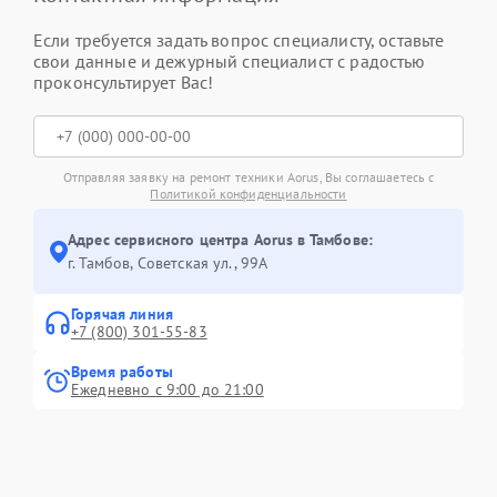
Если требуется задать вопрос специалисту, оставьте
свои данные и дежурный специалист с радостью
проконсультирует Вас!
Отправляя заявку на ремонт техники Aorus, Вы соглашаетесь с
Политикой конфиденциальности
Адрес сервисного центра Aorus в Тамбове:
г. Тамбов, Советская ул., 99А
Горячая линия
+7 (800) 301-55-83
Время работы
Ежедневно с 9:00 до 21:00