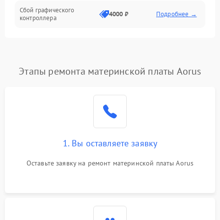
Сбой графического
4000 ₽
Подробнее →
контроллера
Этапы ремонта материнской платы Aorus
1. Вы оставляете заявку
Оставьте заявку на ремонт материнской платы Aorus