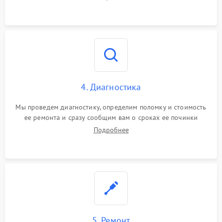
4. Диагностика
Мы проведем диагностику, определим поломку и стоимость
ее ремонта и сразу сообщим вам о сроках ее починки
Подробнее
5. Ремонт