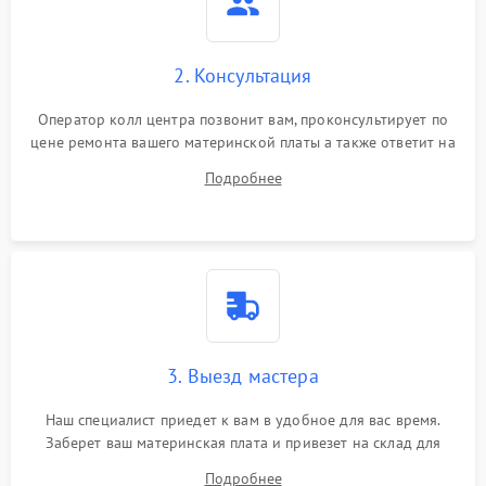
2. Консультация
Оператор колл центра позвонит вам, проконсультирует по
цене ремонта вашего материнской платы а также ответит на
все ваши вопросы.
Подробнее
3. Выезд мастера
Наш специалист приедет к вам в удобное для вас время.
Заберет ваш материнская плата и привезет на склад для
диагностики.
Подробнее