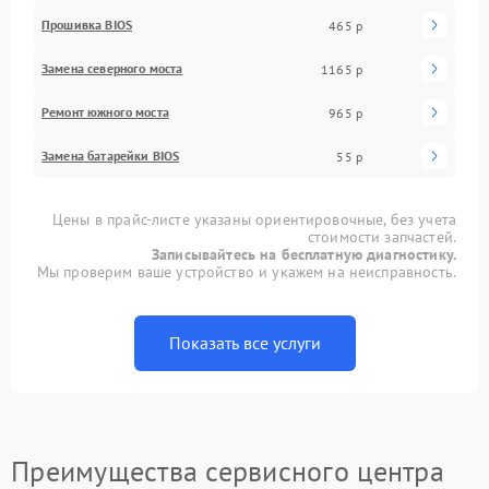
Прошивка BIOS
465 р
Замена северного моста
1165 р
Ремонт южного моста
965 р
Замена батарейки BIOS
55 р
Цены в прайс-листе указаны ориентировочные, без учета
стоимости запчастей.
Записывайтесь на бесплатную диагностику.
Мы проверим ваше устройство и укажем на неисправность.
Показать все услуги
Преимущества сервисного центра