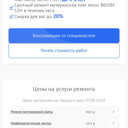
Срочный ремонт материнских плат Aorus B650M
S2H в течении часа
20%
Скидка для вас до
Консультация со специалистом
Узнать стоимость работ
Цены на услуги ремонта
Цены актуальны на текущую дату 07.08.2026
Ремонт материнской платы
965 р
Профилактическая чистка
165 р