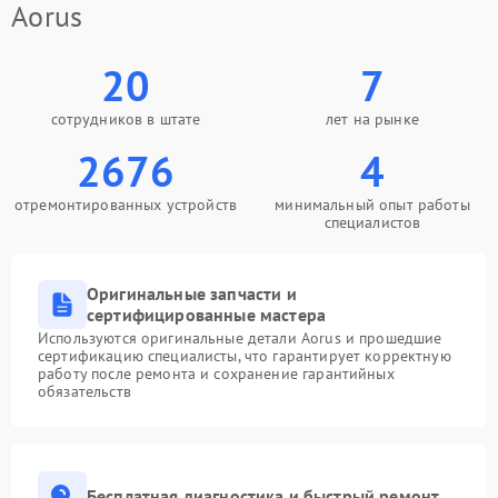
Aorus
20
7
сотрудников в штате
лет на рынке
2676
4
отремонтированных устройств
минимальный опыт работы
специалистов
Оригинальные запчасти и
сертифицированные мастера
Используются оригинальные детали Aorus и прошедшие
сертификацию специалисты, что гарантирует корректную
работу после ремонта и сохранение гарантийных
обязательств
Бесплатная диагностика и быстрый ремонт