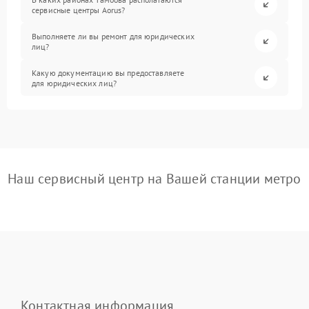
сервисные центры Aorus?
Выполняете ли вы ремонт для юридических
лиц?
Какую документацию вы предоставляете
для юридических лиц?
Наш сервисный центр на Вашей станции метро
Контактная информация