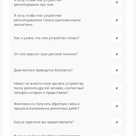
ремонтировали при мне.
Я хочу, чтобы мое устройство
ремонтировалось только оригинальными
запчастями.
Как я узнаю, что мое устройство готово?
От чего зависит срок ремонта техники?
Диагностика проводится бесплатно?
Может ли вместо меня принять устройство
после ремонта другой человек, контактный
телефон которого я предоставлю?
Возможно ли получать обратную связь в
процессе выполнения ремонтных работ?
Какую гарантию вы предоставляете?
В каких районах Тамбова располагаются