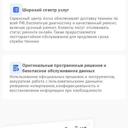
Широкий спектр услуг
Сервисный центр Aorus обеспечивает доставку техники по
всей РФ, бесплатную диагностику и качественный ремонт,
включая срочный ремонт. Клиенты могут отслеживать
статус ремонта онлайн. Также предоставляется
постгарантийное обслуживание для продления срока
службы техники
Оригинальные программные решение и
безопасное обслуживание данных
Использование официальных прошивок и инструментов,
аккуратная работа с пользовательскими данными:
резервное копирование, конфиденциальность и
восстановление информации при необходимости