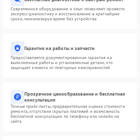
Современное оборудование и опыт позволяют провести
экспресс-диагностику и восстановление в кратчайшие
сроки, минимизируя время без устройства
Гарантия на работы и запчасти
Предоставляется документированная гарантия на
выполненные работы и установленные детали, что
защищает клиента от повторных неисправностей
Прозрачное ценообразование и бесплатная
консультация
Точные прайс-листы, предварительная оценка стоимости
ремонта, отсутствие скрытых платежей и возможность
бесплатной консультации по телефону или онлайн на
сайте