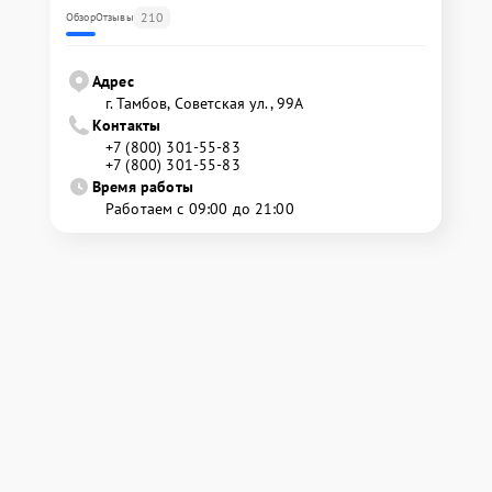
210
Обзор
Отзывы
Адрес
г. Тамбов, Советская ул., 99А
Контакты
+7 (800) 301-55-83
+7 (800) 301-55-83
Время работы
Работаем с 09:00 до 21:00