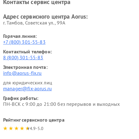
Контакты сервис центра
Адрес сервисного центра Aorus:
г. Тамбов, Советская ул., 99А
Горячая линия:
+7 (800) 301-55-83
Контактный телефон:
8 (800) 301-55-83
Электронная почта:
info@aorus-fix.ru
для юридических лиц
manager@fix-aorus.ru
График работы:
ПН-ВСК с 9:00 до 21:00 без перерывов и выходных
Рейтинг сервисного центра
4.9-5.0