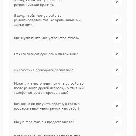
ремонтировали при мне.
Я хочу, чтобы мое устройство
ремонтировалось только оригинальными
запчастями.
Как я узнаю, что мое устройство готово?
От чего зависит срок ремонта техники?
Диагностика проводится бесплатно?
Может ли вместо меня принять устройство
после ремонта другой человек, контактный
телефон которого я предоставлю?
Возможно ли получать обратную связь в
процессе выполнения ремонтных работ?
Какую гарантию вы предоставляете?
В каких районах Тамбова располагаются