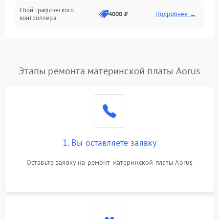
Сбой графического
4000 ₽
Подробнее →
контроллера
Этапы ремонта материнской платы Aorus
1. Вы оставляете заявку
Оставьте заявку на ремонт материнской платы Aorus