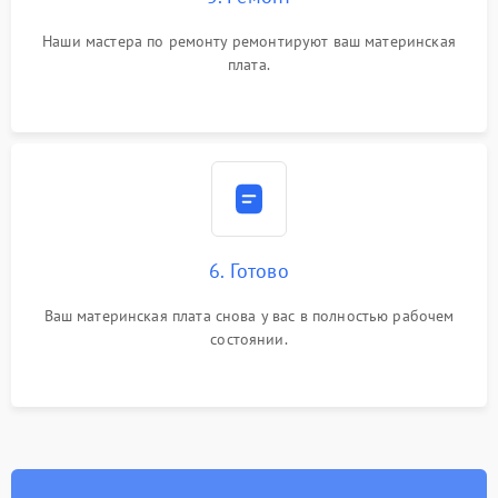
Наши мастера по ремонту ремонтируют ваш материнская
плата.
6. Готово
Ваш материнская плата снова у вас в полностью рабочем
состоянии.