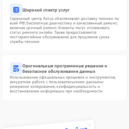
Широкий спектр услуг
Сервисный центр Aorus обеспечивает доставку техники по
всей РФ, бесплатную диагностику и качественный ремонт,
включая срочный ремонт. Клиенты могут отслеживать
статус ремонта онлайн. Также предоставляется
постгарантийное обслуживание для продления срока
службы техники
Оригинальные программные решение и
безопасное обслуживание данных
Использование официальных прошивок и инструментов,
аккуратная работа с пользовательскими данными:
резервное копирование, конфиденциальность и
восстановление информации при необходимости