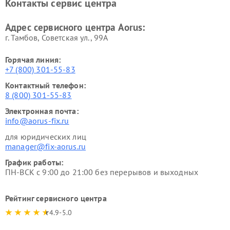
Контакты сервис центра
Адрес сервисного центра Aorus:
г. Тамбов, Советская ул., 99А
Горячая линия:
+7 (800) 301-55-83
Контактный телефон:
8 (800) 301-55-83
Электронная почта:
info@aorus-fix.ru
для юридических лиц
manager@fix-aorus.ru
График работы:
ПН-ВСК с 9:00 до 21:00 без перерывов и выходных
Рейтинг сервисного центра
4.9-5.0