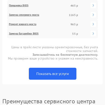
Прошивка BIOS
465 р
Замена северного моста
1165 р
Ремонт южного моста
965 р
Замена батарейки BIOS
55 р
Цены в прайс-листе указаны ориентировочные, без учета
стоимости запчастей.
Записывайтесь на бесплатную диагностику.
Мы проверим ваше устройство и укажем на неисправность.
Показать все услуги
Преимущества сервисного центра