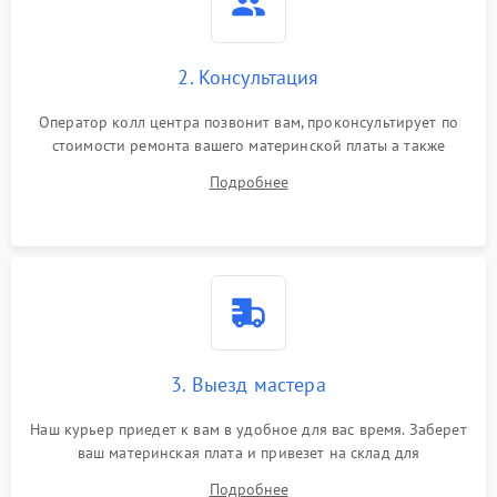
2. Консультация
Оператор колл центра позвонит вам, проконсультирует по
стоимости ремонта вашего материнской платы а также
ответит на все ваши вопросы.
Подробнее
3. Выезд мастера
Наш курьер приедет к вам в удобное для вас время. Заберет
ваш материнская плата и привезет на склад для
диагностики.
Подробнее