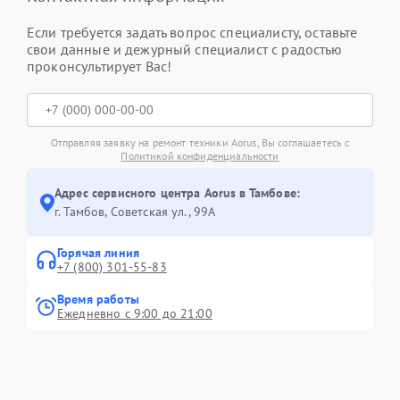
Если требуется задать вопрос специалисту, оставьте
свои данные и дежурный специалист с радостью
проконсультирует Вас!
Отправляя заявку на ремонт техники Aorus, Вы соглашаетесь с
Политикой конфиденциальности
Адрес сервисного центра Aorus в Тамбове:
г. Тамбов, Советская ул., 99А
Горячая линия
+7 (800) 301-55-83
Время работы
Ежедневно с 9:00 до 21:00