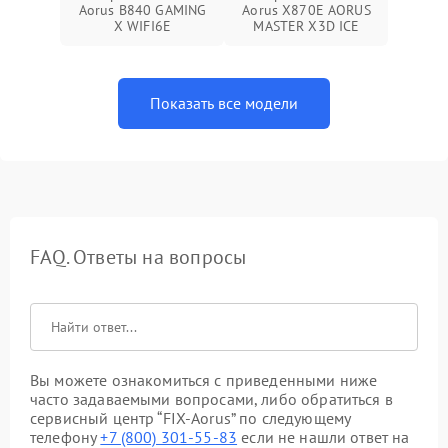
Aorus B840 GAMING
Aorus X870E AORUS
X WIFI6E
MASTER X3D ICE
Показать все модели
FAQ. Ответы на вопросы
Вы можете ознакомиться с приведенными ниже
часто задаваемыми вопросами, либо обратиться в
сервисный центр “FIX-Aorus” по следующему
телефону
+7 (800) 301-55-83
если не нашли ответ на