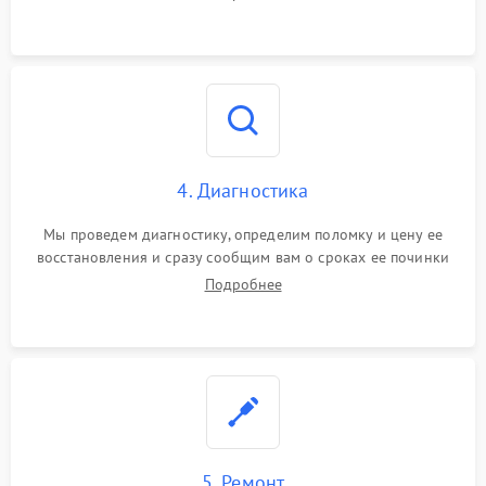
4. Диагностика
Мы проведем диагностику, определим поломку и цену ее
восстановления и сразу сообщим вам о сроках ее починки
Подробнее
5. Ремонт