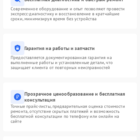
Современное оборудование и опыт позволяют провести
экспресс-диагностику и восстановление в кратчайшие
сроки, минимизируя время без устройства
Гарантия на работы и запчасти
Предоставляется документированная гарантия на
выполненные работы и установленные детали, что
защищает клиента от повторных неисправностей
Прозрачное ценообразование и бесплатная
консультация
Точные прайс-листы, предварительная оценка стоимости
ремонта, отсутствие скрытых платежей и возможность
бесплатной консультации по телефону или онлайн на
сайте