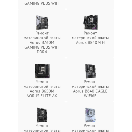
GAMING PLUS WIFI
Ремонт
Ремонт
материнской платы
материнской платы
Aorus B760M
Aorus B840M H
GAMING PLUS WIFI
DDR4
Ремонт
Ремонт
материнской платы
материнской платы
Aorus B650M
Aorus B840 EAGLE
AORUS ELITE AX
WIFI6E
Ремонт
Ремонт
материнской платы
материнской платы