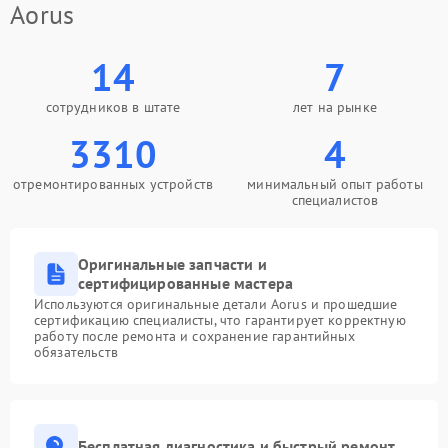
Aorus
14
7
сотрудников в штате
лет на рынке
3310
4
отремонтированных устройств
минимальный опыт работы
специалистов
Оригинальные запчасти и
сертифицированные мастера
Используются оригинальные детали Aorus и прошедшие
сертификацию специалисты, что гарантирует корректную
работу после ремонта и сохранение гарантийных
обязательств
Бесплатная диагностика и быстрый ремонт