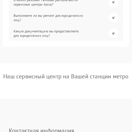
сервисные центры Aorus?
Выполняете ли вы ремонт для юридических
лиц?
Какую документацию вы предоставляете
для юридических лиц?
Наш сервисный центр на Вашей станции метро
Контактная информация