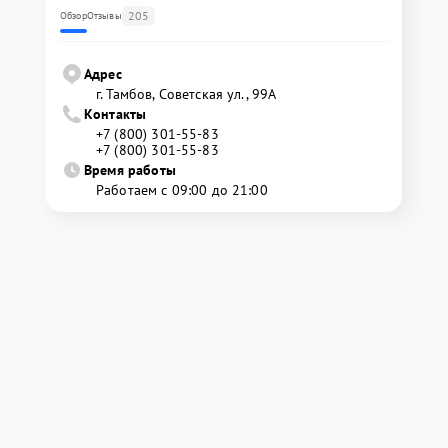
205
Обзор
Отзывы
Адрес
г. Тамбов, Советская ул., 99А
Контакты
+7 (800) 301-55-83
+7 (800) 301-55-83
Время работы
Работаем с 09:00 до 21:00