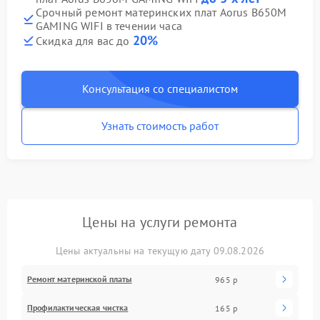
Срочный ремонт материнских плат Aorus B650M
GAMING WIFI в течении часа
20%
Скидка для вас до
Консультация со специалистом
Узнать стоимость работ
Цены на услуги ремонта
Цены актуальны на текущую дату 09.08.2026
Ремонт материнской платы
965 р
Профилактическая чистка
165 р