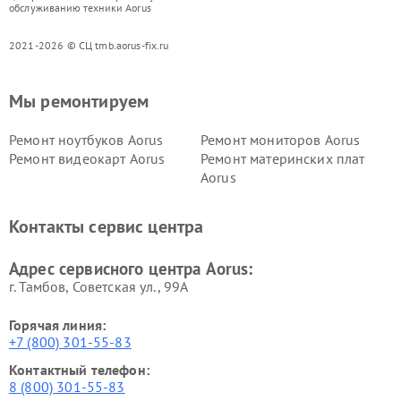
обслуживанию техники Aorus
2021-2026 © СЦ tmb.aorus-fix.ru
Мы ремонтируем
Ремонт ноутбуков Aorus
Ремонт мониторов Aorus
Ремонт видеокарт Aorus
Ремонт материнских плат
Aorus
Контакты сервис центра
Адрес сервисного центра Aorus:
г. Тамбов, Советская ул., 99А
Горячая линия:
+7 (800) 301-55-83
Контактный телефон:
8 (800) 301-55-83