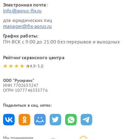
Электронная почта:
info@aorus-fix.ru
для юридических лиц
manager@fix-aorus.ru
График работы:
ПН-ВСК с 9:00 до 21:00 без перерывов и выходных
Рейтинг сервисного центра
4.9-5.0
ООО "Русервис"
ИНН 7702633247
ОГРН 1077746335776
Поделиться в соц. сетях:
Мы принимаем