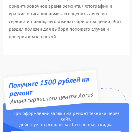
ориентировочное время ремонта. Фотографии и
краткие описания помогают оценить качество
сервиса и понять, чего ожидать при обращении. Этот
раздел полезен для выбора похожего случая и
доверия к мастерской
Получите 1500 рублей на
ремонт
Акция сервисного центра Aorus
При оформлении заявки на ремонт техники через
сайт,
действует персональная бессрочная скидка