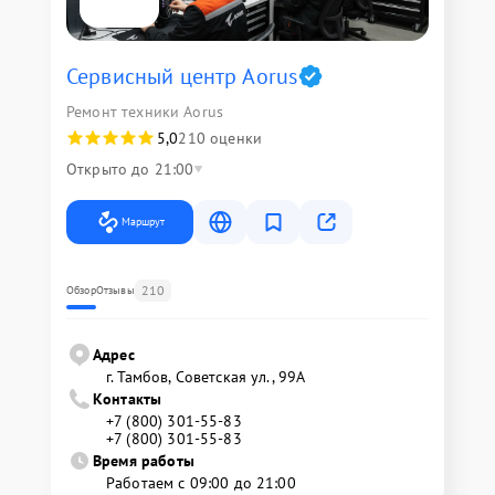
Сервисный центр Aorus
Ремонт техники Aorus
5,0
210 оценки
Открыто до 21:00
Маршрут
210
Обзор
Отзывы
Адрес
г. Тамбов, Советская ул., 99А
Контакты
+7 (800) 301-55-83
+7 (800) 301-55-83
Время работы
Работаем с 09:00 до 21:00