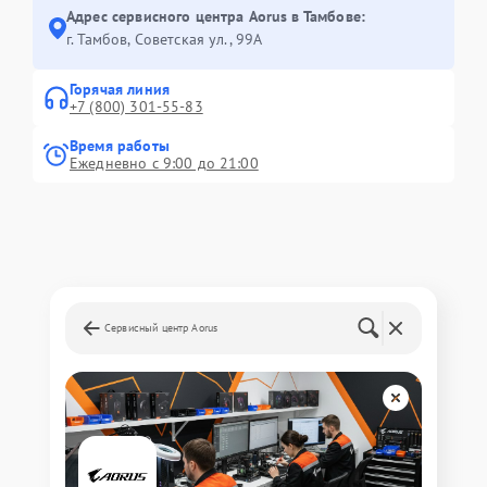
Адрес сервисного центра Aorus в Тамбове:
г. Тамбов, Советская ул., 99А
Горячая линия
+7 (800) 301-55-83
Время работы
Ежедневно с 9:00 до 21:00
Сервисный центр Aorus