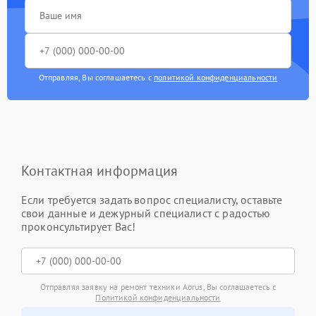
Отправляя, Вы соглашаетесь с
политикой конфиденциальности
Контактная информация
Если требуется задать вопрос специалисту, оставьте
свои данные и дежурный специалист с радостью
проконсультирует Вас!
Отправляя заявку на ремонт техники Aorus, Вы соглашаетесь с
Политикой конфиденциальности